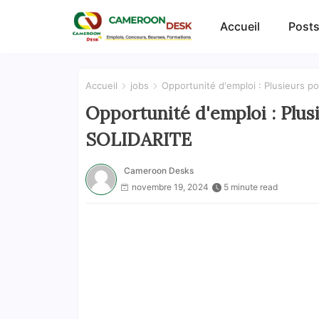
Accueil
Posts
Accueil
jobs
Opportunité d'emploi : Plusieurs 
Opportunité d'emploi : Plu
SOLIDARITE
Cameroon Desks
novembre 19, 2024
5 minute read