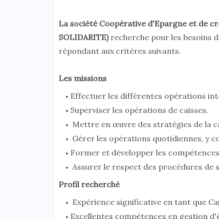
La société Coopérative d'Epargne et de cr
SOLIDARITE)
recherche pour les besoins d
répondant aux critères suivants.
Les missions
Effectuer les différentes opérations int
Superviser les opérations de caisses.
Mettre en œuvre des stratégies de la cai
Gérer les opérations quotidiennes, y co
Former et développer les compétences 
Assurer le respect des procédures de sé
Profil recherché
Expérience significative en tant que Cai
Excellentes compétences en gestion d'é