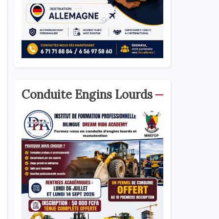
Conduite Engins Lourds