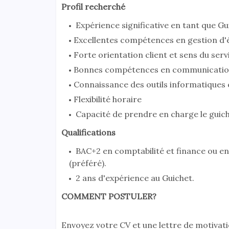
Profil recherché
Expérience significative en tant que Gui
Excellentes compétences en gestion d'é
Forte orientation client et sens du serv
Bonnes compétences en communication 
Connaissance des outils informatiques e
Flexibilité horaire
Capacité de prendre en charge le guiche
Qualifications
BAC+2 en comptabilité et finance ou en 
(préféré).
2 ans d'expérience au Guichet.
COMMENT POSTULER?
Envoyez votre CV et une lettre de motivati