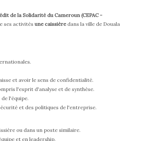
édit de la Solidarité du Cameroun (CEPAC -
e ses activités
une caissière
dans la ville de Douala
ernationales.
sse et avoir le sens de confidentialité.
mpris l'esprit d'analyse et de synthèse.
de l'équipe.
curité et des politiques de l'entreprise.
ssière ou dans un poste similaire.
quipe et en leadership.