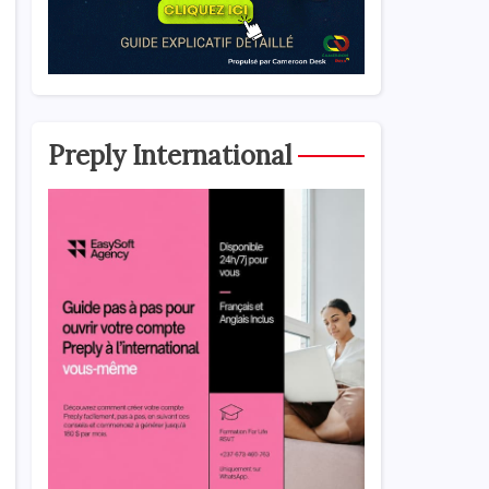
Preply International