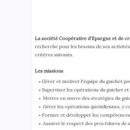
La société Coopérative d'Epargne et de cr
recherche pour les besoins de ses activité
critères suivants.
Les missions
Gérer et motiver l'équipe du guichet pou
Superviser les opérations du guichet et 
Mettre en œuvre des stratégies du guich
Gérer les opérations quotidiennes, y co
Former et développer les compétences 
Assurer le respect des procédures de sé