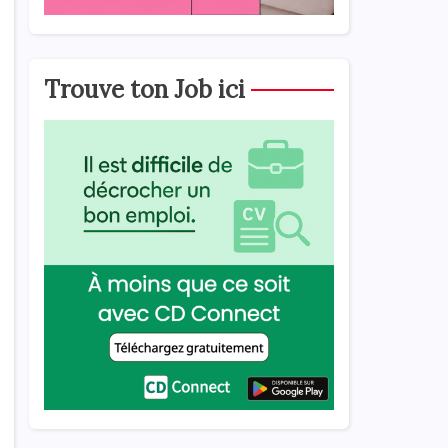
Trouve ton Job ici