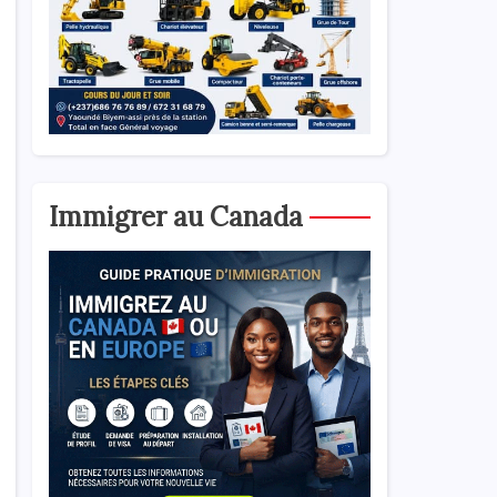
Immigrer au Canada