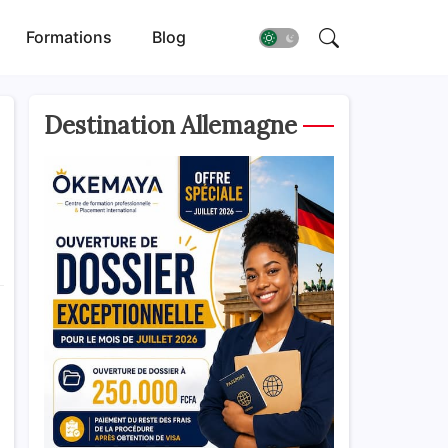
Formations
Blog
Destination Allemagne