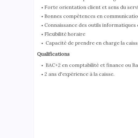
Forte orientation client et sens du serv
Bonnes compétences en communication 
Connaissance des outils informatiques e
Flexibilité horaire
Capacité de prendre en charge la caisse
Qualifications
BAC+2 en comptabilité et finance ou Ban
2 ans d'expérience à la caisse.