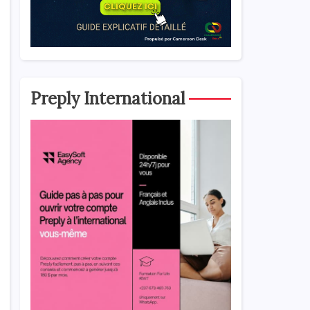
Preply International