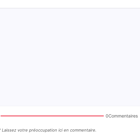
0Commentaires
? Laissez votre préoccupation ici en commentaire.