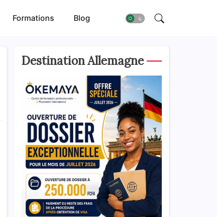
Formations
Blog
Destination Allemagne