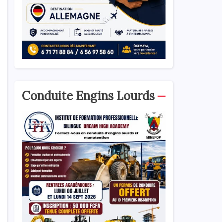
Conduite Engins Lourds