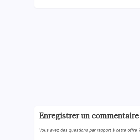
Enregistrer un commentaire
Vous avez des questions par rapport à cette offre 