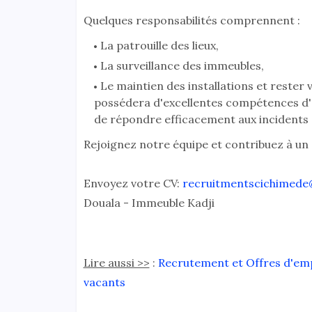
Quelques responsabilités comprennent :
La patrouille des lieux,
La surveillance des immeubles,
Le maintien des installations et rester v
possédera d'excellentes compétences d'ob
de répondre efficacement aux incidents 
Rejoignez notre équipe et contribuez à un
Envoyez votre CV:
recruitmentscichimede
Douala - Immeuble Kadji
Lire aussi >>
:
Recrutement et Offres d'empl
vacants