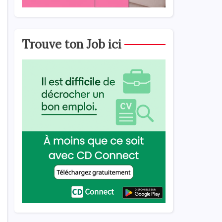
Trouve ton Job ici