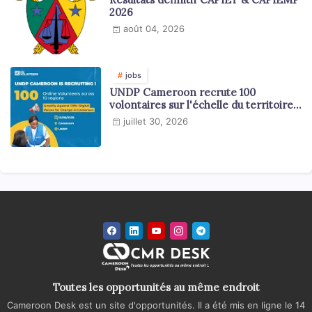
2026
août 04, 2026
jobs
UNDP Cameroon recrute 100
volontaires sur l'échelle du territoire
national
juillet 30, 2026
Toutes les opportunités au même endroit
Cameroon Desk est un site d'opportunités. Il a été mis en ligne le 14