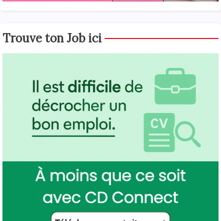
Trouve ton Job ici