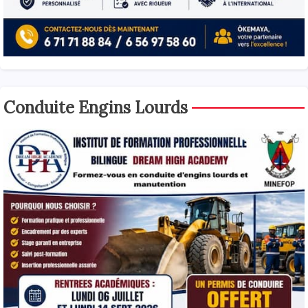
Conduite Engins Lourds