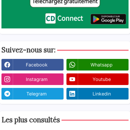
Suivez-nous sur:
Facebook
Whatsapp
Instagram
Youtube
Telegram
Linkedin
Les plus consultés