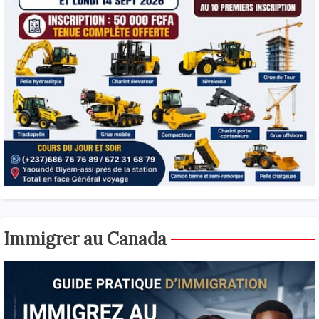
Immigrer au Canada