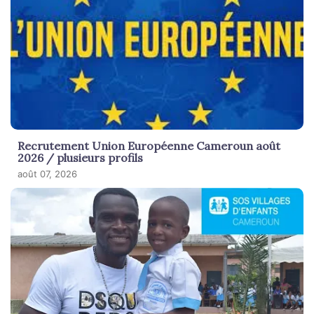
Recrutement Union Européenne Cameroun août
2026 / plusieurs profils
août 07, 2026