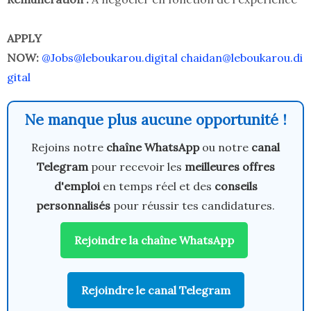
APPLY
NOW:
@Jobs@leboukarou.digital
chaidan@leboukarou.di
gital
Ne manque plus aucune opportunité !
Rejoins notre
chaîne WhatsApp
ou notre
canal
Telegram
pour recevoir les
meilleures offres
d'emploi
en temps réel et des
conseils
personnalisés
pour réussir tes candidatures.
Rejoindre la chaîne WhatsApp
Rejoindre le canal Telegram