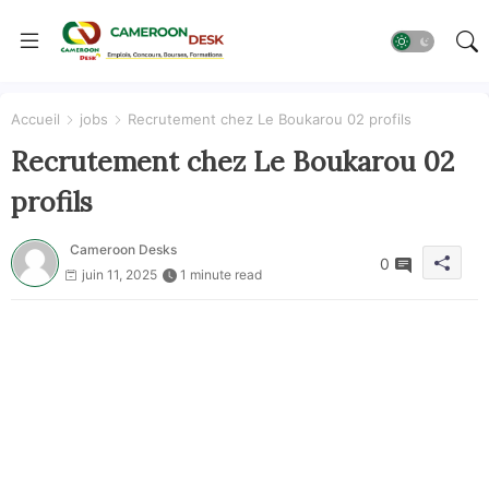
Accueil
jobs
Recrutement chez Le Boukarou 02 profils
Recrutement chez Le Boukarou 02
profils
Cameroon Desks
0
juin 11, 2025
1 minute read