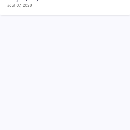
août 07, 2026