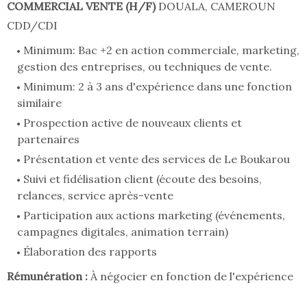
COMMERCIAL VENTE (H/F)
DOUALA, CAMEROUN
CDD/CDI
Minimum: Bac +2 en action commerciale, marketing,
gestion des entreprises, ou techniques de vente.
Minimum: 2 à 3 ans d'expérience dans une fonction
similaire
Prospection active de nouveaux clients et
partenaires
Présentation et vente des services de Le Boukarou
Suivi et fidélisation client (écoute des besoins,
relances, service après-vente
Participation aux actions marketing (événements,
campagnes digitales, animation terrain)
Élaboration des rapports
Rémunération :
À négocier en fonction de l'expérience