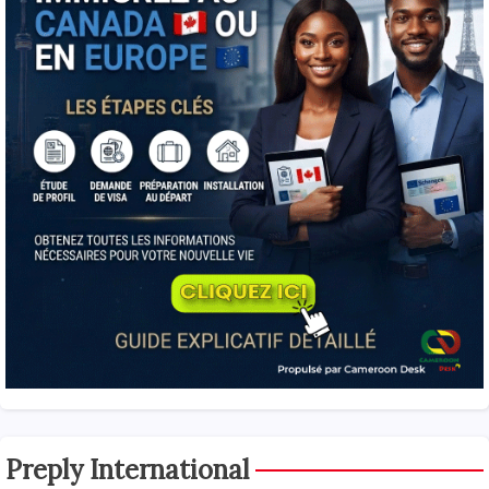
Preply International