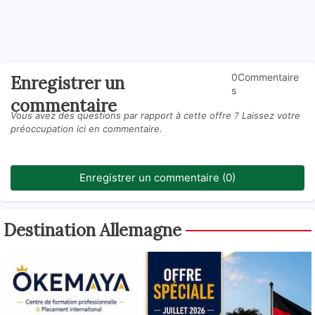
0Commentaire
Enregistrer un
s
commentaire
Vous avez des questions par rapport à cette offre ? Laissez votre
préoccupation ici en commentaire.
Enregistrer un commentaire (0)
Destination Allemagne