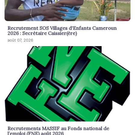
Recrutement SOS Villages d'Enfants Cameroun
2026 : Secrétaire Caissier(ère)
août 07, 2026
Recrutements MASSIF au Fonds national de
l’emploi (FNE) août 2026