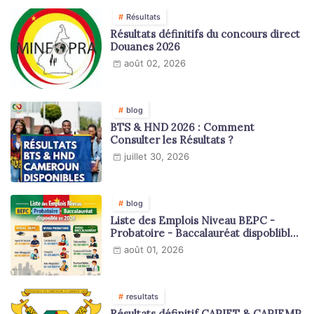
Résultats
Résultats définitifs du concours direct
Douanes 2026
août 02, 2026
blog
BTS & HND 2026 : Comment
Consulter les Résultats ?
juillet 30, 2026
blog
Liste des Emplois Niveau BEPC -
Probatoire - Baccalauréat dispoblible
en 2026
août 01, 2026
resultats
Résultats définitif CAPIET & CAPIEMP