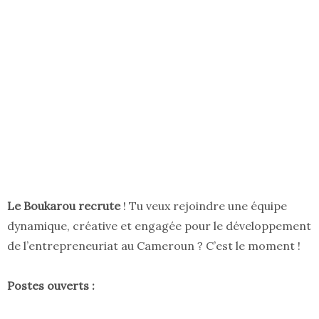
Le Boukarou recrute
! Tu veux rejoindre une équipe
dynamique, créative et engagée pour le développement
de l’entrepreneuriat au Cameroun ? C’est le moment !
Postes ouverts :