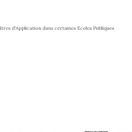
res d'Application dans certaines Ecoles Publiques