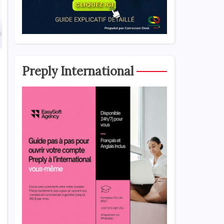
Preply International