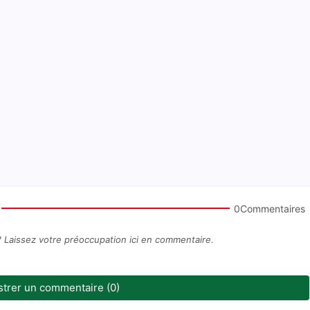
0Commentaires
? Laissez votre préoccupation ici en commentaire.
strer un commentaire (0)