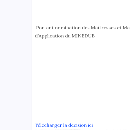
Portant nomination des Maîtresses et Maît
d'Application du MINEDUB
Télécharger la decision ici