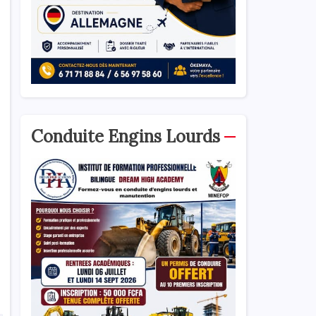
Conduite Engins Lourds