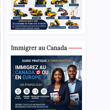
Immigrer au Canada