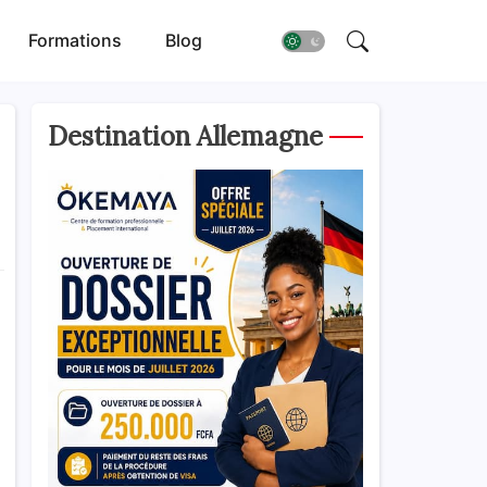
Formations
Blog
Destination Allemagne