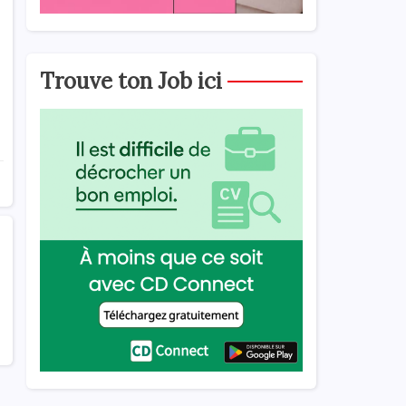
Trouve ton Job ici