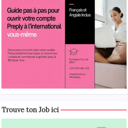
Trouve ton Job ici