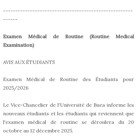
-----------------------------------------------------
------
Examen Médical de Routine (Routine Medical
Examination)
AVIS AUX ÉTUDIANTS
Examen Médical de Routine des Étudiants pour
2025/2026
Le Vice-Chancelier de l'Université de Buea informe les
nouveaux étudiants et les étudiants qui reviennent que
l'examen médical de routine se déroulera du 20
octobre au 12 décembre 2025.