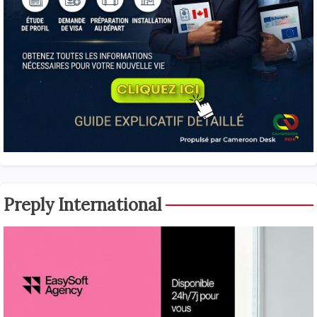
Preply International