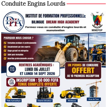
Conduite Engins Lourds