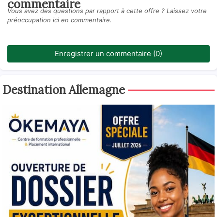
commentaire
Vous avez des questions par rapport à cette offre ? Laissez votre
préoccupation ici en commentaire.
Enregistrer un commentaire (0)
Destination Allemagne