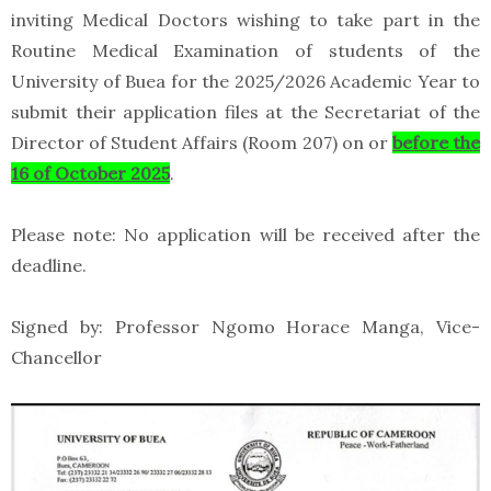
inviting Medical Doctors wishing to take part in the
Routine Medical Examination of students of the
University of Buea for the 2025/2026 Academic Year to
submit their application files at the Secretariat of the
Director of Student Affairs (Room 207) on or
before the
16 of October 2025
.
Please note: No application will be received after the
deadline.
Signed by: Professor Ngomo Horace Manga, Vice-
Chancellor