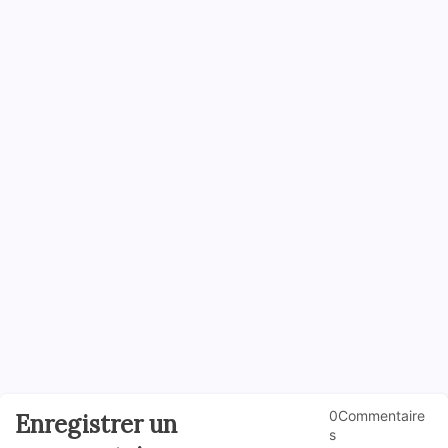
0Commentaire
Enregistrer un
s