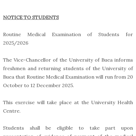
NOTICE TO STUDENTS
Routine Medical Examination of Students for
2025/2026
The Vice-Chancellor of the University of Buea informs
freshmen and returning students of the University of
Buea that Routine Medical Examination will run from 20
October to 12 December 2025.
This exercise will take place at the University Health
Centre.
Students shall be eligible to take part upon