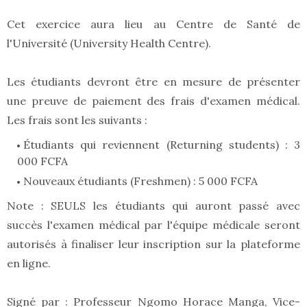
Cet exercice aura lieu au Centre de Santé de
l'Université (University Health Centre).
Les étudiants devront être en mesure de présenter
une preuve de paiement des frais d'examen médical.
Les frais sont les suivants :
Étudiants qui reviennent (Returning students) : 3
000 FCFA
Nouveaux étudiants (Freshmen) : 5 000 FCFA
Note : SEULS les étudiants qui auront passé avec
succès l'examen médical par l'équipe médicale seront
autorisés à finaliser leur inscription sur la plateforme
en ligne.
Signé par : Professeur Ngomo Horace Manga, Vice-