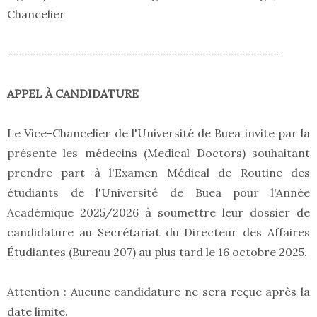
Chancelier
------------------------------------------------
APPEL À CANDIDATURE
Le Vice-Chancelier de l'Université de Buea invite par la
présente les médecins (Medical Doctors) souhaitant
prendre part à l'Examen Médical de Routine des
étudiants de l'Université de Buea pour l'Année
Académique 2025/2026 à soumettre leur dossier de
candidature au Secrétariat du Directeur des Affaires
Étudiantes (Bureau 207) au plus tard le 16 octobre 2025.
Attention : Aucune candidature ne sera reçue après la
date limite.