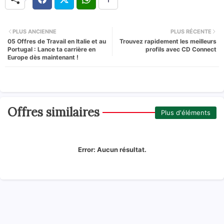
PLUS ANCIENNE
PLUS RÉCENTE
05 Offres de Travail en Italie et au
Trouvez rapidement les meilleurs
Portugal : Lance ta carrière en
profils avec CD Connect
Europe dès maintenant !
Offres similaires
Plus d'éléments
Error:
Aucun résultat.