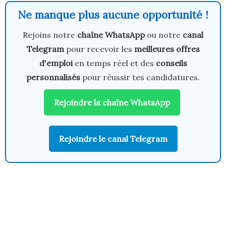
Ne manque plus aucune opportunité !
Rejoins notre
chaîne WhatsApp
ou notre
canal
Telegram
pour recevoir les
meilleures offres
d'emploi
en temps réel et des
conseils
personnalisés
pour réussir tes candidatures.
Rejoindre la chaîne WhatsApp
Rejoindre le canal Telegram