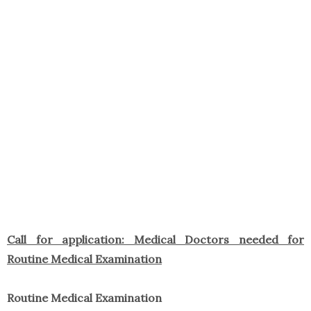
Call for application: Medical Doctors needed for
Routine Medical Examination
Routine Medical Examination