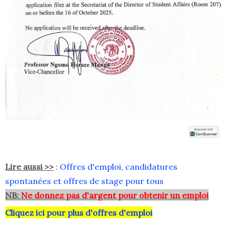
Lire aussi >>
:
Offres d'emploi, candidatures
spontanées et offres de stage pour tous
NB:
Ne donnez pas d'argent pour obtenir un emploi
Cliquez ici pour plus d'offres d'emploi