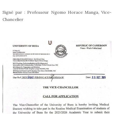
Signé par : Professeur Ngomo Horace Manga, Vice-
Chancelier