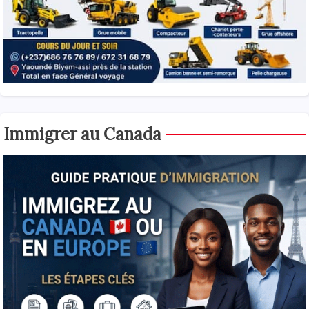
Immigrer au Canada