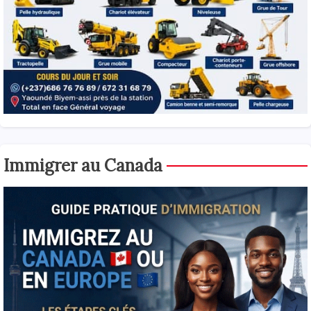
Immigrer au Canada