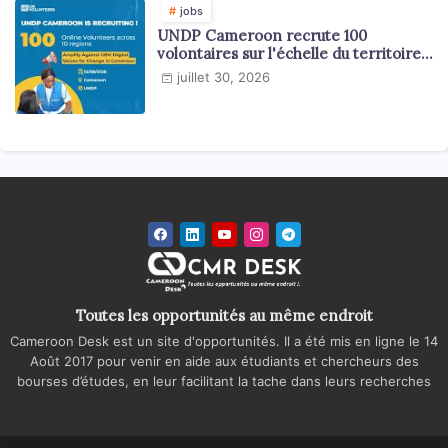
jobs
UNDP Cameroon recrute 100
volontaires sur l'échelle du territoire
national
juillet 30, 2026
Toutes les opportunités au même endroit
Cameroon Desk est un site d'opportunités. Il a été mis en ligne le 14
Août 2017 pour venir en aide aux étudiants et chercheurs des
bourses d’études, en leur facilitant la tache dans leurs recherches