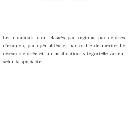
Les candidats sont classés par régions, par centres
d'examen, par spécialités et par ordre de mérite. Le
niveau d'entrée et la classification catégorielle varient
selon la spécialité.