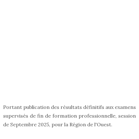
Portant publication des résultats définitifs aux examens
supervisés de fin de formation professionnelle, session
de Septembre 2025, pour la Région de l'Ouest.