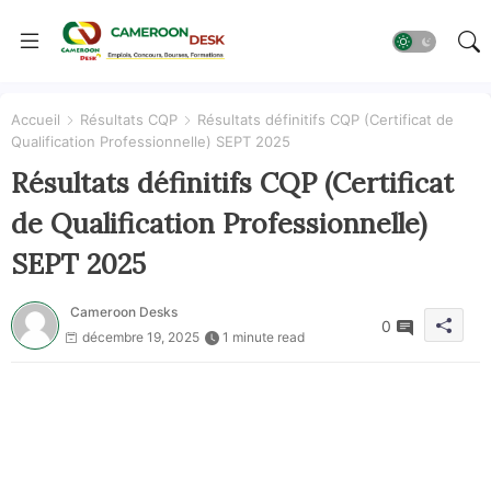
Accueil
Résultats CQP
Résultats définitifs CQP (Certificat de
Qualification Professionnelle) SEPT 2025
Résultats définitifs CQP (Certificat
de Qualification Professionnelle)
SEPT 2025
Cameroon Desks
0
décembre 19, 2025
1 minute read