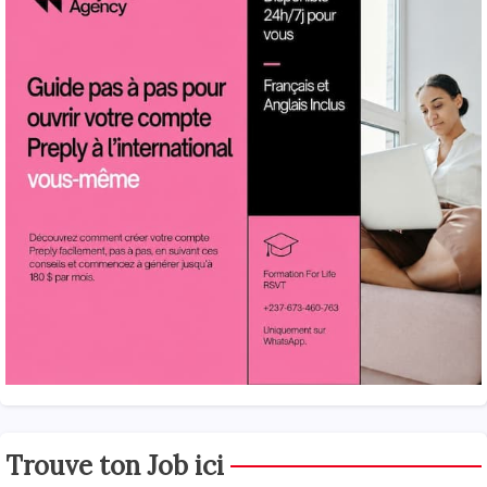
Trouve ton Job ici