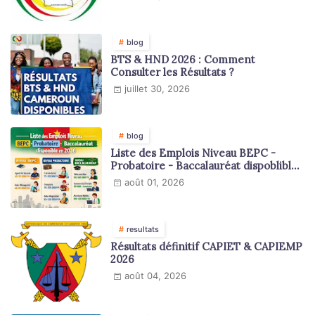
blog
BTS & HND 2026 : Comment
Consulter les Résultats ?
juillet 30, 2026
blog
Liste des Emplois Niveau BEPC -
Probatoire - Baccalauréat dispoblible
en 2026
août 01, 2026
resultats
Résultats définitif CAPIET & CAPIEMP
2026
août 04, 2026