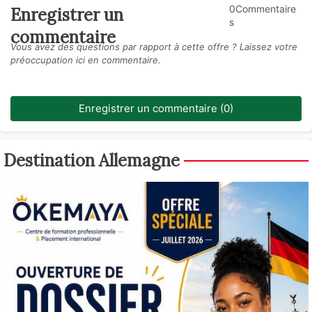
0Commentaire
Enregistrer un
s
commentaire
Vous avez des questions par rapport à cette offre ? Laissez votre
préoccupation ici en commentaire.
Enregistrer un commentaire (0)
Destination Allemagne