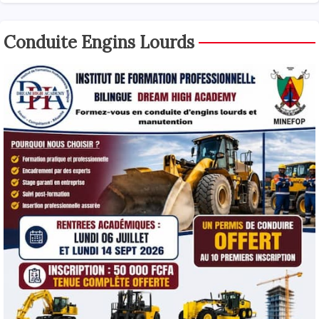
Conduite Engins Lourds