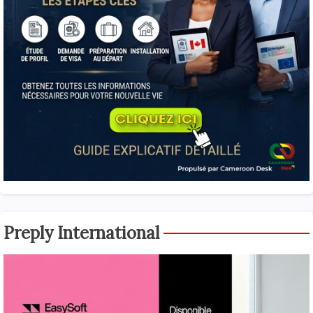
Preply International