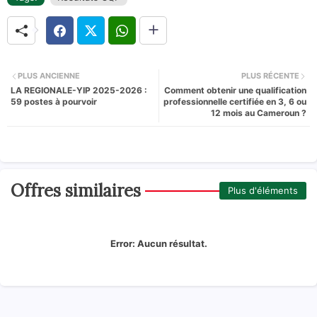
PLUS ANCIENNE
PLUS RÉCENTE
LA REGIONALE-YIP 2025-2026 :
Comment obtenir une qualification
59 postes à pourvoir
professionnelle certifiée en 3, 6 ou
12 mois au Cameroun ?
Offres similaires
Plus d'éléments
Error:
Aucun résultat.