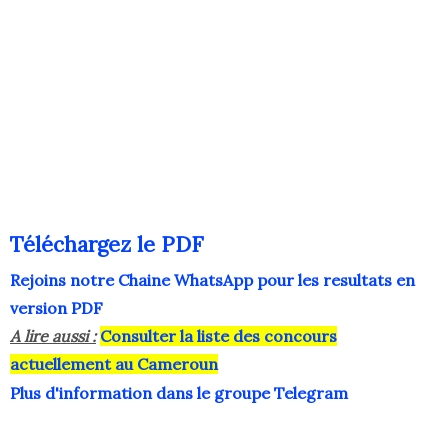
Téléchargez le PDF
Rejoins notre Chaine WhatsApp pour les resultats en
version PDF
A lire aussi :
Consulter la liste des concours
actuellement au Cameroun
Plus d'information dans le groupe Telegram