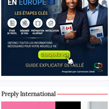
Preply International