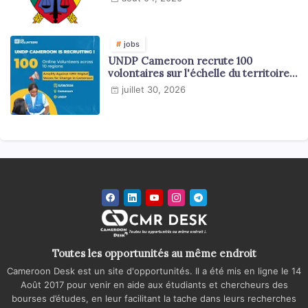
jobs
UNDP Cameroon recrute 100
volontaires sur l'échelle du territoire
national
juillet 30, 2026
Toutes les opportunités au même endroit
Cameroon Desk est un site d'opportunités. Il a été mis en ligne le 14
Août 2017 pour venir en aide aux étudiants et chercheurs des
bourses d’études, en leur facilitant la tache dans leurs recherches