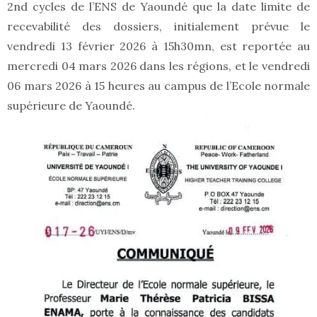
2nd cycles de l’ENS de Yaoundé que la date limite de
recevabilité des dossiers, initialement prévue le
vendredi 13 février 2026 à 15h30mn, est reportée au
mercredi 04 mars 2026 dans les régions, et le vendredi
06 mars 2026 à 15 heures au campus de l’Ecole normale
supérieure de Yaoundé.