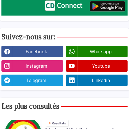
Suivez-nous sur:
Facebook
Whatsapp
Instagram
Youtube
Telegram
Linkedin
Les plus consultés
Résultats