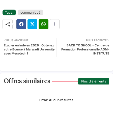
Tags:
communiqué
PLUS ANCIENNE
PLUS RÉCENTE
Étudier en Inde en 2026 : Obtenez
BACK TO SHOOL - Centre de
votre Bourse à Marwadi University
Formation Professionnelle AGM-
avec Mesotech !
INSTITUTE
Offres similaires
Plus d'éléments
Error:
Aucun résultat.