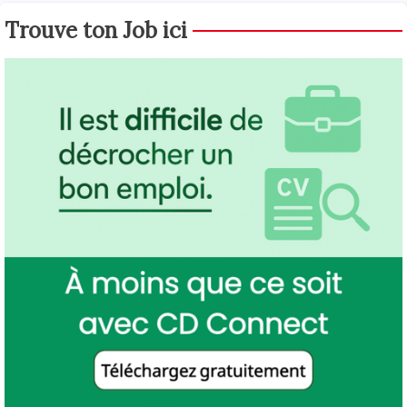
Trouve ton Job ici