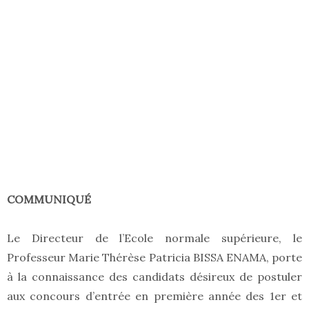
COMMUNIQUÉ
Le Directeur de l’Ecole normale supérieure, le
Professeur Marie Thérèse Patricia BISSA ENAMA, porte
à la connaissance des candidats désireux de postuler
aux concours d’entrée en première année des 1er et