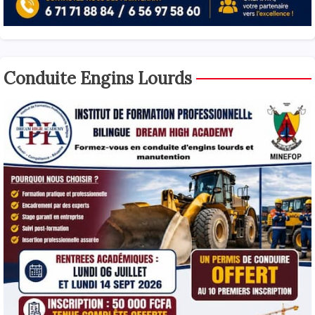
Conduite Engins Lourds