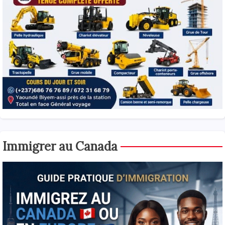
Immigrer au Canada