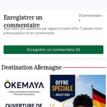
0Commentaire
Enregistrer un
s
commentaire
Vous avez des questions par rapport à cette offre ? Laissez votre
préoccupation ici en commentaire.
Enregistrer un commentaire (0)
Destination Allemagne