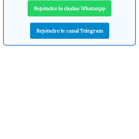
Rejoindre la chaîne WhatsApp
Rejoindre le canal Telegram