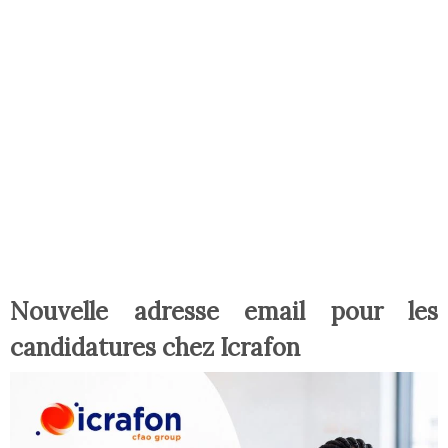
Nouvelle adresse email pour les
candidatures chez Icrafon