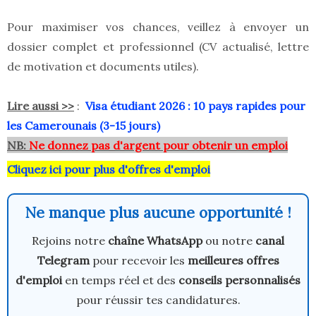
Pour maximiser vos chances, veillez à envoyer un
dossier complet et professionnel (CV actualisé, lettre
de motivation et documents utiles).
Lire aussi >>
:
Visa étudiant 2026 : 10 pays rapides pour
les Camerounais (3-15 jours)
NB:
Ne donnez pas d'argent pour obtenir un emploi
Cliquez ici pour plus d'offres d'emploi
Ne manque plus aucune opportunité !
Rejoins notre
chaîne WhatsApp
ou notre
canal
Telegram
pour recevoir les
meilleures offres
d'emploi
en temps réel et des
conseils personnalisés
pour réussir tes candidatures.