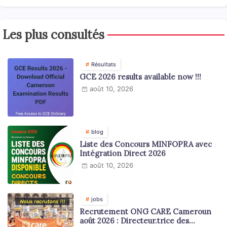
Les plus consultés
Résultats
GCE 2026 results available now !!!
août 10, 2026
blog
Liste des Concours MINFOPRA avec
Intégration Direct 2026
août 10, 2026
jobs
Recrutement ONG CARE Cameroun
août 2026 : Directeur.trice des