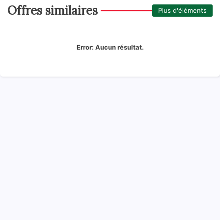
Offres similaires
Plus d'éléments
Error:
Aucun résultat.