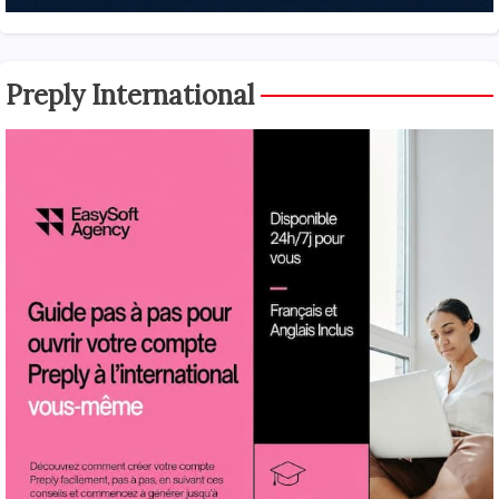
Preply International