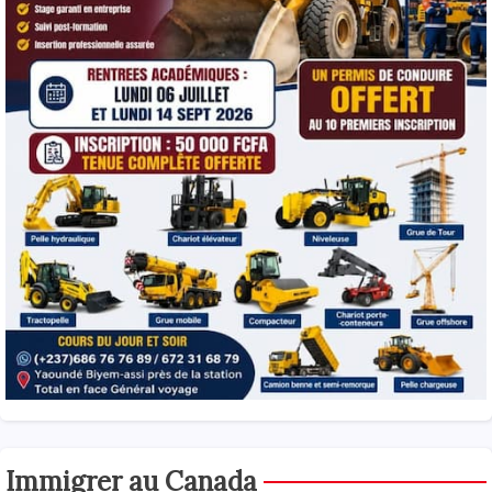
Immigrer au Canada