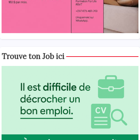
Trouve ton Job ici