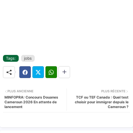
Tags:
jobs
PLUS ANCIENNE
PLUS RÉCENTE
MINFOPRA: Concours Douanes
TCF ou TEF Canada : Quel test
Cameroun 2026 En attente de
choisir pour immigrer depuis le
lancement
Cameroun ?