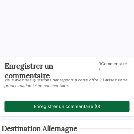
0Commentaire
Enregistrer un
s
commentaire
Vous avez des questions par rapport à cette offre ? Laissez votre
préoccupation ici en commentaire.
Enregistrer un commentaire (0)
Destination Allemagne