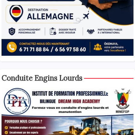
Conduite Engins Lourds