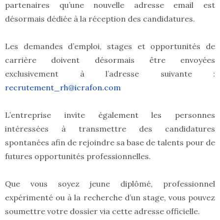
partenaires qu’une nouvelle adresse email est
désormais dédiée à la réception des candidatures.
Les demandes d’emploi, stages et opportunités de
carrière doivent désormais être envoyées
exclusivement à l’adresse suivante :
recrutement_rh@icrafon.com
L’entreprise invite également les personnes
intéressées à transmettre des candidatures
spontanées afin de rejoindre sa base de talents pour de
futures opportunités professionnelles.
Que vous soyez jeune diplômé, professionnel
expérimenté ou à la recherche d’un stage, vous pouvez
soumettre votre dossier via cette adresse officielle.