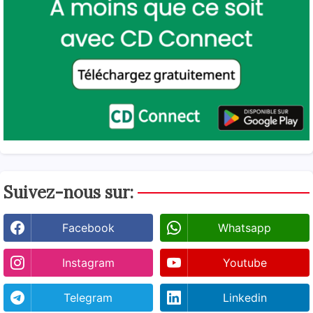
Suivez-nous sur:
Facebook
Whatsapp
Instagram
Youtube
Telegram
Linkedin