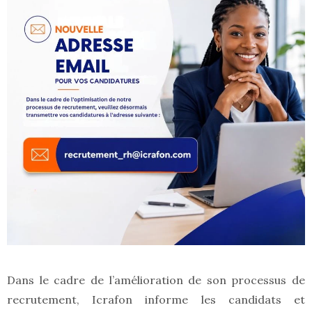
Dans le cadre de l’amélioration de son processus de
recrutement, Icrafon informe les candidats et