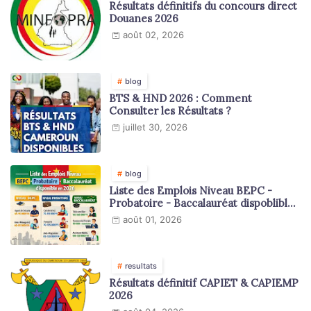
Résultats définitifs du concours direct
Douanes 2026
août 02, 2026
blog
BTS & HND 2026 : Comment
Consulter les Résultats ?
juillet 30, 2026
blog
Liste des Emplois Niveau BEPC -
Probatoire - Baccalauréat dispoblible
en 2026
août 01, 2026
resultats
Résultats définitif CAPIET & CAPIEMP
2026