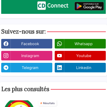
Suivez-nous sur:
Facebook
Whatsapp
Instagram
Youtube
Telegram
Linkedin
Les plus consultés
Résultats