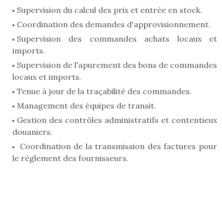
Supervision du calcul des prix et entrée en stock.
Coordination des demandes d'approvisionnement.
Supervision des commandes achats locaux et
imports.
Supervision de l'apurement des bons de commandes
locaux et imports.
Tenue à jour de la traçabilité des commandes.
Management des équipes de transit.
Gestion des contrôles administratifs et contentieux
douaniers.
Coordination de la transmission des factures pour
le règlement des fournisseurs.