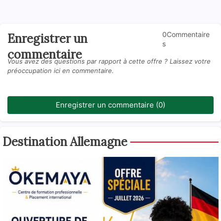
0Commentaire
Enregistrer un
s
commentaire
Vous avez des questions par rapport à cette offre ? Laissez votre
préoccupation ici en commentaire.
Enregistrer un commentaire (0)
Destination Allemagne