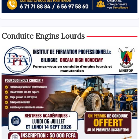
Conduite Engins Lourds