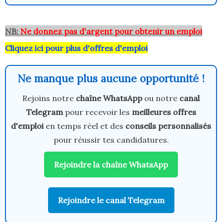
NB:
Ne donnez pas d'argent pour obtenir un emploi
Cliquez ici pour plus d'offres d'emploi
Ne manque plus aucune opportunité !
Rejoins notre
chaîne WhatsApp
ou notre
canal
Telegram
pour recevoir les
meilleures offres
d'emploi
en temps réel et des
conseils personnalisés
pour réussir tes candidatures.
Rejoindre la chaîne WhatsApp
Rejoindre le canal Telegram