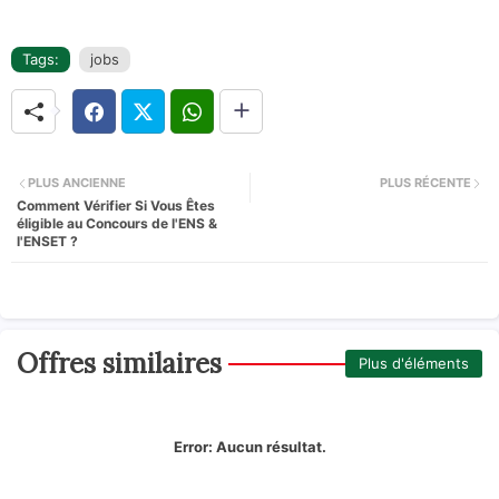
Tags:
jobs
PLUS ANCIENNE
PLUS RÉCENTE
Comment Vérifier Si Vous Êtes
éligible au Concours de l'ENS &
l'ENSET ?
Offres similaires
Plus d'éléments
Error:
Aucun résultat.