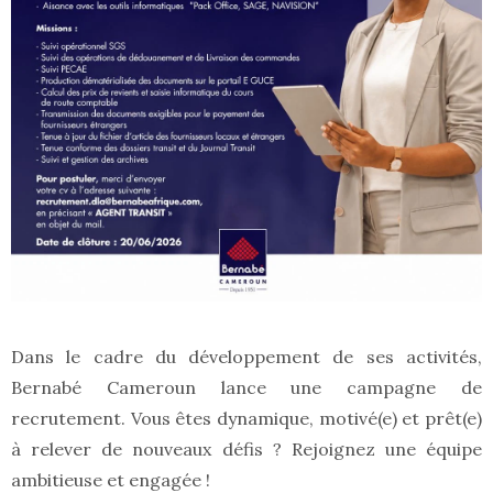
Dans le cadre du développement de ses activités,
Bernabé Cameroun lance une campagne de
recrutement. Vous êtes dynamique, motivé(e) et prêt(e)
à relever de nouveaux défis ? Rejoignez une équipe
ambitieuse et engagée !