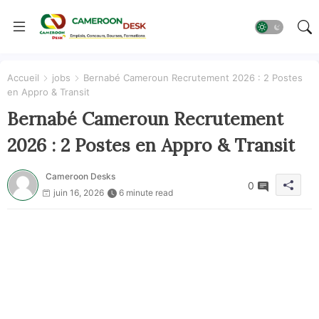
Accueil
jobs
Bernabé Cameroun Recrutement 2026 : 2 Postes
en Appro & Transit
Bernabé Cameroun Recrutement
2026 : 2 Postes en Appro & Transit
Cameroon Desks
0
juin 16, 2026
6 minute read