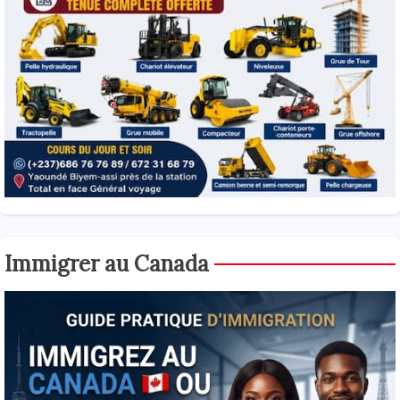
Immigrer au Canada