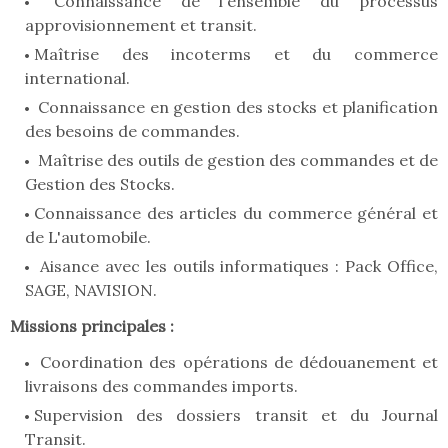
Connaissance de l'ensemble du processus
approvisionnement et transit.
Maîtrise des incoterms et du commerce
international.
Connaissance en gestion des stocks et planification
des besoins de commandes.
Maîtrise des outils de gestion des commandes et de
Gestion des Stocks.
Connaissance des articles du commerce général et
de L'automobile.
Aisance avec les outils informatiques : Pack Office,
SAGE, NAVISION.
Missions principales :
Coordination des opérations de dédouanement et
livraisons des commandes imports.
Supervision des dossiers transit et du Journal
Transit.