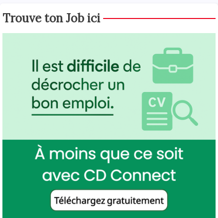
Trouve ton Job ici