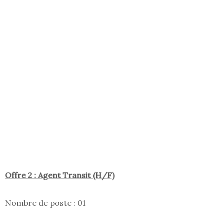
Offre 2 : Agent Transit (H/F)
Nombre de poste : 01