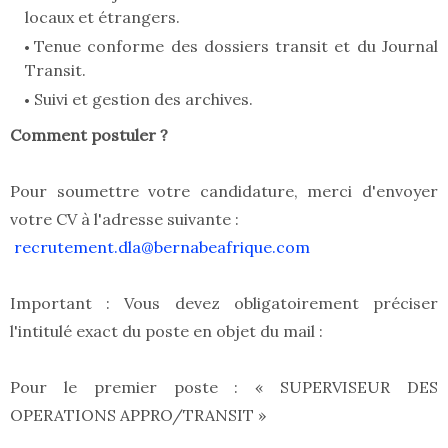
locaux et étrangers.
Tenue conforme des dossiers transit et du Journal
Transit.
Suivi et gestion des archives.
Comment postuler ?
Pour soumettre votre candidature, merci d'envoyer
votre CV à l'adresse suivante :
recrutement.dla@bernabeafrique.com
Important : Vous devez obligatoirement préciser
l'intitulé exact du poste en objet du mail :
Pour le premier poste : « SUPERVISEUR DES
OPERATIONS APPRO/TRANSIT »