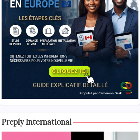
Preply International