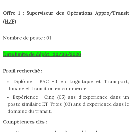
Offre 1 : Superviseur des Opérations Appro/Transit
(H/F)
Nombre de poste : 01
Date limite de dépôt : 20/06/2026
Profil recherché :
Diplôme : BAC +3 en Logistique et Transport,
douane et transit ou en commerce.
Expérience : Cinq (05) ans d'expérience dans un
poste similaire ET Trois (03) ans d'expérience dans le
domaine du transit.
Compétences clés :