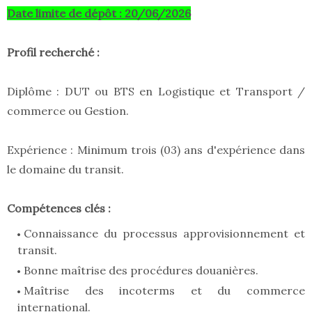
Date limite de dépôt : 20/06/2026
Profil recherché :
Diplôme : DUT ou BTS en Logistique et Transport /
commerce ou Gestion.
Expérience : Minimum trois (03) ans d'expérience dans
le domaine du transit.
Compétences clés :
Connaissance du processus approvisionnement et
transit.
Bonne maîtrise des procédures douanières.
Maîtrise des incoterms et du commerce
international.