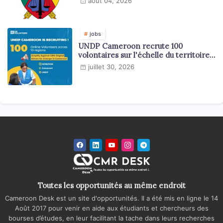
août 04, 2026
jobs
UNDP Cameroon recrute 100
volontaires sur l'échelle du territoire
national
juillet 30, 2026
Toutes les opportunités au même endroit
Cameroon Desk est un site d'opportunités. Il a été mis en ligne le 14
Août 2017 pour venir en aide aux étudiants et chercheurs des
bourses d’études, en leur facilitant la tache dans leurs recherches