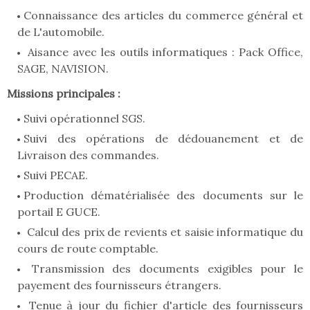
Connaissance des articles du commerce général et
de L'automobile.
Aisance avec les outils informatiques : Pack Office,
SAGE, NAVISION.
Missions principales :
Suivi opérationnel SGS.
Suivi des opérations de dédouanement et de
Livraison des commandes.
Suivi PECAE.
Production dématérialisée des documents sur le
portail E GUCE.
Calcul des prix de revients et saisie informatique du
cours de route comptable.
Transmission des documents exigibles pour le
payement des fournisseurs étrangers.
Tenue à jour du fichier d'article des fournisseurs