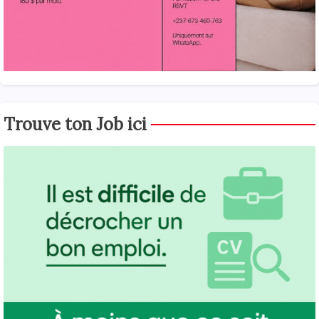
Trouve ton Job ici