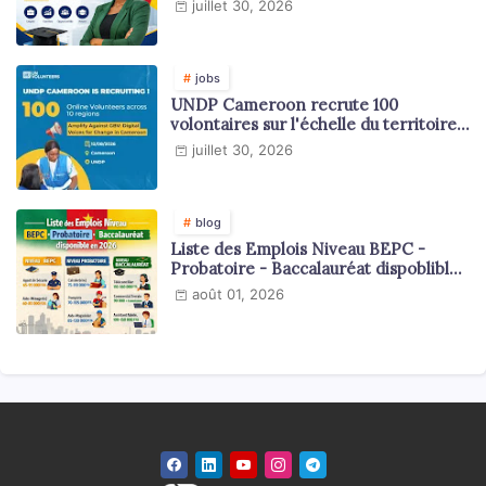
juillet 30, 2026
jobs
UNDP Cameroon recrute 100
volontaires sur l'échelle du territoire
national
juillet 30, 2026
blog
Liste des Emplois Niveau BEPC -
Probatoire - Baccalauréat dispoblible
en 2026
août 01, 2026