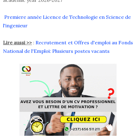
academic year 2026-2027
Premiere année Licence de Technologie en Science de
l'ingenieur
Lire aussi >>
:
Recrutement et Offres d'emploi au Fonds
National de l'Emploi: Plusieurs postes vacants