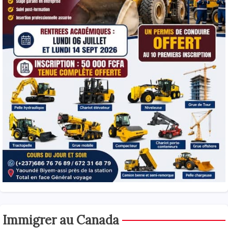
Immigrer au Canada