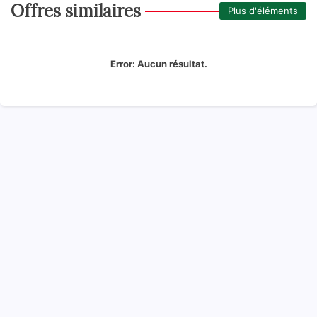
Offres similaires
Plus d'éléments
Error:
Aucun résultat.