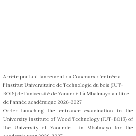
Arrêté portant lancement du Concours d'entrée a
l'Institut Universitaire de Technologie du bois (IUT-
BOIS) de l'université de Yaoundé I à Mbalmayo au titre
de l'année académique 2026-2027.
Order launching the entrance examination to the
University Institute of Wood Technology (IUT-BOIS) of
the University of Yaoundé I in Mbalmayo for the