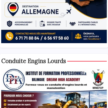
Conduite Engins Lourds