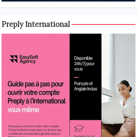
Preply International