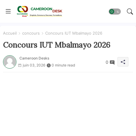
Accueil
concours
Concours IUT Mbalmayo 2026
Concours IUT Mbalmayo 2026
Cameroon Desks
0
juin 03, 2026
0 minute read