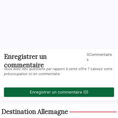
0Commentaire
Enregistrer un
s
commentaire
Vous avez des questions par rapport à cette offre ? Laissez votre
préoccupation ici en commentaire.
Enregistrer un commentaire (0)
Destination Allemagne