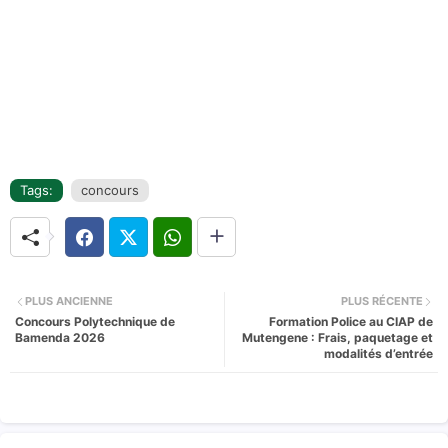
Tags:
concours
PLUS ANCIENNE
PLUS RÉCENTE
Concours Polytechnique de
Formation Police au CIAP de
Bamenda 2026
Mutengene : Frais, paquetage et
modalités d’entrée