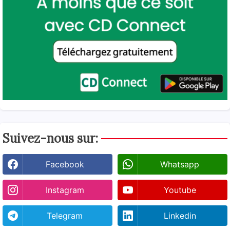
Suivez-nous sur:
Facebook
Whatsapp
Instagram
Youtube
Telegram
Linkedin