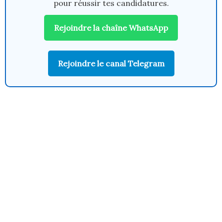
pour réussir tes candidatures.
Rejoindre la chaîne WhatsApp
Rejoindre le canal Telegram