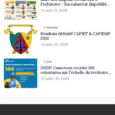
Probatoire - Baccalauréat dispoblible
en 2026
août 01, 2026
resultats
Résultats définitif CAPIET & CAPIEMP
2026
août 04, 2026
jobs
UNDP Cameroon recrute 100
volontaires sur l'échelle du territoire
national
juillet 30, 2026