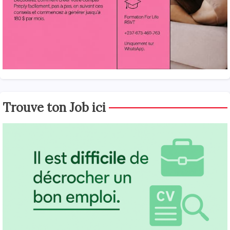
Trouve ton Job ici