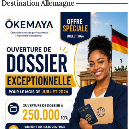
Destination Allemagne