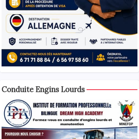
Conduite Engins Lourds