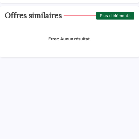
Offres similaires
Plus d'éléments
Error:
Aucun résultat.