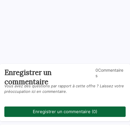
0Commentaire
Enregistrer un
s
commentaire
Vous avez des questions par rapport à cette offre ? Laissez votre
préoccupation ici en commentaire.
Enregistrer un commentaire (0)