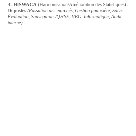
HISWACA
(Harmonisation/Amélioration des Statistiques) :
16 postes
(Passation des marchés, Gestion financière, Suivi-
Évaluation, Sauvegardes/QHSE, VBG, Informatique, Audit
interne)
.