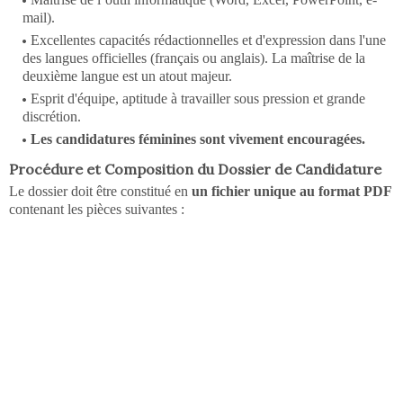
mail).
Excellentes capacités rédactionnelles et d'expression dans l'une
des langues officielles (français ou anglais). La maîtrise de la
deuxième langue est un atout majeur.
Esprit d'équipe, aptitude à travailler sous pression et grande
discrétion.
Les candidatures féminines sont vivement encouragées.
Procédure et Composition du Dossier de Candidature
Le dossier doit être constitué en
un fichier unique au format PDF
contenant les pièces suivantes :