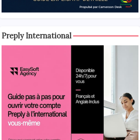
Preply International