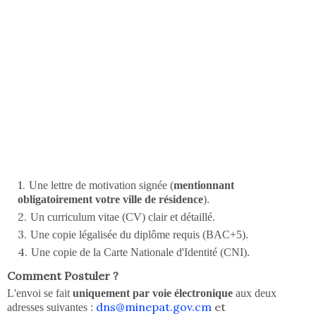
Une lettre de motivation signée (
mentionnant
obligatoirement votre ville de résidence
).
Un curriculum vitae (CV) clair et détaillé.
Une copie légalisée du diplôme requis (BAC+5).
Une copie de la Carte Nationale d'Identité (CNI).
Comment Postuler ?
L'envoi se fait
uniquement par voie électronique
aux deux
dns@minepat.gov.cm
et
adresses suivantes :