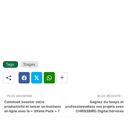
Tags:
Stages
PLUS ANCIENNE
PLUS RÉCENTE
Comment booster votre
Gagnez du temps et
productivité et lancer un business
professionnalisez vos projets avec
en ligne avec le « Ultime Pack » ?
CHRISSBIRD Digital Services