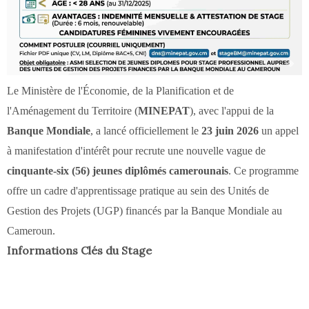
Le Ministère de l'Économie, de la Planification et de
l'Aménagement du Territoire (
MINEPAT
), avec l'appui de la
Banque Mondiale
, a lancé officiellement le
23 juin 2026
un appel
à manifestation d'intérêt pour recrute une nouvelle vague de
cinquante-six (56) jeunes diplômés camerounais
. Ce programme
offre un cadre d'apprentissage pratique au sein des Unités de
Gestion des Projets (UGP) financés par la Banque Mondiale au
Cameroun.
Informations Clés du Stage