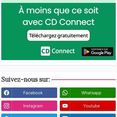
Suivez-nous sur:
Facebook
Whatsapp
Instagram
Youtube