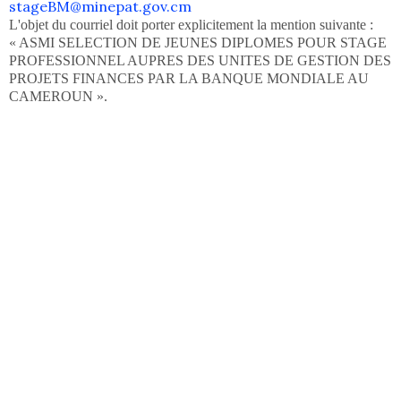
stageBM@minepat.gov.cm
L'objet du courriel doit porter explicitement la mention suivante :
« ASMI SELECTION DE JEUNES DIPLOMES POUR STAGE
PROFESSIONNEL AUPRES DES UNITES DE GESTION DES
PROJETS FINANCES PAR LA BANQUE MONDIALE AU
CAMEROUN ».