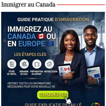
Immigrer au Canada