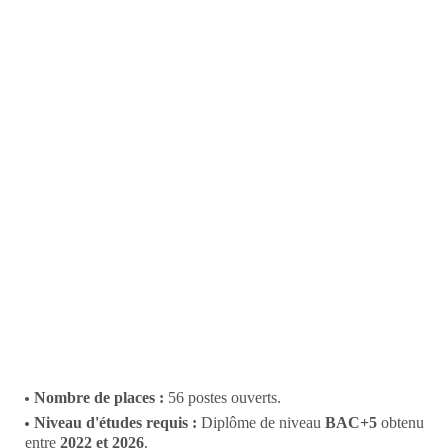
Nombre de places :
56 postes ouverts.
Niveau d'études requis :
Diplôme de niveau
BAC+5
obtenu
entre
2022 et 2026
.