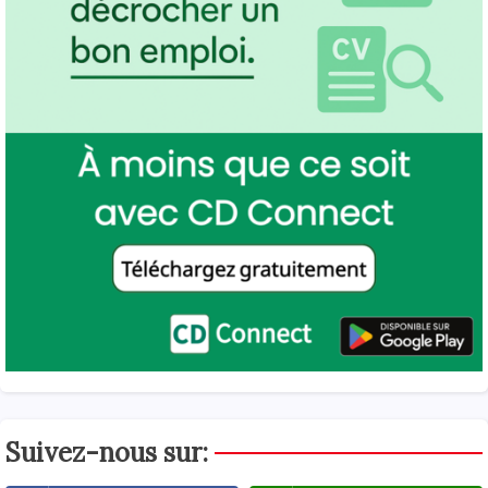
Suivez-nous sur: