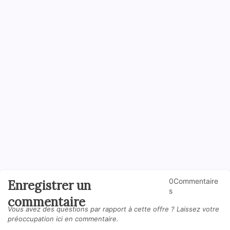
0Commentaire
Enregistrer un
s
commentaire
Vous avez des questions par rapport à cette offre ? Laissez votre
préoccupation ici en commentaire.