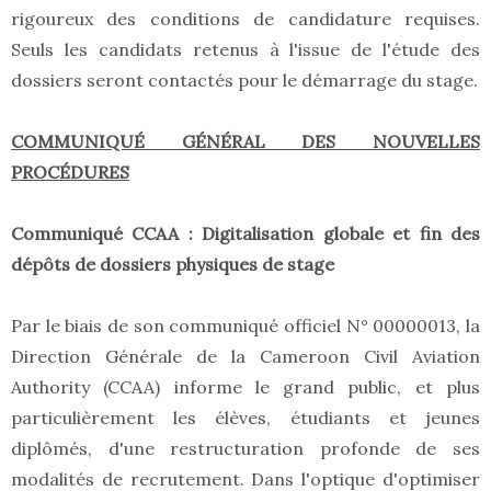
rigoureux des conditions de candidature requises.
Seuls les candidats retenus à l'issue de l'étude des
dossiers seront contactés pour le démarrage du stage.
COMMUNIQUÉ GÉNÉRAL DES NOUVELLES
PROCÉDURES
Communiqué CCAA : Digitalisation globale et fin des
dépôts de dossiers physiques de stage
Par le biais de son communiqué officiel N° 00000013, la
Direction Générale de la Cameroon Civil Aviation
Authority (CCAA) informe le grand public, et plus
particulièrement les élèves, étudiants et jeunes
diplômés, d'une restructuration profonde de ses
modalités de recrutement. Dans l'optique d'optimiser