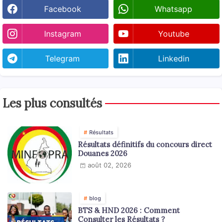
Facebook
Whatsapp
Instagram
Youtube
Telegram
Linkedin
Les plus consultés
Résultats
Résultats définitifs du concours direct
Douanes 2026
août 02, 2026
blog
BTS & HND 2026 : Comment
Consulter les Résultats ?