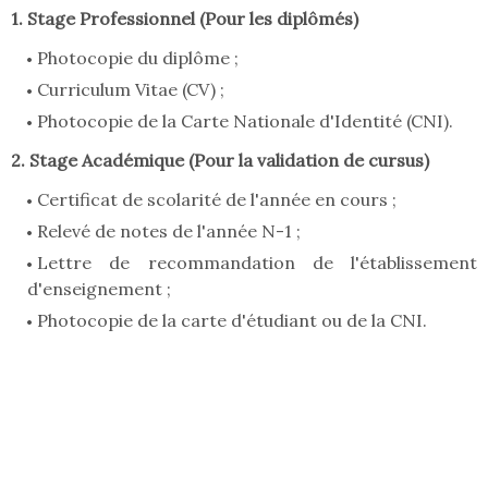
1. Stage Professionnel (Pour les diplômés)
Photocopie du diplôme ;
Curriculum Vitae (CV) ;
Photocopie de la Carte Nationale d'Identité (CNI).
2. Stage Académique (Pour la validation de cursus)
Certificat de scolarité de l'année en cours ;
Relevé de notes de l'année N-1 ;
Lettre de recommandation de l'établissement
d'enseignement ;
Photocopie de la carte d'étudiant ou de la CNI.