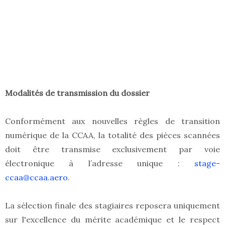
Modalités de transmission du dossier
Conformément aux nouvelles règles de transition
numérique de la CCAA, la totalité des pièces scannées
doit être transmise exclusivement par voie
électronique à l’adresse unique :
stage-
ccaa@ccaa.aero
.
La sélection finale des stagiaires reposera uniquement
sur l'excellence du mérite académique et le respect