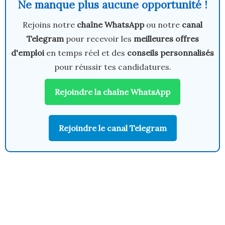
Ne manque plus aucune opportunité !
Rejoins notre
chaîne WhatsApp
ou notre
canal
Telegram
pour recevoir les
meilleures offres
d'emploi
en temps réel et des
conseils personnalisés
pour réussir tes candidatures.
Rejoindre la chaîne WhatsApp
Rejoindre le canal Telegram