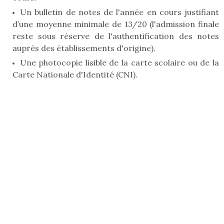
Un bulletin de notes de l'année en cours justifiant
d’une moyenne minimale de 13/20 (l'admission finale
reste sous réserve de l'authentification des notes
auprès des établissements d'origine).
Une photocopie lisible de la carte scolaire ou de la
Carte Nationale d'Identité (CNI).