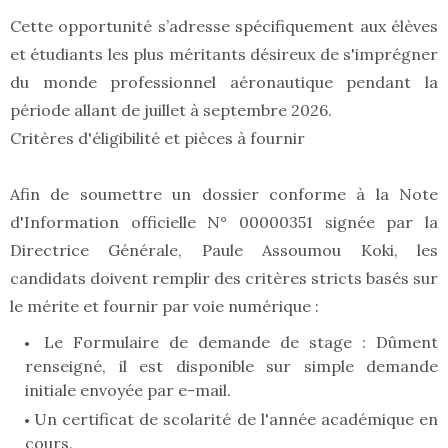
Cette opportunité s’adresse spécifiquement aux élèves
et étudiants les plus méritants désireux de s'imprégner
du monde professionnel aéronautique pendant la
période allant de juillet à septembre 2026.
Critères d'éligibilité et pièces à fournir
Afin de soumettre un dossier conforme à la Note
d'Information officielle N° 00000351 signée par la
Directrice Générale, Paule Assoumou Koki, les
candidats doivent remplir des critères stricts basés sur
le mérite et fournir par voie numérique :
Le Formulaire de demande de stage : Dûment
renseigné, il est disponible sur simple demande
initiale envoyée par e-mail.
Un certificat de scolarité de l'année académique en
cours.