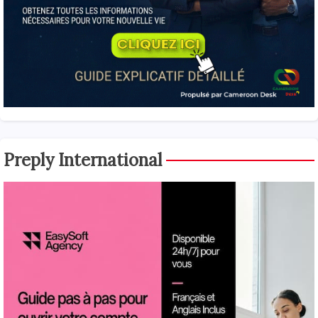
Preply International