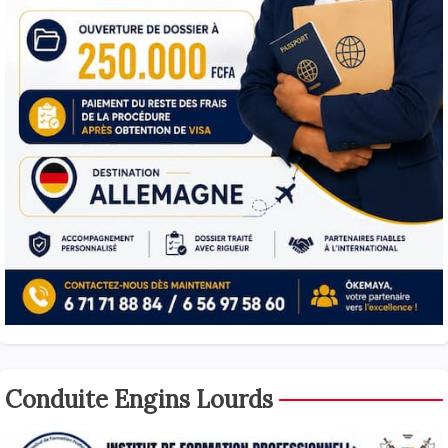
Conduite Engins Lourds