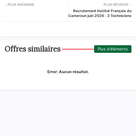
PLUS ANCIENNE
PLUS RÉCENTE
Recrutement Institut Français du
Cameroun juin 2026 : 3 Techniciens
Offres similaires
Plus d'éléments
Error:
Aucun résultat.