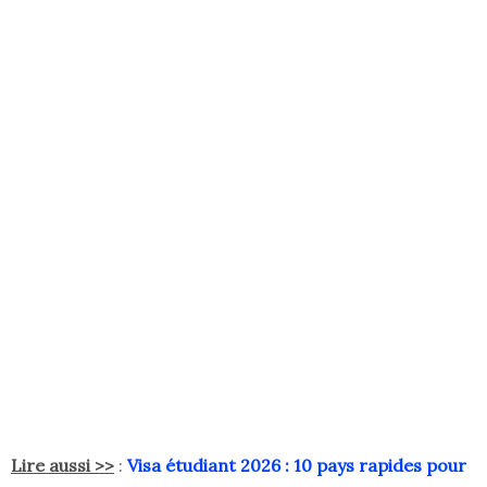
Lire aussi >>
:
Visa étudiant 2026 : 10 pays rapides pour