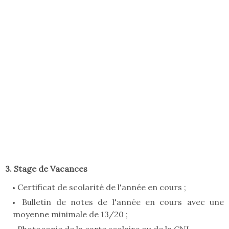
3. Stage de Vacances
Certificat de scolarité de l'année en cours ;
Bulletin de notes de l'année en cours avec une
moyenne minimale de 13/20 ;