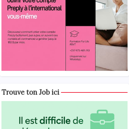
Trouve ton Job ici