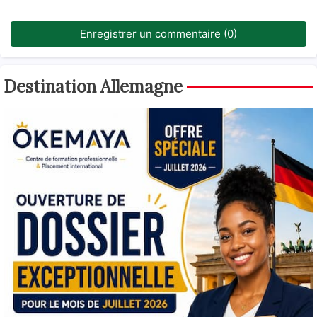
Enregistrer un commentaire (0)
Destination Allemagne