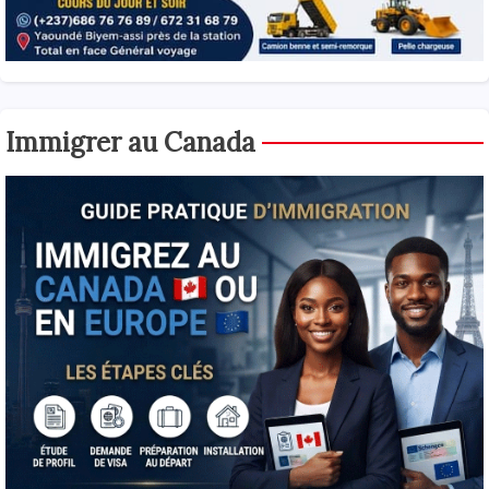
Immigrer au Canada