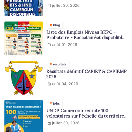
juillet 30, 2026
blog
Liste des Emplois Niveau BEPC -
Probatoire - Baccalauréat dispoblible
en 2026
août 01, 2026
resultats
Résultats définitif CAPIET & CAPIEMP
2026
août 04, 2026
jobs
UNDP Cameroon recrute 100
volontaires sur l'échelle du territoire
national
juillet 30, 2026