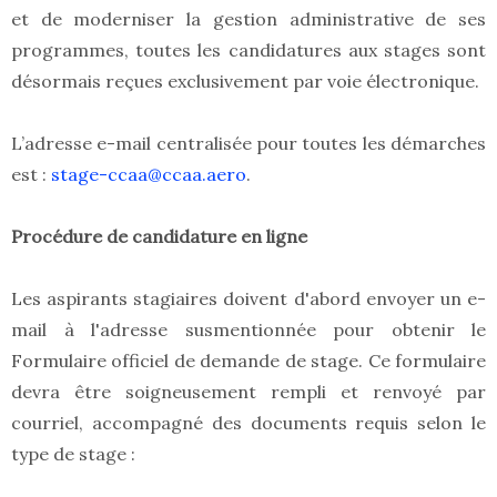
et de moderniser la gestion administrative de ses
programmes, toutes les candidatures aux stages sont
désormais reçues exclusivement par voie électronique.
L’adresse e-mail centralisée pour toutes les démarches
est :
stage-ccaa@ccaa.aero
.
Procédure de candidature en ligne
Les aspirants stagiaires doivent d'abord envoyer un e-
mail à l'adresse susmentionnée pour obtenir le
Formulaire officiel de demande de stage. Ce formulaire
devra être soigneusement rempli et renvoyé par
courriel, accompagné des documents requis selon le
type de stage :