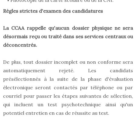
Photocopie de la carte scolaire ou de la CNI.
Règles strictes d'examen des candidatures
La CCAA rappelle qu'aucun dossier physique ne sera
désormais reçu ou traité dans ses services centraux ou
déconcentrés.
De plus, tout dossier incomplet ou non conforme sera
automatiquement rejeté. Les candidats
présélectionnés à la suite de la phase d'évaluation
électronique seront contactés par téléphone ou par
courriel pour passer les étapes suivantes de sélection,
qui incluent un test psychotechnique ainsi qu'un
potentiel entretien en cas de réussite au test.