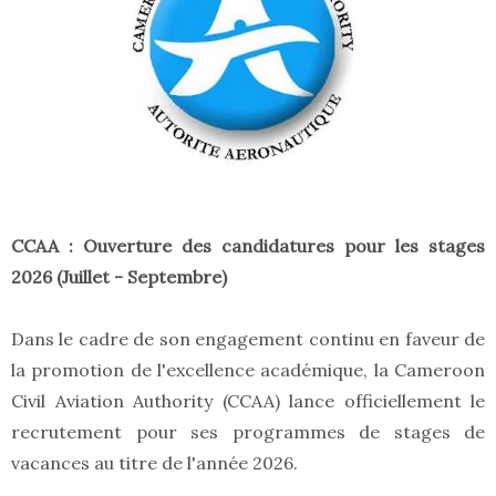
CCAA : Ouverture des candidatures pour les stages
2026 (Juillet - Septembre)
Dans le cadre de son engagement continu en faveur de
la promotion de l'excellence académique, la Cameroon
Civil Aviation Authority (CCAA) lance officiellement le
recrutement pour ses programmes de stages de
vacances au titre de l'année 2026.