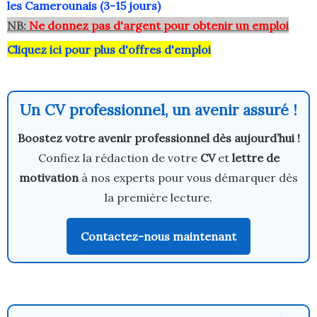
les Camerounais (3-15 jours)
NB:
Ne donnez pas d'argent pour obtenir un emploi
Cliquez ici pour plus d'offres d'emploi
Un CV professionnel, un avenir assuré !
Boostez votre avenir professionnel dès aujourd’hui !
Confiez la rédaction de votre
CV
et
lettre de
motivation
à nos experts pour vous démarquer dès
la première lecture.
Contactez-nous maintenant