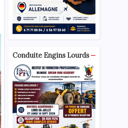
Conduite Engins Lourds