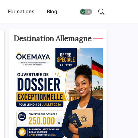
Formations
Blog
Destination Allemagne