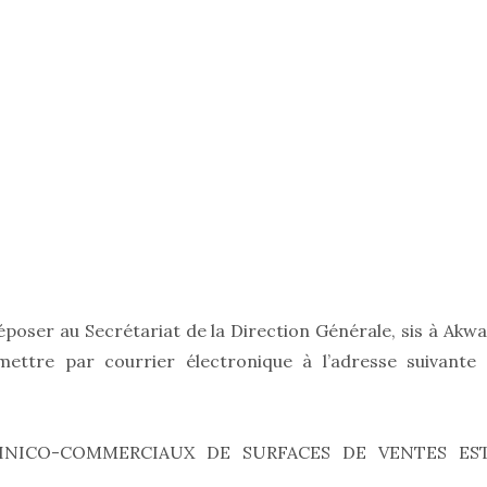
poser au Secrétariat de la Direction Générale, sis à Akwa
mettre par courrier électronique à l’adresse suivante 
HNICO-COMMERCIAUX DE SURFACES DE VENTES ES