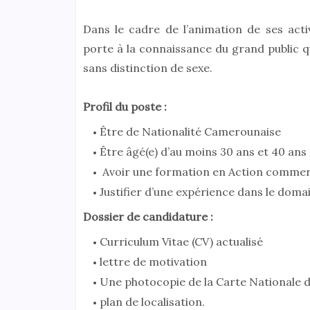
Dans le cadre de l’animation de ses acti
porte à la connaissance du grand public 
sans distinction de sexe.
Profil du poste :
Être de Nationalité Camerounaise
Être âgé(e) d’au moins 30 ans et 40 ans 
Avoir une formation en Action commerc
Justifier d’une expérience dans le doma
Dossier de candidature :
Curriculum Vitae (CV) actualisé
lettre de motivation
Une photocopie de la Carte Nationale d’
plan de localisation.