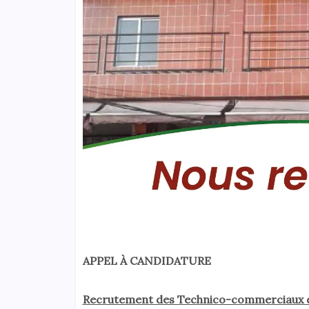
APPEL À CANDIDATURE
Recrutement des Technico-commerciaux d