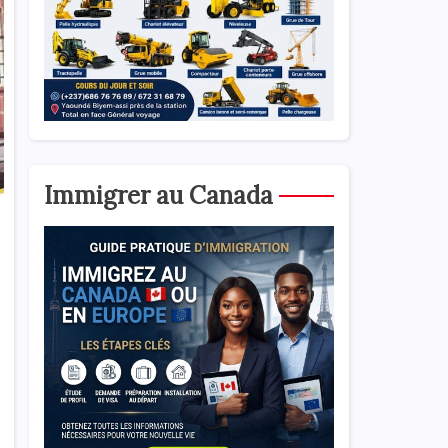
Immigrer au Canada