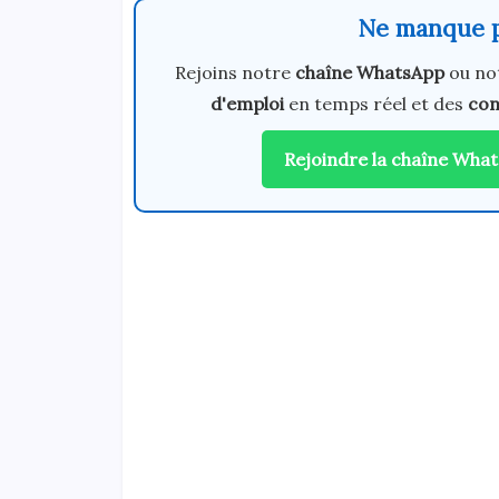
Ne manque p
Rejoins notre
chaîne WhatsApp
ou no
d'emploi
en temps réel et des
con
Rejoindre la chaîne Wha