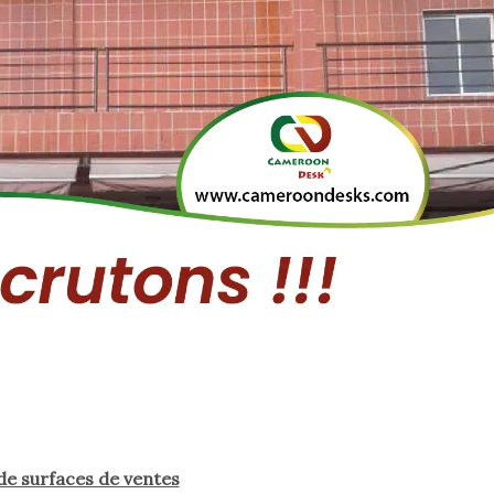
e surfaces de ventes