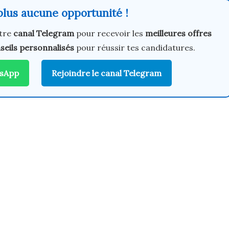
lus aucune opportunité !
tre
canal Telegram
pour recevoir les
meilleures offres
seils personnalisés
pour réussir tes candidatures.
tsApp
Rejoindre le canal Telegram