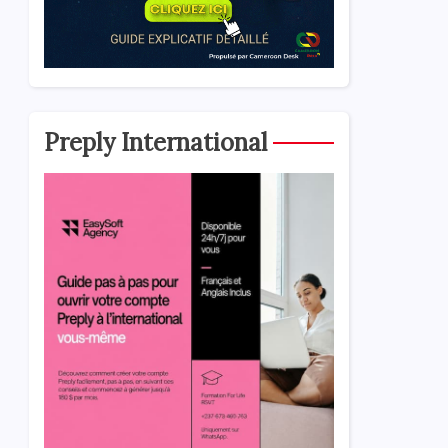
Preply International