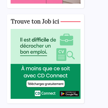
Trouve ton Job ici