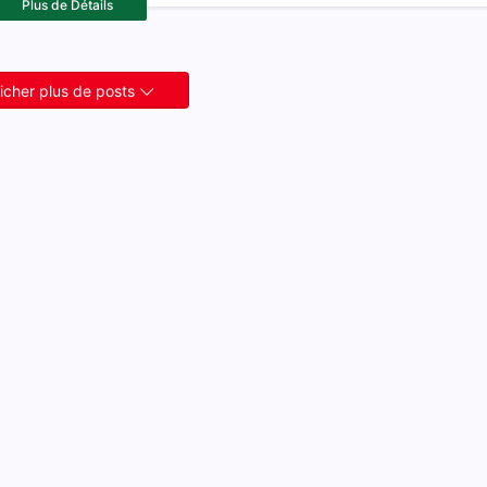
Plus de Détails
ficher plus de posts