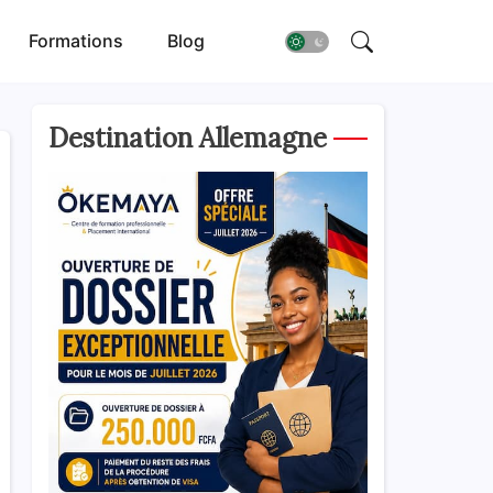
Formations
Blog
Destination Allemagne