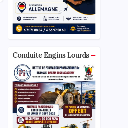
Conduite Engins Lourds