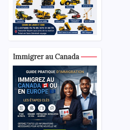
Immigrer au Canada