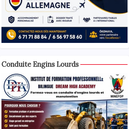
Conduite Engins Lourds