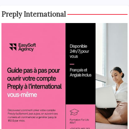
Preply International