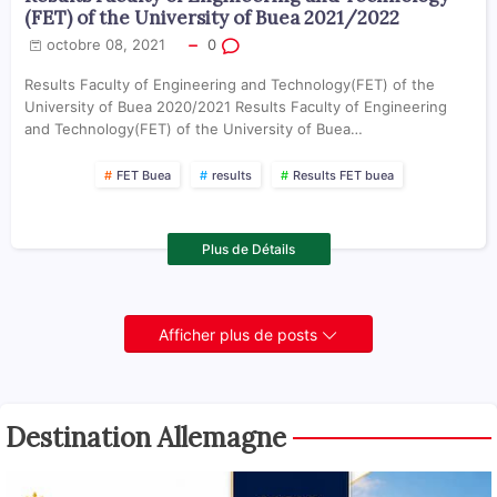
(FET) of the University of Buea 2021/2022
octobre 08, 2021
0
Results Faculty of Engineering and Technology(FET) of the
University of Buea 2020/2021 Results Faculty of Engineering
and Technology(FET) of the University of Buea…
FET Buea
results
Results FET buea
Plus de Détails
Afficher plus de posts
Destination Allemagne