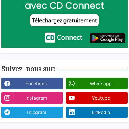
Suivez-nous sur:
Facebook
Whatsapp
Instagram
Youtube
Telegram
Linkedin