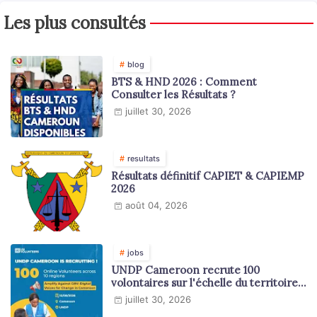
Les plus consultés
blog
BTS & HND 2026 : Comment
Consulter les Résultats ?
juillet 30, 2026
resultats
Résultats définitif CAPIET & CAPIEMP
2026
août 04, 2026
jobs
UNDP Cameroon recrute 100
volontaires sur l'échelle du territoire
national
juillet 30, 2026