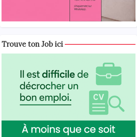
Trouve ton Job ici