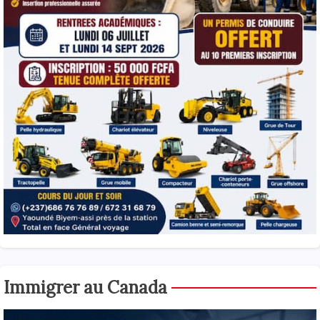
Immigrer au Canada