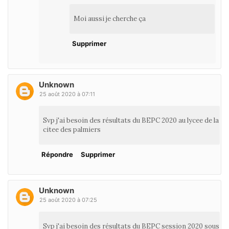
Moi aussi je cherche ça
Supprimer
Unknown
25 août 2020 à 07:11
Svp j'ai besoin des résultats du BEPC 2020 au lycee de la
citee des palmiers
Répondre
Supprimer
Unknown
25 août 2020 à 07:25
Svp j'ai besoin des résultats du BEPC session 2020 sous