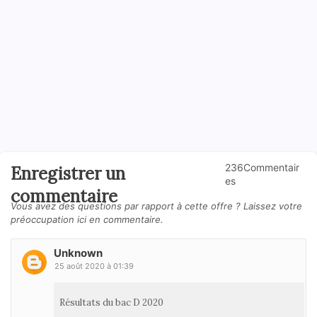
236Commentair
Enregistrer un
es
commentaire
Vous avez des questions par rapport à cette offre ? Laissez votre
préoccupation ici en commentaire.
Unknown
25 août 2020 à 01:39
Résultats du bac D 2020