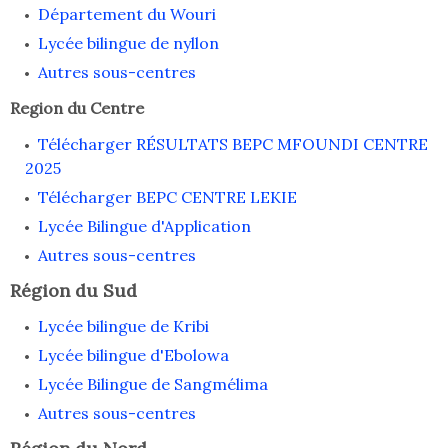
Département du Wouri
Lycée bilingue de nyllon
Autres sous-centres
Region du Centre
Télécharger RÉSULTATS BEPC MFOUNDI CENTRE
2025
Télécharger BEPC CENTRE LEKIE
Lycée Bilingue d'Application
Autres sous-centres
Région du Sud
Lycée bilingue de Kribi
Lycée bilingue d'Ebolowa
Lycée Bilingue de Sangmélima
Autres sous-centres