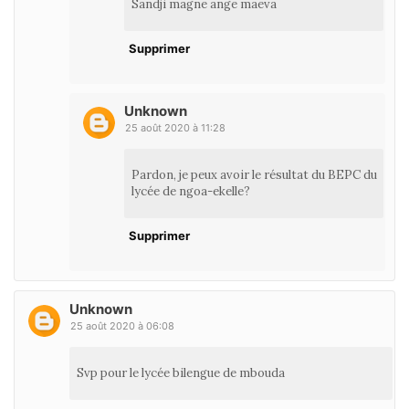
Sandji magne ange maeva
Supprimer
Unknown
25 août 2020 à 11:28
Pardon, je peux avoir le résultat du BEPC du
lycée de ngoa-ekelle?
Supprimer
Unknown
25 août 2020 à 06:08
Svp pour le lycée bilengue de mbouda