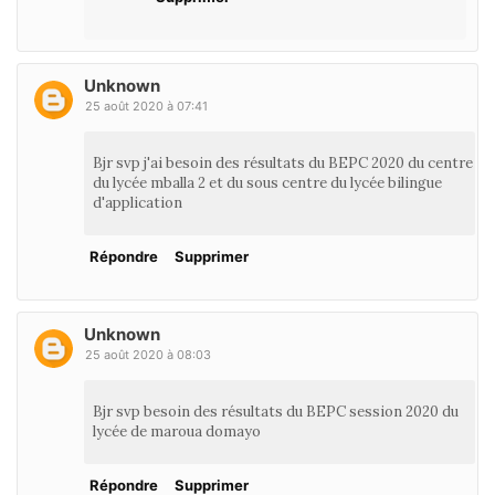
Unknown
25 août 2020 à 07:41
Bjr svp j'ai besoin des résultats du BEPC 2020 du centre
du lycée mballa 2 et du sous centre du lycée bilingue
d'application
Répondre
Supprimer
Unknown
25 août 2020 à 08:03
Bjr svp besoin des résultats du BEPC session 2020 du
lycée de maroua domayo
Répondre
Supprimer