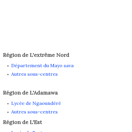
Région de L'extrême Nord
Département du Mayo sava
Autres sous-centres
Région de L'Adamawa
Lycée de Ngaoundéré
Autres sous-centres
Région de L'Est