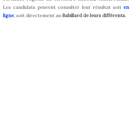
Les candidats peuvent consulter leur résultat soit
en
ligne
, soit directement au
Babillard de leurs différents.