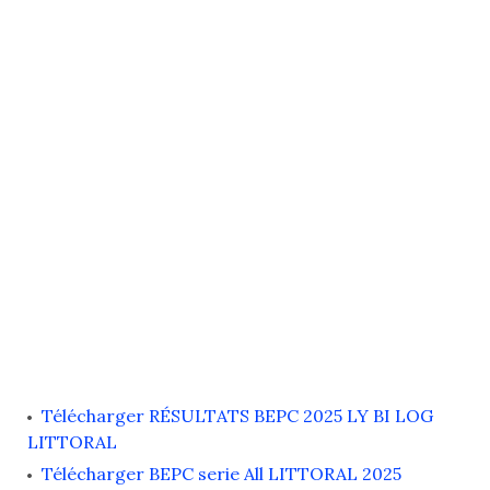
Télécharger RÉSULTATS BEPC 2025 LY BI LOG
LITTORAL
Télécharger BEPC serie All LITTORAL 2025