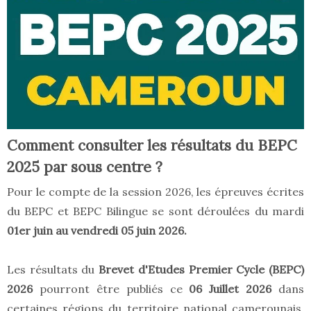
Comment consulter les résultats du BEPC
2025 par sous centre ?
Pour le compte de la session 2026, les épreuves écrites
du BEPC et BEPC Bilingue se sont déroulées du mardi
01er juin au vendredi 05 juin 2026
.
Les résultats du
Brevet d'Etudes Premier Cycle (BEPC)
2026
pourront être publiés ce
06
Juillet 2026
dans
certaines régions du territoire national camerounais.