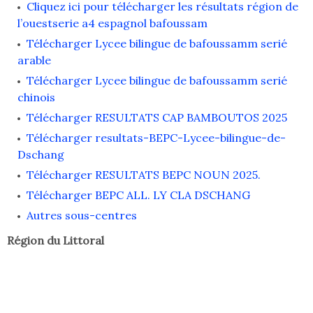
Cliquez ici pour télécharger les résultats région de
l’ouestserie a4 espagnol bafoussam
Télécharger Lycee bilingue de bafoussamm serié
arable
Télécharger Lycee bilingue de bafoussamm serié
chinois
Télécharger RESULTATS CAP BAMBOUTOS 2025
Télécharger resultats-BEPC-Lycee-bilingue-de-
Dschang
Télécharger RESULTATS BEPC NOUN 2025.
Télécharger BEPC ALL. LY CLA DSCHANG
Autres sous-centres
Région du Littoral