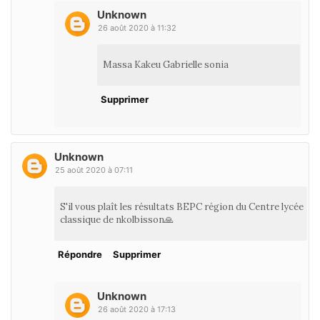
Unknown
26 août 2020 à 11:32
Massa Kakeu Gabrielle sonia
Supprimer
Unknown
25 août 2020 à 07:11
S'il vous plaît les résultats BEPC région du Centre lycée
classique de nkolbisson🙏
Répondre
Supprimer
Unknown
26 août 2020 à 17:13