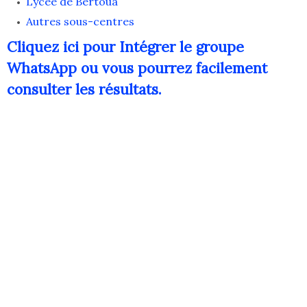
Lycée de Bertoua
Autres sous-centres
Cliquez ici pour Intégrer le groupe
WhatsApp ou vous pourrez facilement
consulter les résultats.