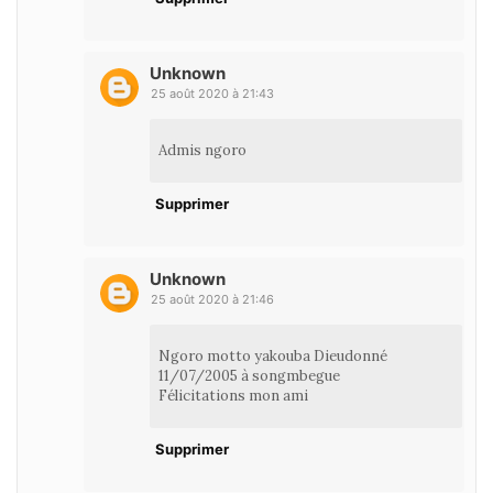
Unknown
25 août 2020 à 21:43
Admis ngoro
Supprimer
Unknown
25 août 2020 à 21:46
Ngoro motto yakouba Dieudonné
11/07/2005 à songmbegue
Félicitations mon ami
Supprimer