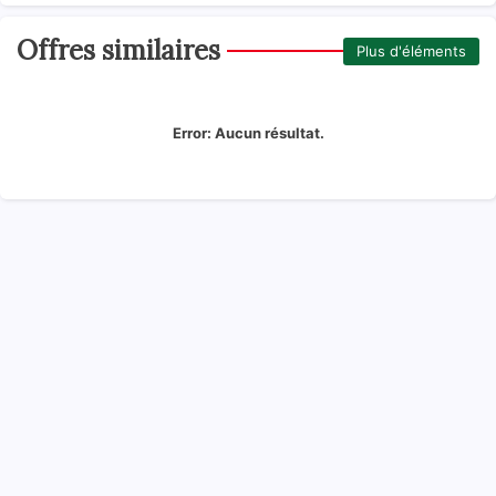
Offres similaires
Plus d'éléments
Error:
Aucun résultat.