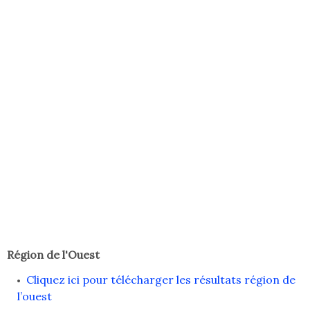
Région de l'Ouest
Cliquez ici pour télécharger les résultats région de
l’ouest