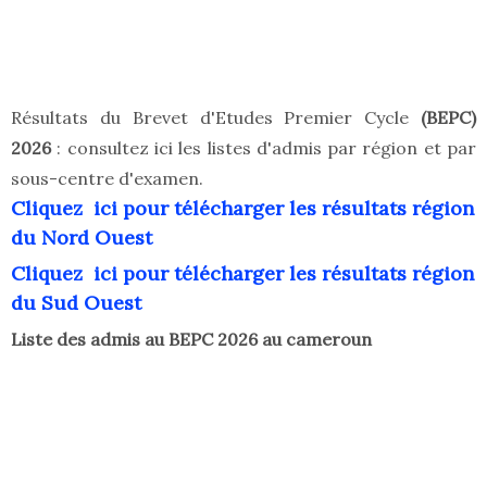
Résultats du Brevet d'Etudes Premier Cycle
(BEPC)
2026
: consultez ici les listes d'admis par région et par
sous-centre d'examen.
Cliquez ici pour télécharger les résultats région
du Nord Ouest
Cliquez ici pour télécharger les résultats région
du Sud Ouest
Liste des admis au BEPC 2026 au cameroun