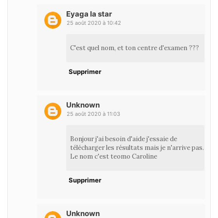
Eyaga la star
25 août 2020 à 10:42
C'est quel nom, et ton centre d'examen ???
Supprimer
Unknown
25 août 2020 à 11:03
Bonjour j'ai besoin d'aide j'essaie de
télécharger les résultats mais je n'arrive pas.
Le nom c'est teomo Caroline
Supprimer
Unknown