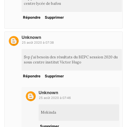
centre lycée de bafou
Répondre
Supprimer
Unknown
25 août 2020 à 07:38
Svp j'ai besoin des résultats du BEPC session 2020 du
sous centre institut Victor Hugo
Répondre
Supprimer
Unknown
25 août 2020 à 07:46
Mekinda
Supprimer