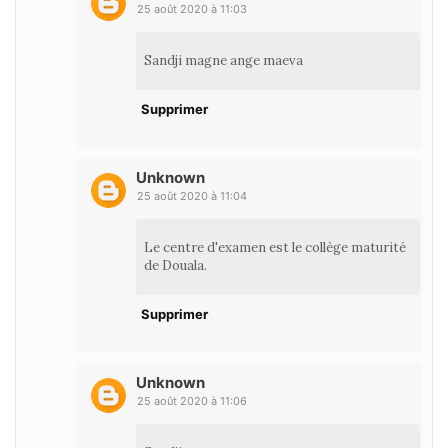
25 août 2020 à 11:03
Sandji magne ange maeva
Supprimer
Unknown
25 août 2020 à 11:04
Le centre d'examen est le collège maturité
de Douala.
Supprimer
Unknown
25 août 2020 à 11:06