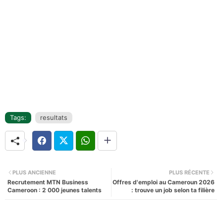
Tags:
resultats
PLUS ANCIENNE
PLUS RÉCENTE
Recrutement MTN Business
Offres d'emploi au Cameroun 2026
Cameroon : 2 000 jeunes talents
: trouve un job selon ta filière