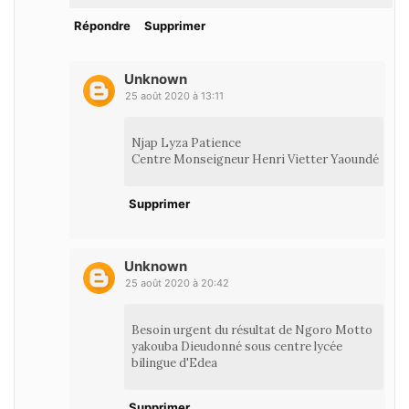
Répondre
Supprimer
Unknown
25 août 2020 à 13:11
Njap Lyza Patience
Centre Monseigneur Henri Vietter Yaoundé
Supprimer
Unknown
25 août 2020 à 20:42
Besoin urgent du résultat de Ngoro Motto
yakouba Dieudonné sous centre lycée
bilingue d'Edea
Supprimer