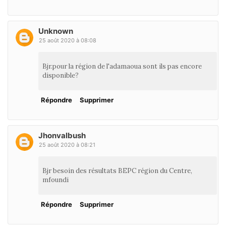
Unknown
25 août 2020 à 08:08
Bjr.pour la région de l'adamaoua sont ils pas encore
disponible?
Répondre
Supprimer
Jhonvalbush
25 août 2020 à 08:21
Bjr besoin des résultats BEPC région du Centre,
mfoundi
Répondre
Supprimer