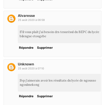
Alvaresse
25 août 2020 à 06:58
S'il vous plaît j'ai besoin drs tesurésul du BEPC du lycée
bilengue etougebe
Répondre
Supprimer
Unknown
25 août 2020 à 07:10
Svp j'aimerais avoir les résultats du lycée de ngousso
ngoulmekong
Répondre
Supprimer