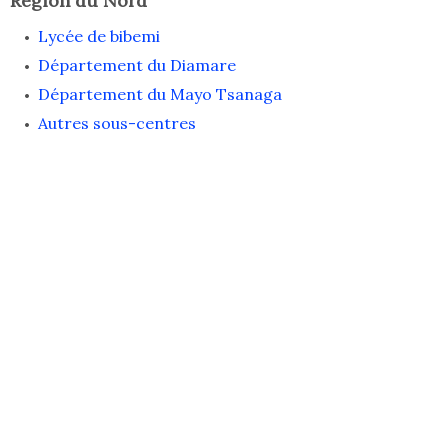
Région du Nord
Lycée de bibemi
Département du Diamare
Département du Mayo Tsanaga
Autres sous-centres