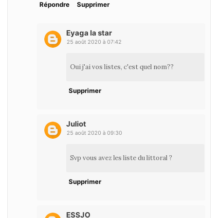
Répondre
Supprimer
Eyaga la star
25 août 2020 à 07:42
Oui j'ai vos listes, c'est quel nom??
Supprimer
Juliot
25 août 2020 à 09:30
Svp vous avez les liste du littoral ?
Supprimer
ESSJO