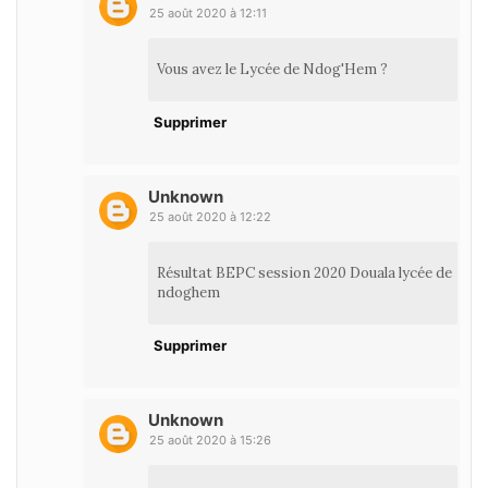
25 août 2020 à 12:11
Vous avez le Lycée de Ndog'Hem ?
Supprimer
Unknown
25 août 2020 à 12:22
Résultat BEPC session 2020 Douala lycée de
ndoghem
Supprimer
Unknown
25 août 2020 à 15:26