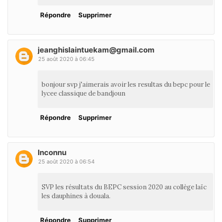
Répondre
Supprimer
jeanghislaintuekam@gmail.com
25 août 2020 à 06:45
bonjour svp j'aimerais avoir les resultas du bepc pour le
lycee classique de bandjoun
Répondre
Supprimer
Inconnu
25 août 2020 à 06:54
SVP les résultats du BEPC session 2020 au collège laïc
les dauphines à douala.
Répondre
Supprimer