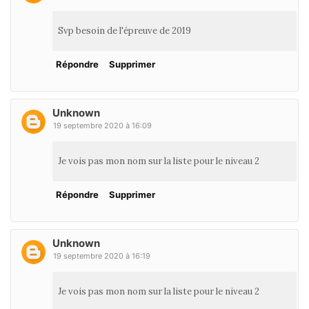
Svp besoin de l'épreuve de 2019
Répondre
Supprimer
Unknown
19 septembre 2020 à 16:09
Je vois pas mon nom sur la liste pour le niveau 2
Répondre
Supprimer
Unknown
19 septembre 2020 à 16:19
Je vois pas mon nom sur la liste pour le niveau 2