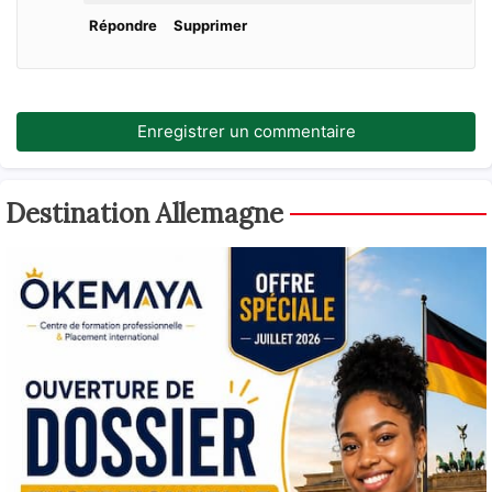
Répondre
Supprimer
Enregistrer un commentaire
Destination Allemagne