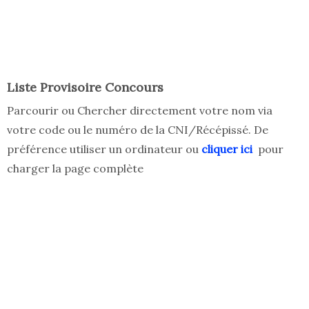
Liste Provisoire Concours
Parcourir ou Chercher directement votre nom via
votre code ou le numéro de la CNI/Récépissé. De
préférence utiliser un ordinateur ou
cliquer ici
pour
charger la page complète