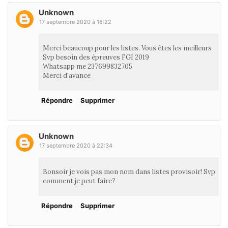
Unknown
17 septembre 2020 à 18:22
Merci beaucoup pour les listes. Vous êtes les meilleurs
Svp besoin des épreuves FGI 2019
Whatsapp me 237699832705
Merci d'avance
Répondre
Supprimer
Unknown
17 septembre 2020 à 22:34
Bonsoir je vois pas mon nom dans listes provisoir! Svp
comment je peut faire?
Répondre
Supprimer