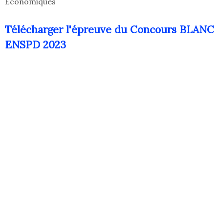
Économiques
Télécharger l'épreuve du Concours BLANC
ENSPD 2023