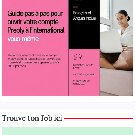
Trouve ton Job ici