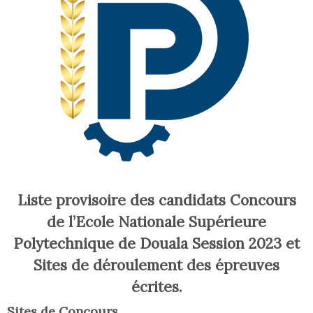
Liste provisoire des candidats Concours
de l’Ecole Nationale Supérieure
Polytechnique de Douala Session 2023 et
Sites de déroulement des épreuves
écrites.
Sites de Concours