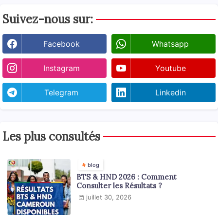
Suivez-nous sur:
Facebook
Whatsapp
Instagram
Youtube
Telegram
Linkedin
Les plus consultés
blog
BTS & HND 2026 : Comment
Consulter les Résultats ?
juillet 30, 2026