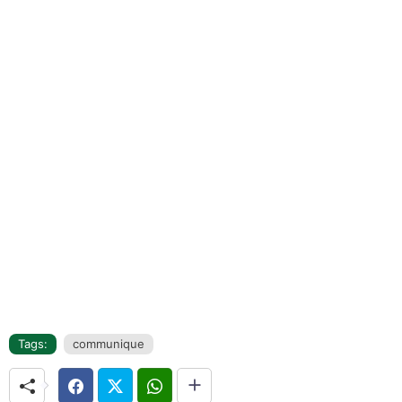
Tags:
communique