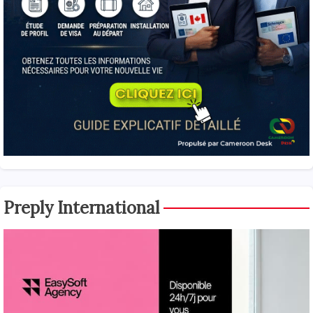
Preply International