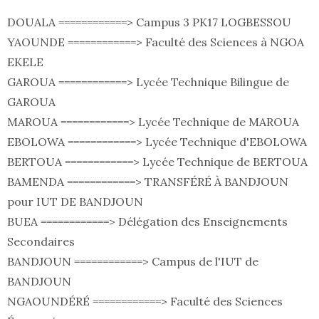
DOUALA ============> Campus 3 PK17 LOGBESSOU
YAOUNDE ============> Faculté des Sciences à NGOA
EKELE
GAROUA ============> Lycée Technique Bilingue de
GAROUA
MAROUA ============> Lycée Technique de MAROUA
EBOLOWA ============> Lycée Technique d'EBOLOWA
BERTOUA ============> Lycée Technique de BERTOUA
BAMENDA ============> TRANSFÉRÉ À BANDJOUN
pour IUT DE BANDJOUN
BUEA ============> Délégation des Enseignements
Secondaires
BANDJOUN ============> Campus de l'IUT de
BANDJOUN
NGAOUNDÉRÉ ============> Faculté des Sciences