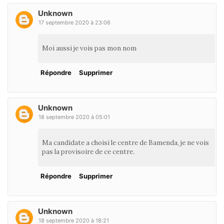
Unknown
17 septembre 2020 à 23:06
Moi aussi je vois pas mon nom
Répondre
Supprimer
Unknown
18 septembre 2020 à 05:01
Ma candidate a choisi le centre de Bamenda, je ne vois
pas la provisoire de ce centre.
Répondre
Supprimer
Unknown
18 septembre 2020 à 18:21