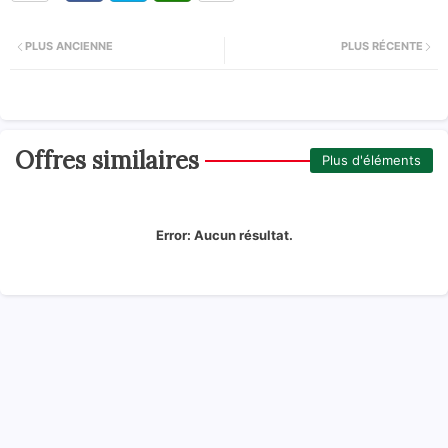
PLUS ANCIENNE
PLUS RÉCENTE
Offres similaires
Plus d'éléments
Error:
Aucun résultat.