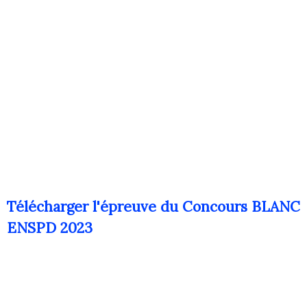
Télécharger l'épreuve du Concours BLANC
ENSPD 2023