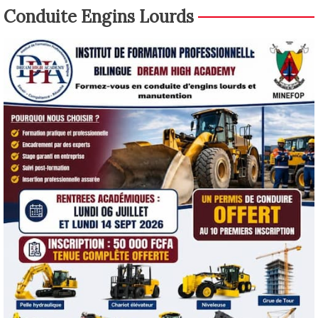
Conduite Engins Lourds