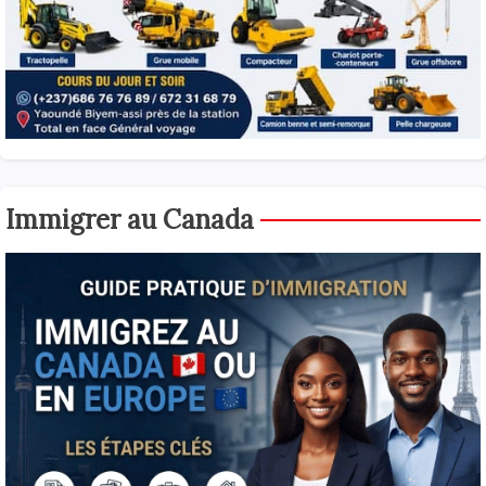
Immigrer au Canada