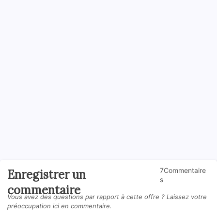
7Commentaire
Enregistrer un
s
commentaire
Vous avez des questions par rapport à cette offre ? Laissez votre
préoccupation ici en commentaire.