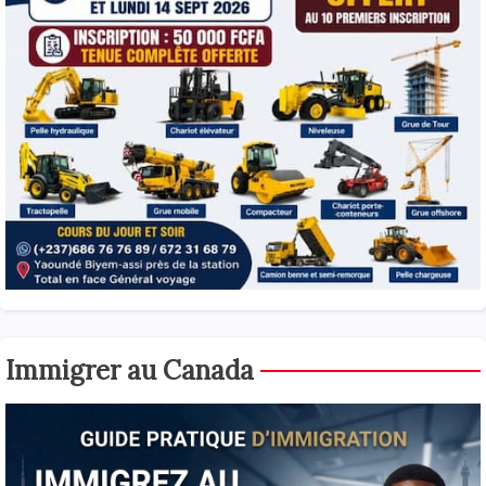
Immigrer au Canada