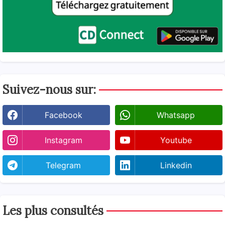
Suivez-nous sur:
Facebook
Whatsapp
Instagram
Youtube
Telegram
Linkedin
Les plus consultés