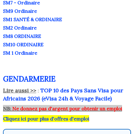
SM7 - Ordinaire
SM9 Ordinaire
SM1 SANTÉ & ORDINAIRE
SM2 Ordinaire
SM8 ORDINAIRE
SM10 ORDINAIRE
SM 1 Ordinaire
GENDARMERIE
Lire aussi >>
:
TOP 10 des Pays Sans Visa pour
Africains 2026 (eVisa 24h & Voyage Facile)
NB:
Ne donnez pas d'argent pour obtenir un emploi
Cliquez ici pour plus d'offres d'emploi