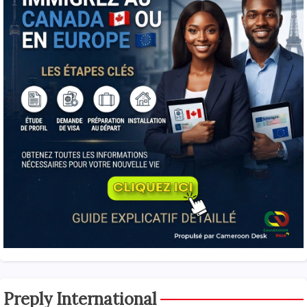
Preply International