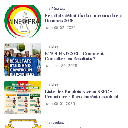
Résultats
Résultats définitifs du concours direct
Douanes 2026
août 02, 2026
blog
BTS & HND 2026 : Comment
Consulter les Résultats ?
juillet 30, 2026
blog
Liste des Emplois Niveau BEPC -
Probatoire - Baccalauréat dispoblible
en 2026
août 01, 2026
resultats