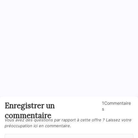
1Commentaire
Enregistrer un
s
commentaire
Vous avez des questions par rapport à cette offre ? Laissez votre
préoccupation ici en commentaire.