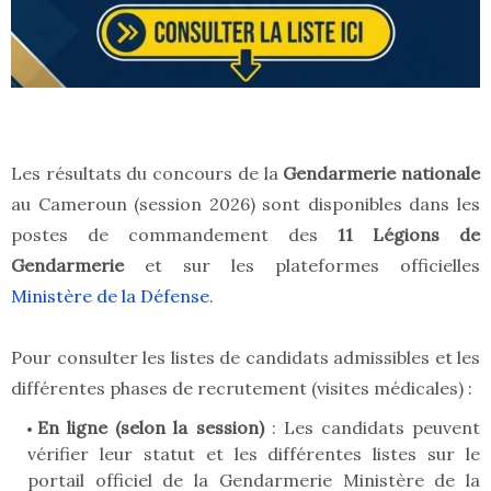
Les résultats du concours de la
Gendarmerie nationale
au Cameroun (session 2026) sont disponibles dans les
postes de commandement des
11 Légions de
Gendarmerie
et sur les plateformes officielles
Ministère de la Défense
.
Pour consulter les listes de candidats admissibles et les
différentes phases de recrutement (visites médicales) :
En ligne (selon la session)
: Les candidats peuvent
vérifier leur statut et les différentes listes sur le
portail officiel de la Gendarmerie Ministère de la