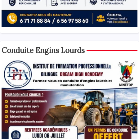
Conduite Engins Lourds