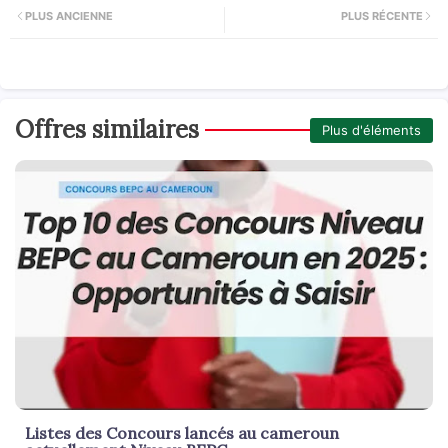
PLUS ANCIENNE
PLUS RÉCENTE
Offres similaires
Plus d'éléments
Listes des Concours lancés au cameroun