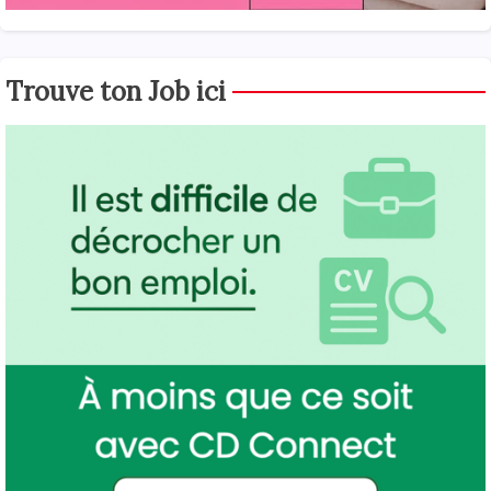
Trouve ton Job ici