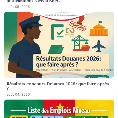
actuellement Niveau BEPC
août 05, 2026
Résultats concours Douanes 2026 : que faire après
?
août 04, 2026