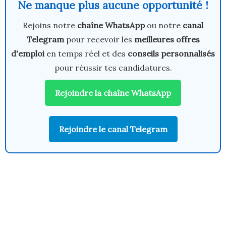
Ne manque plus aucune opportunité !
Rejoins notre
chaîne WhatsApp
ou notre
canal
Telegram
pour recevoir les
meilleures offres
d'emploi
en temps réel et des
conseils personnalisés
pour réussir tes candidatures.
Rejoindre la chaîne WhatsApp
Rejoindre le canal Telegram