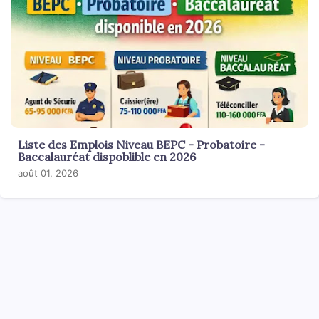
Liste des Emplois Niveau BEPC - Probatoire -
Baccalauréat dispoblible en 2026
août 01, 2026