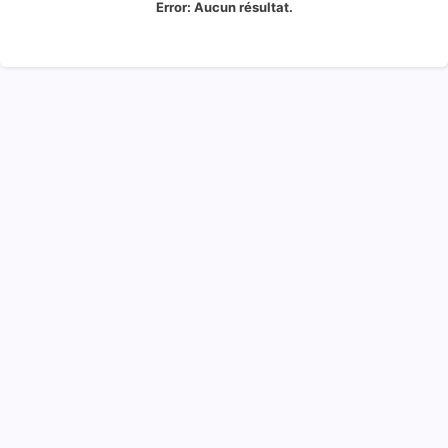
Error:
Aucun résultat.