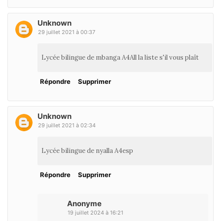
Unknown
29 juillet 2021 à 00:37
Lycée bilingue de mbanga A4All la liste s'il vous plaît
Répondre
Supprimer
Unknown
29 juillet 2021 à 02:34
Lycée bilingue de nyalla A4esp
Répondre
Supprimer
Anonyme
19 juillet 2024 à 16:21