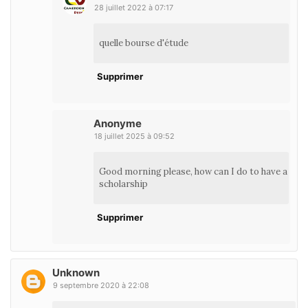
28 juillet 2022 à 07:17
quelle bourse d'étude
Supprimer
Anonyme
18 juillet 2025 à 09:52
Good morning please, how can I do to have a
scholarship
Supprimer
Unknown
9 septembre 2020 à 22:08