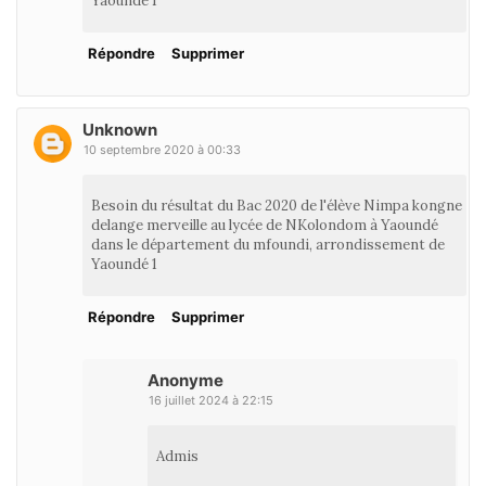
Yaoundé 1
Répondre
Supprimer
Unknown
10 septembre 2020 à 00:33
Besoin du résultat du Bac 2020 de l'élève Nimpa kongne
delange merveille au lycée de NKolondom à Yaoundé
dans le département du mfoundi, arrondissement de
Yaoundé 1
Répondre
Supprimer
Anonyme
16 juillet 2024 à 22:15
Admis