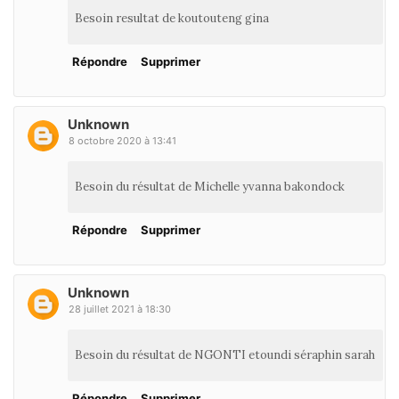
Besoin resultat de koutouteng gina
Répondre
Supprimer
Unknown
8 octobre 2020 à 13:41
Besoin du résultat de Michelle yvanna bakondock
Répondre
Supprimer
Unknown
28 juillet 2021 à 18:30
Besoin du résultat de NGONTI etoundi séraphin sarah
Répondre
Supprimer