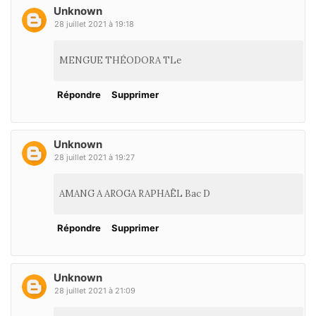
Unknown
28 juillet 2021 à 19:18
MENGUE THÉODORA TLe
Répondre
Supprimer
Unknown
28 juillet 2021 à 19:27
AMANG A AROGA RAPHAËL Bac D
Répondre
Supprimer
Unknown
28 juillet 2021 à 21:09