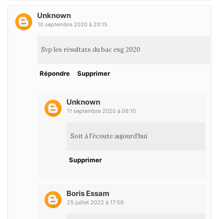
Unknown
10 septembre 2020 à 20:15
Svp les résultats du bac esg 2020
Répondre
Supprimer
Unknown
11 septembre 2020 à 06:10
Soit à l'écoute aujourd'hui
Supprimer
Boris Essam
25 juillet 2022 à 17:59