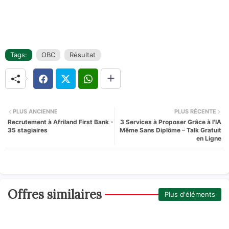
Tags:
OBC
Résultat
PLUS ANCIENNE
PLUS RÉCENTE
Recrutement à Afriland First Bank -
3 Services à Proposer Grâce à l'IA
35 stagiaires
Même Sans Diplôme – Talk Gratuit
en Ligne
Offres similaires
Plus d'éléments