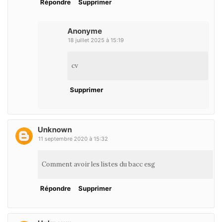
Répondre
Supprimer
Anonyme
18 juillet 2025 à 15:19
cv
Supprimer
Unknown
11 septembre 2020 à 15:32
Comment avoir les listes du bacc esg
Répondre
Supprimer