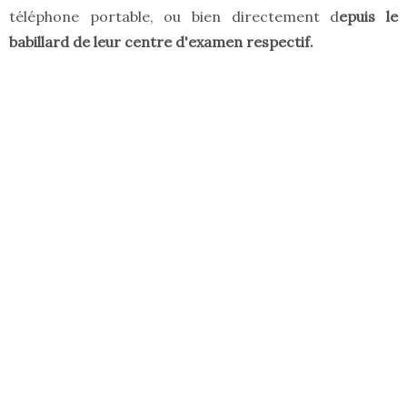
téléphone portable, ou bien directement d
epuis le
babillard de leur centre d'examen respectif.