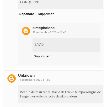
CONQUETE.
Répondre
Supprimer
simephalone
11 septembre 2020 à 13:45
BAC D
Supprimer
Unknown
11 septembre 2020 à 14:21
Besoin du résultat du Bac d de l'élève Nimpa kongne de
l'ange merveille du lycée de nkolondom