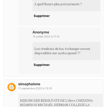
A quel l'heure plus précisément ?
Supprimer
Anonyme
15 juillet 2025 à 17:13
Les résultats du bac technique seront
disponibles sur ayoba quand ??
Supprimer
simephalone
11 septembre 2020 à 13:33
BESOIN DES RESULTATS DE L'éleve CHEUGWA
NGANHOU MICHAEL HERMAN COLLEGE LA