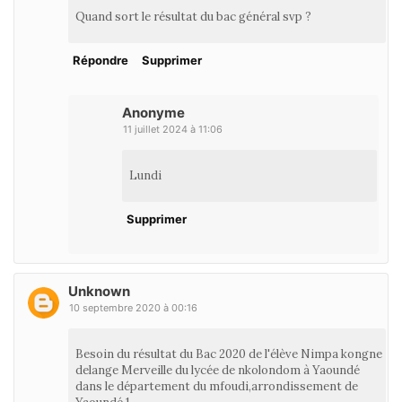
Quand sort le résultat du bac général svp ?
Répondre
Supprimer
Anonyme
11 juillet 2024 à 11:06
Lundi
Supprimer
Unknown
10 septembre 2020 à 00:16
Besoin du résultat du Bac 2020 de l'élève Nimpa kongne
delange Merveille du lycée de nkolondom à Yaoundé
dans le département du mfoudi,arrondissement de