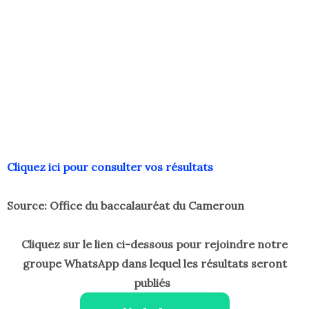
Cliquez ici pour consulter vos résultats
Source:
Office du baccalauréat du Cameroun
Cliquez sur le lien ci-dessous pour rejoindre notre
groupe WhatsApp dans lequel les résultats seront
publiés