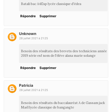
Batali bac A4Esp lycée classique d'édea
Répondre
Supprimer
Unknown
28 juillet 2021 à 21:25
Besoin des résultats des brevets des techniciens année
2019 série esf nom de l'élève alana marie solange
Répondre
Supprimer
Patricia
28 juillet 2021 à 21:25
Besoin des résultats du baccalauréat A de Gassam jack
Maël lycée classique de bangangte