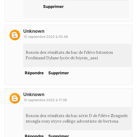
Supprimer
Unknown
10 septembre 2020 à 05:49
Besoin des résultats du bac de l'élève bitoutou
Ferdinand Dylane lycée de biyem_assi
Répondre
Supprimer
Unknown
10 septembre 2020 à 17:38
Besoin des résultats du bac série D de l'élève Zenguele
ntongla rony styve collège adventiste de bertoua
Répondre
Supprimer