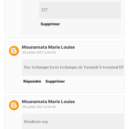
237
Supprimer
Mounamata Marie Louise
29 juillet 2021 à 04:43
Bac technique lycée technique de Yaoundé 6 terminal IH
Répondre
Supprimer
Mounamata Marie Louise
29 juillet 2021 à 04:45
Résultats svp