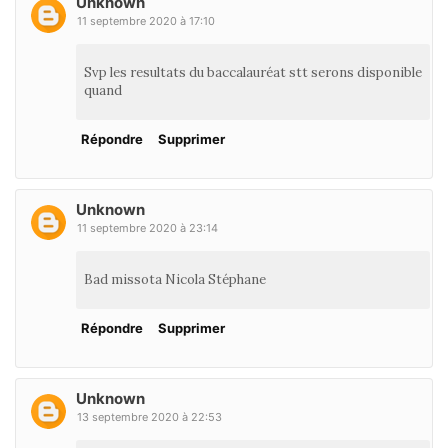
Unknown
11 septembre 2020 à 17:10
Svp les resultats du baccalauréat stt serons disponible
quand
Répondre
Supprimer
Unknown
11 septembre 2020 à 23:14
Bad missota Nicola Stéphane
Répondre
Supprimer
Unknown
13 septembre 2020 à 22:53