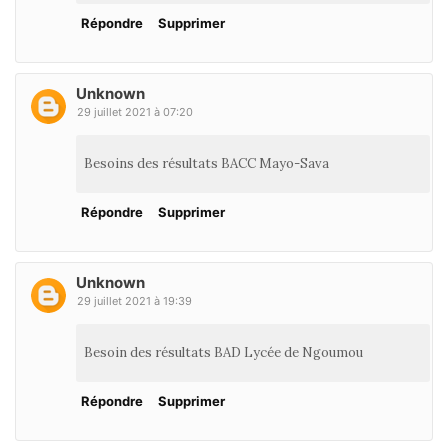
Répondre
Supprimer
Unknown
29 juillet 2021 à 07:20
Besoins des résultats BACC Mayo-Sava
Répondre
Supprimer
Unknown
29 juillet 2021 à 19:39
Besoin des résultats BAD Lycée de Ngoumou
Répondre
Supprimer