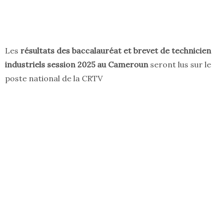
Les
résultats des baccalauréat et brevet de technicien
industriels session 2025 au Cameroun
seront lus sur le
poste national de la CRTV