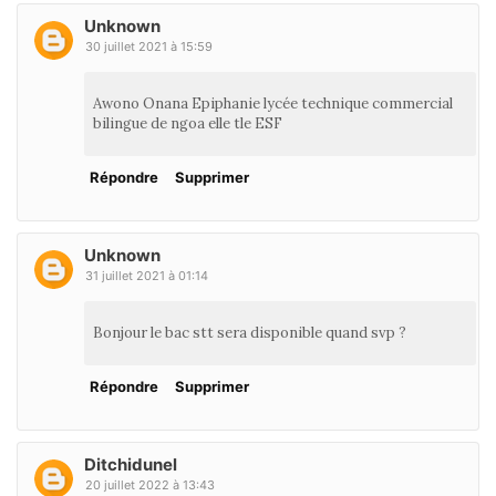
Unknown
30 juillet 2021 à 15:59
Awono Onana Epiphanie lycée technique commercial
bilingue de ngoa elle tle ESF
Répondre
Supprimer
Unknown
31 juillet 2021 à 01:14
Bonjour le bac stt sera disponible quand svp ?
Répondre
Supprimer
Ditchidunel
20 juillet 2022 à 13:43