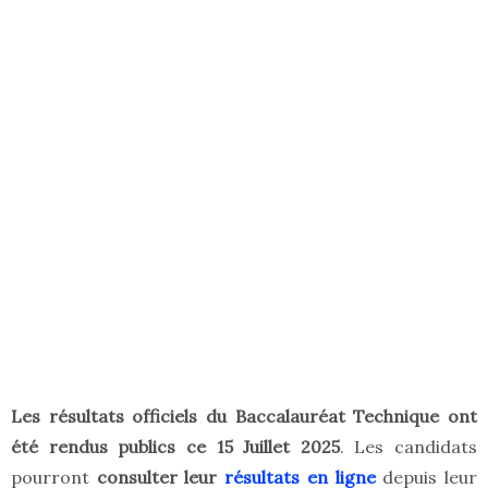
Les résultats
officiels du Baccalauréat
Technique ont
été rendus publics ce 15 Juillet 2025
. Les candidats
pourront
consulter leur
résultats en ligne
depuis leur