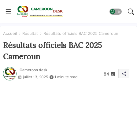
Accueil
Résultat
Résultats officiels BAC 2025 Cameroun
Résultats officiels BAC 2025
Cameroun
Cameroon desk
84
juillet 13, 2025
1 minute read