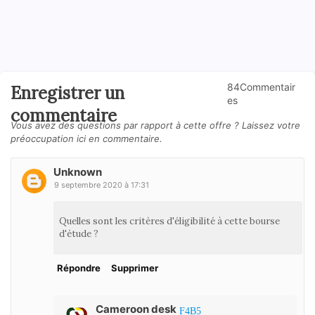
84Commentair
Enregistrer un
es
commentaire
Vous avez des questions par rapport à cette offre ? Laissez votre
préoccupation ici en commentaire.
Unknown
9 septembre 2020 à 17:31
Quelles sont les critères d'éligibilité à cette bourse
d'étude ?
Répondre
Supprimer
Cameroon desk