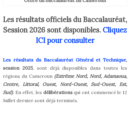
Office du baccalauréat du Cameroun
Les résultats officiels du Baccalauréat,
Session 2026 sont disponibles.
Cliquez
ICI pour consulter
Les résultats du Baccalauréat Général et Technique
,
session 2025
, sont déjà disponibles dans toutes les
régions du Cameroun
(Extrême Nord, Nord, Adamaoua,
Centre, Littoral, Ouest, Nord-Ouest, Sud-Ouest, Est,
Sud)
. En effet, les
délibérations
qui ont commencé le 12
Juillet dernier sont déjà terminés.