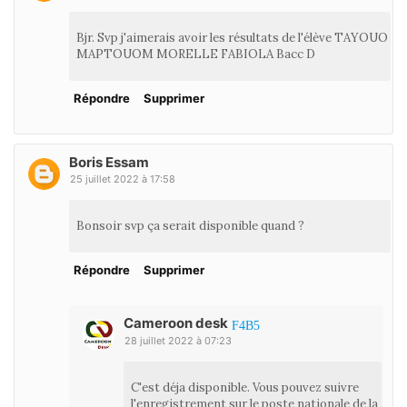
Bjr. Svp j'aimerais avoir les résultats de l'élève TAYOUO
MAPTOUOM MORELLE FABIOLA Bacc D
Répondre
Supprimer
Boris Essam
25 juillet 2022 à 17:58
Bonsoir svp ça serait disponible quand ?
Répondre
Supprimer
Cameroon desk
28 juillet 2022 à 07:23
C'est déja disponible. Vous pouvez suivre
l'enregistrement sur le poste nationale de la