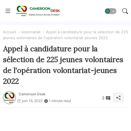
Accueil
volontariat
Appel à candidature pour la sélection de 225
jeunes volontaires de l'opération volontariat-jeunes 2022
Appel à candidature pour la
sélection de 225 jeunes volontaires
de l'opération volontariat-jeunes
2022
Cameroon Desk
3
juin 19, 2022
1 minute read