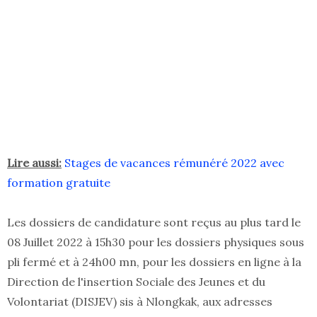
Lire aussi:
Stages de vacances rémunéré 2022 avec
formation gratuite
Les dossiers de candidature sont reçus au plus tard le
08 Juillet 2022 à 15h30 pour les dossiers physiques sous
pli fermé et à 24h00 mn, pour les dossiers en ligne à la
Direction de l'insertion Sociale des Jeunes et du
Volontariat (DISJEV) sis à Nlongkak, aux adresses