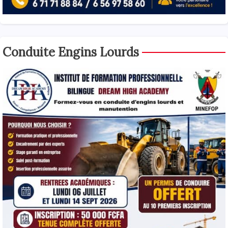
Conduite Engins Lourds