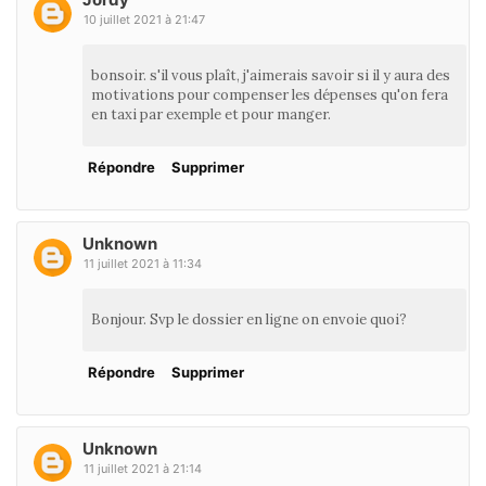
10 juillet 2021 à 21:47
bonsoir. s'il vous plaît, j'aimerais savoir si il y aura des
motivations pour compenser les dépenses qu'on fera
en taxi par exemple et pour manger.
Répondre
Supprimer
Unknown
11 juillet 2021 à 11:34
Bonjour. Svp le dossier en ligne on envoie quoi?
Répondre
Supprimer
Unknown
11 juillet 2021 à 21:14