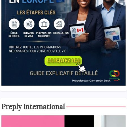
Preply International