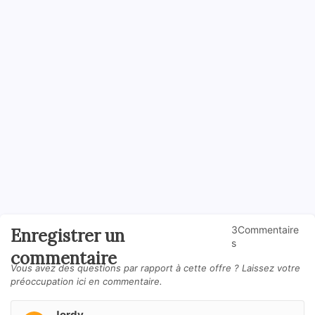
3Commentaire
Enregistrer un
s
commentaire
Vous avez des questions par rapport à cette offre ? Laissez votre
préoccupation ici en commentaire.
Jordy