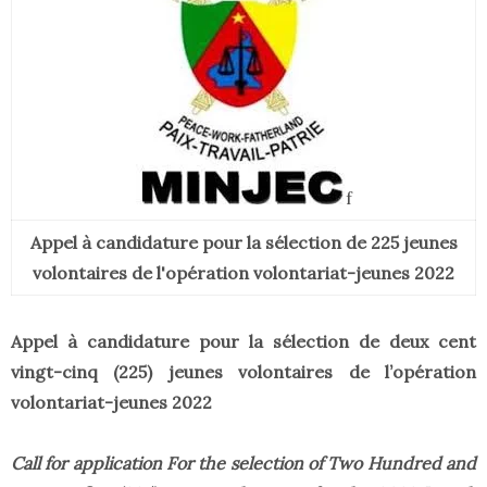
f
Appel à candidature pour la sélection de 225 jeunes
volontaires de l'opération volontariat-jeunes 2022
Appel à candidature pour la sélection de deux cent
vingt-cinq (225) jeunes volontaires de l’opération
volontariat-jeunes 2022
Call for application For the selection of Two Hundred and