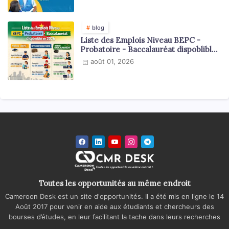
blog
Liste des Emplois Niveau BEPC -
Probatoire - Baccalauréat dispoblible
en 2026
août 01, 2026
Toutes les opportunités au même endroit
Cameroon Desk est un site d'opportunités. Il a été mis en ligne le 14
Août 2017 pour venir en aide aux étudiants et chercheurs des
bourses d’études, en leur facilitant la tache dans leurs recherches