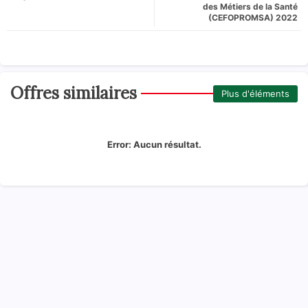
des Métiers de la Santé
(CEFOPROMSA) 2022
Offres similaires
Plus d'éléments
Error:
Aucun résultat.