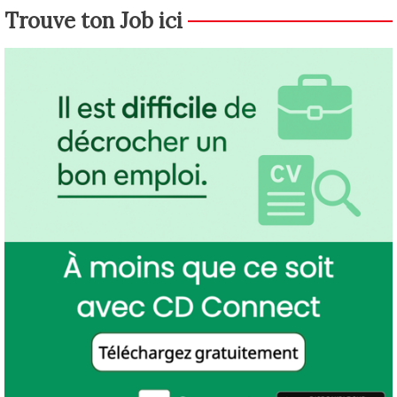
Trouve ton Job ici