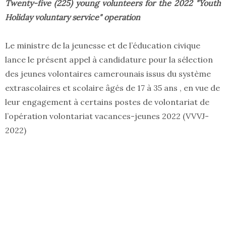
Twenty-five (225) young volunteers for the 2022 "Youth
Holiday voluntary service" operation
Le ministre de la jeunesse et de l’éducation civique
lance le présent appel à candidature pour la sélection
des jeunes volontaires camerounais issus du système
extrascolaires et scolaire âgés de 17 à 35 ans , en vue de
leur engagement à certains postes de volontariat de
l’opération volontariat vacances-jeunes 2022 (VVVJ-
2022)