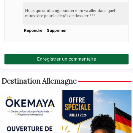
Nous qui sont à ngaoundere, on va aller dans quel
ministère pour le dépôt de dossier ???
Répondre
Supprimer
Enregistrer un commentaire
Destination Allemagne