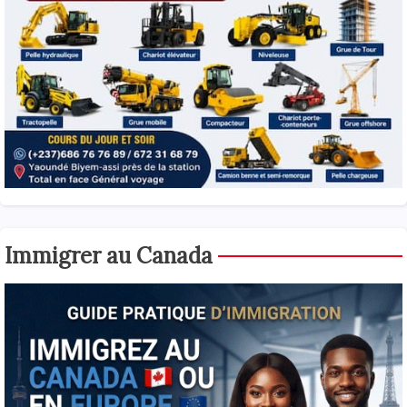
Immigrer au Canada