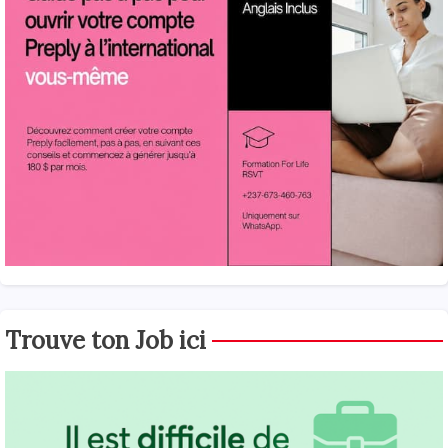
Trouve ton Job ici