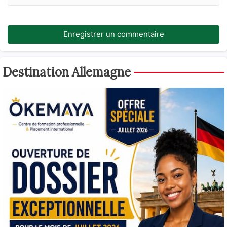
Enregistrer un commentaire
Destination Allemagne