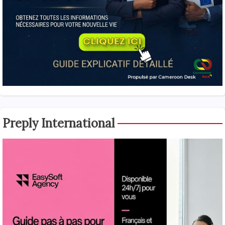
Preply International