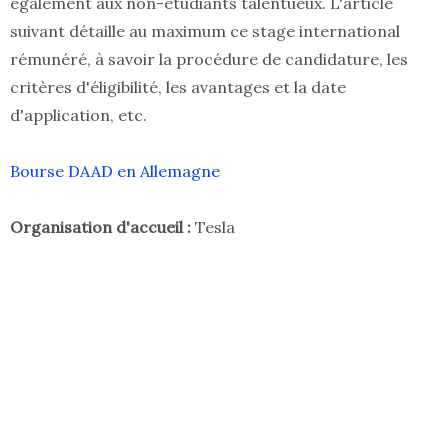
également aux non-étudiants talentueux. L'article
suivant détaille au maximum ce stage international
rémunéré, à savoir la procédure de candidature, les
critères d'éligibilité, les avantages et la date
d'application, etc.
Bourse DAAD en Allemagne
Organisation d'accueil :
Tesla