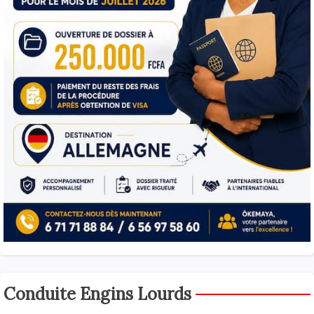
Conduite Engins Lourds