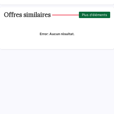
Offres similaires
Plus d'éléments
Error:
Aucun résultat.