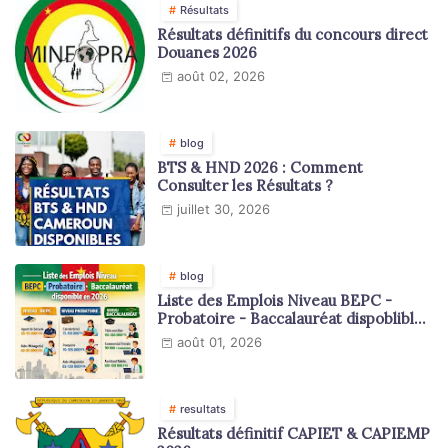
Résultats
Résultats définitifs du concours direct
Douanes 2026
août 02, 2026
blog
BTS & HND 2026 : Comment
Consulter les Résultats ?
juillet 30, 2026
blog
Liste des Emplois Niveau BEPC -
Probatoire - Baccalauréat dispoblible
en 2026
août 01, 2026
resultats
Résultats définitif CAPIET & CAPIEMP