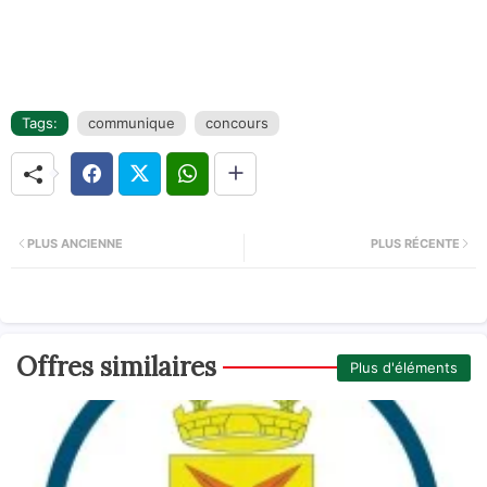
Tags:
communique
concours
PLUS ANCIENNE
PLUS RÉCENTE
Offres similaires
Plus d'éléments