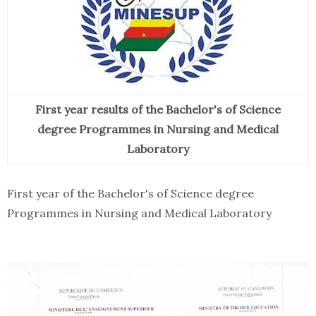
First year results of the Bachelor's of Science
degree Programmes in Nursing and Medical
Laboratory
First year of the Bachelor's of Science degree
Programmes in Nursing and Medical Laboratory