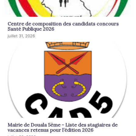
Centre de composition des candidats concours
Santé Publique 2026
juillet 31, 2026
Mairie de Douala 5ème - Liste des stagiaires de
vacances retenus pour l’édition 2026