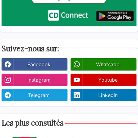
Suivez-nous sur:
Facebook
Whatsapp
Instagram
Youtube
Telegram
Linkedin
Les plus consultés