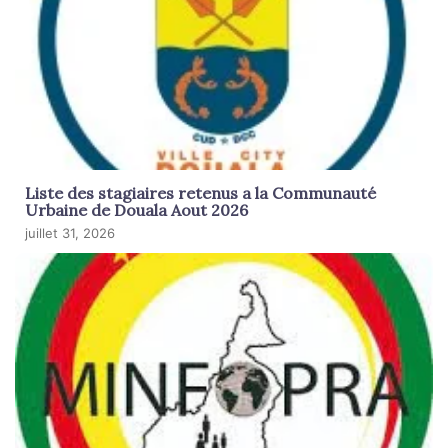
Liste des stagiaires retenus a la Communauté
Urbaine de Douala Aout 2026
juillet 31, 2026