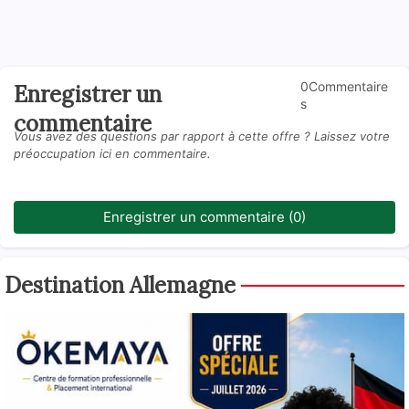
0Commentaire
Enregistrer un
s
commentaire
Vous avez des questions par rapport à cette offre ? Laissez votre
préoccupation ici en commentaire.
Enregistrer un commentaire (0)
Destination Allemagne