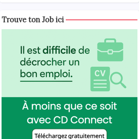
Trouve ton Job ici