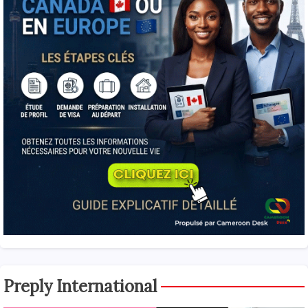
Preply International