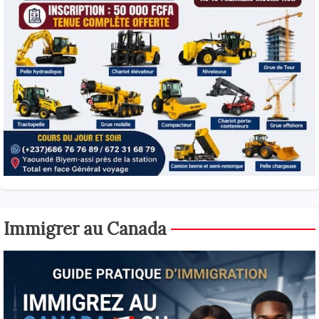
Immigrer au Canada