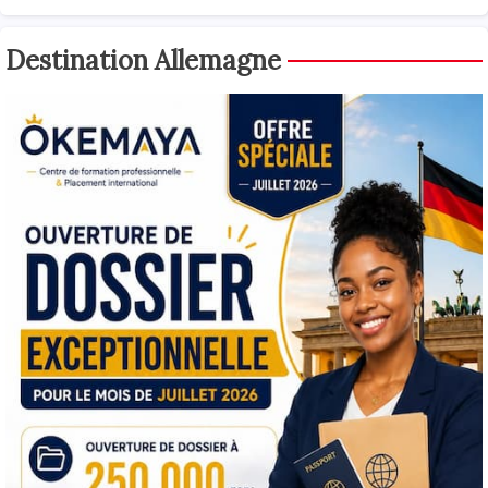
Destination Allemagne