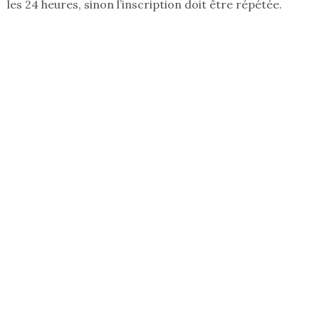
les 24 heures, sinon l’inscription doit être répétée.