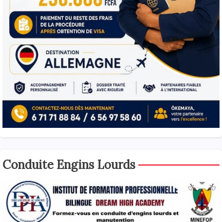
Conduite Engins Lourds