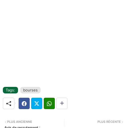
Tags:
bourses
PLUS ANCIENNE
PLUS RÉCENTE
Avis de recrutement :