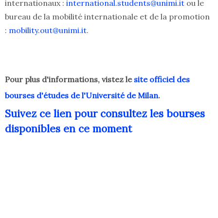
internationaux :
international.students@unimi.it
ou le
bureau de la mobilité internationale et de la promotion
:
mobility.out@unimi.it
.
Pour plus d'informations, vistez le
site officiel des
bourses d'études de l'Université de Milan
.
Suivez ce lien pour consultez les bourses
disponibles en ce moment