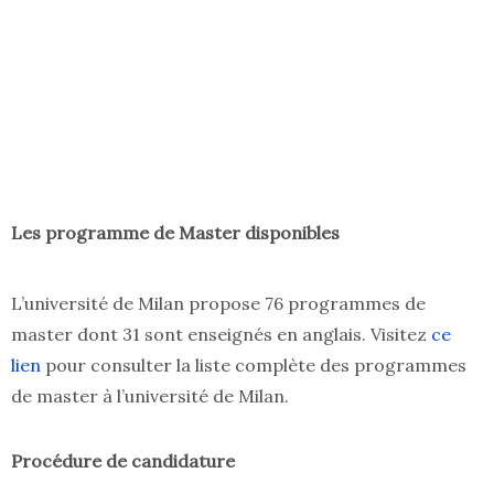
Les programme de Master disponibles
L’université de Milan propose 76 programmes de
master dont 31 sont enseignés en anglais. Visitez
ce
lien
pour consulter la liste complète des programmes
de master à l’université de Milan.
Procédure de candidature