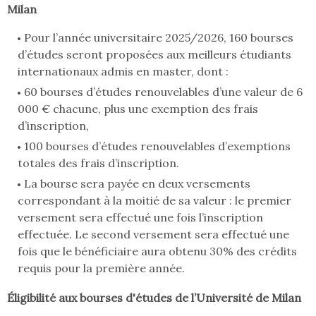
Milan
Pour l’année universitaire 2025/2026, 160 bourses
d’études seront proposées aux meilleurs étudiants
internationaux admis en master, dont :
60 bourses d’études renouvelables d’une valeur de 6
000 € chacune, plus une exemption des frais
d’inscription,
100 bourses d’études renouvelables d’exemptions
totales des frais d’inscription.
La bourse sera payée en deux versements
correspondant à la moitié de sa valeur : le premier
versement sera effectué une fois l’inscription
effectuée. Le second versement sera effectué une
fois que le bénéficiaire aura obtenu 30% des crédits
requis pour la première année.
Éligibilité aux bourses d'études de l’Université de Milan