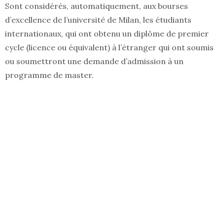
Sont considérés, automatiquement, aux bourses
d’excellence de l’université de Milan, les étudiants
internationaux, qui ont obtenu un diplôme de premier
cycle (licence ou équivalent) à l’étranger qui ont soumis
ou soumettront une demande d’admission à un
programme de master.