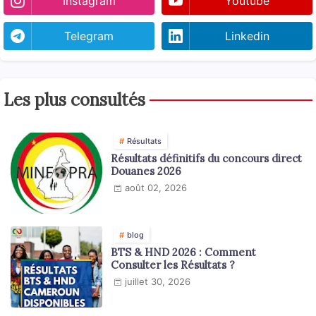
Instagram
Youtube
Telegram
Linkedin
Les plus consultés
Résultats
Résultats définitifs du concours direct
Douanes 2026
août 02, 2026
blog
BTS & HND 2026 : Comment
Consulter les Résultats ?
juillet 30, 2026