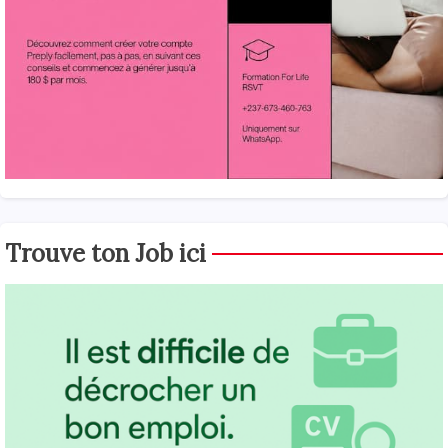
Trouve ton Job ici