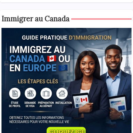
Immigrer au Canada