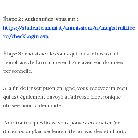
Étape 2 : Authentifiez-vous sur :
https://studente.unimi.it/ammissioni/a/magistraliLibe
ro/checkLogin.asp
.
Étape 3 :
choisissez le cours qui vous intéresse et
remplissez le formulaire en ligne avec vos données
personnelle.
À la fin de l’inscription en ligne, vous recevez un reçu
qui est également envoyé à l’adresse électronique
utilisée pour la demande.
Pour toutes questions, vous pouvez contacter (en
italien ou anglais seulement) le bureau des étudiants