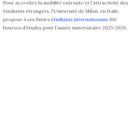
Pour accroître la mobilité entrante et l’attractivité des
étudiants étrangers, l’Université de Milan, en Italie,
propose à ses futurs
étudiants internationaux
160
bourses d’études pour l’année universitaire 2025-2026.