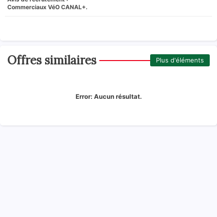
Commerciaux VéO CANAL+.
Offres similaires
Plus d'éléments
Error:
Aucun résultat.