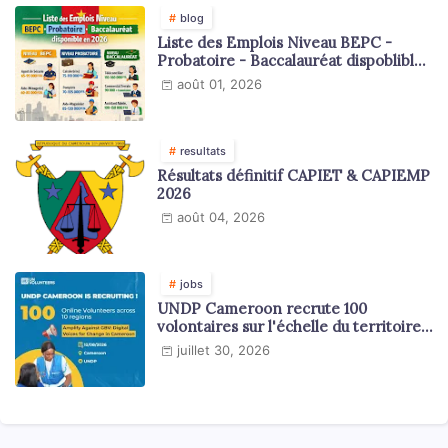
blog
Liste des Emplois Niveau BEPC -
Probatoire - Baccalauréat dispoblible
en 2026
août 01, 2026
resultats
Résultats définitif CAPIET & CAPIEMP
2026
août 04, 2026
jobs
UNDP Cameroon recrute 100
volontaires sur l'échelle du territoire
national
juillet 30, 2026