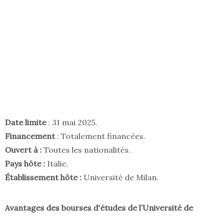
Date limite
: 31 mai 2025.
Financement
: Totalement financées.
Ouvert à :
Toutes les nationalités.
Pays hôte :
Italie.
Établissement hôte :
Université de Milan.
Avantages des bourses d'études de l’Université de