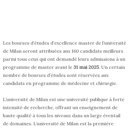
Les bourses d’études d’excellence master de l’université
de Milan seront attribuées aux 160 candidats meilleurs
parmi tous ceux qui ont demandé leurs admissions à un
programme de master avant le
31 mai 2025
. Un certain
nombre de bourses d’études sont réservées aux
candidats en programme de médecine et chirurgie.
L’université de Milan est une université publique à forte
intensité de recherche, offrant un enseignement de
haute qualité à tous les niveaux dans un large éventail
de domaines. L’université de Milan est la première