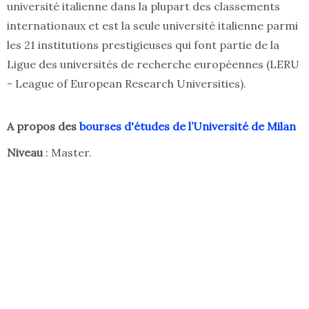
université italienne dans la plupart des classements
internationaux et est la seule université italienne parmi
les 21 institutions prestigieuses qui font partie de la
Ligue des universités de recherche européennes (LERU
- League of European Research Universities).
A propos des
bourses d'études de l’Université de Milan
Niveau
: Master.