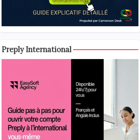
Preply International