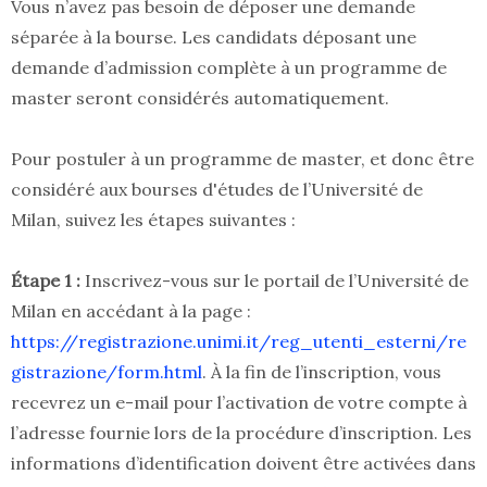
Vous n’avez pas besoin de déposer une demande
séparée à la bourse. Les candidats déposant une
demande d’admission complète à un programme de
master seront considérés automatiquement.
Pour postuler à un programme de master, et donc être
considéré aux bourses d'études de l’Université de
Milan, suivez les étapes suivantes :
Étape 1 :
Inscrivez-vous sur le portail de l’Université de
Milan en accédant à la page :
https://registrazione.unimi.it/reg_utenti_esterni/re
gistrazione/form.html
. À la fin de l’inscription, vous
recevrez un e-mail pour l’activation de votre compte à
l’adresse fournie lors de la procédure d’inscription. Les
informations d’identification doivent être activées dans