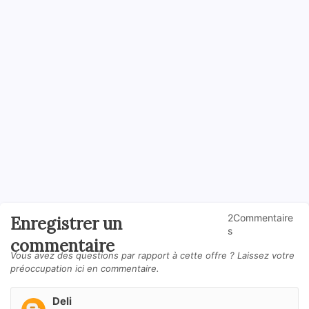
2Commentaire
Enregistrer un
s
commentaire
Vous avez des questions par rapport à cette offre ? Laissez votre
préoccupation ici en commentaire.
Deli