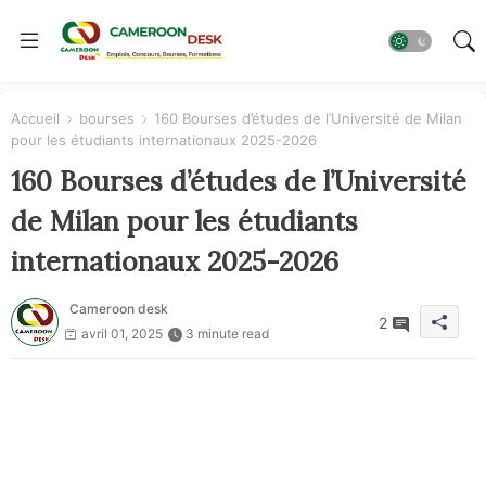
Accueil
bourses
160 Bourses d’études de l’Université de Milan
pour les étudiants internationaux 2025-2026
160 Bourses d’études de l’Université
de Milan pour les étudiants
internationaux 2025-2026
Cameroon desk
2
avril 01, 2025
3 minute read