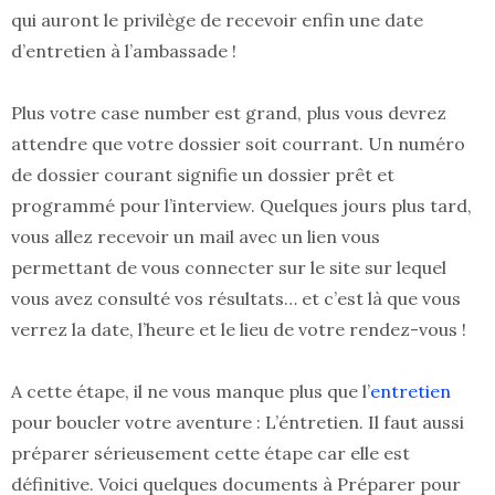
qui auront le privilège de recevoir enfin une date
d’entretien à l’ambassade !
Plus votre case number est grand, plus vous devrez
attendre que votre dossier soit courrant. Un numéro
de dossier courant signifie un dossier prêt et
programmé pour l’interview. Quelques jours plus tard,
vous allez recevoir un mail avec un lien vous
permettant de vous connecter sur le site sur lequel
vous avez consulté vos résultats… et c’est là que vous
verrez la date, l’heure et le lieu de votre rendez-vous !
A cette étape, il ne vous manque plus que l’
entretien
pour boucler votre aventure : L’éntretien. Il faut aussi
préparer sérieusement cette étape car elle est
définitive. Voici quelques documents à Préparer pour