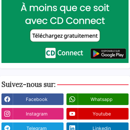
Suivez-nous sur:
Facebook
Whatsapp
Instagram
Youtube
Telegram
Linkedin