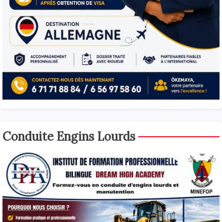
Conduite Engins Lourds