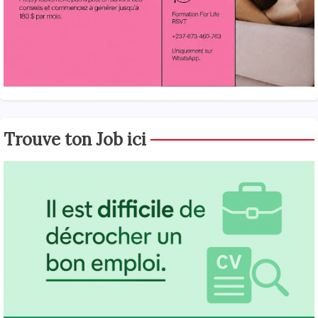
Trouve ton Job ici