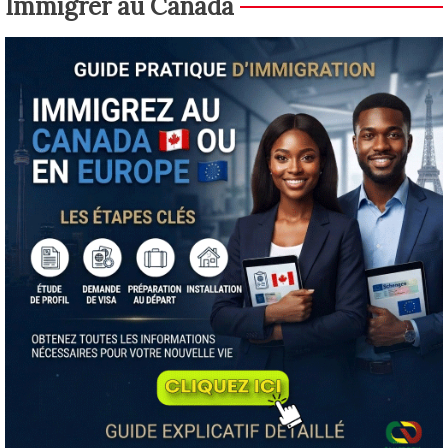
Immigrer au Canada