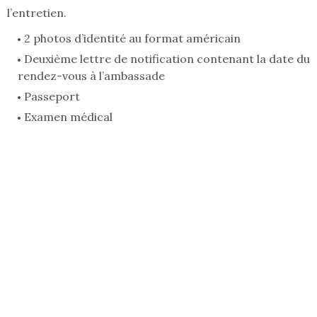
l’entretien.
2 photos d’identité au format américain
Deuxième lettre de notification contenant la date du
rendez-vous à l’ambassade
Passeport
Examen médical