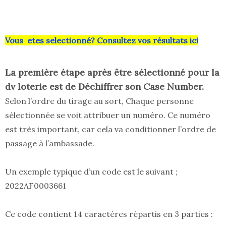
Vous etes selectionné? Consultez vos résultats ici
La première étape après être sélectionné pour la
dv loterie est de Déchiffrer son Case Number.
Selon l’ordre du tirage au sort, Chaque personne
sélectionnée se voit attribuer un numéro. Ce numéro
est très important, car cela va conditionner l’ordre de
passage à l’ambassade.
Un exemple typique d’un code est le suivant ;
2022AF0003661
Ce code contient 14 caractères répartis en 3 parties :