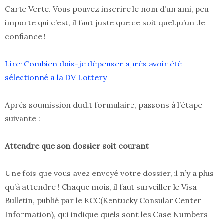
Carte Verte. Vous pouvez inscrire le nom d’un ami, peu
importe qui c’est, il faut juste que ce soit quelqu’un de
confiance !
Lire: Combien dois-je dépenser après avoir été
sélectionné a la DV Lottery
Après soumission dudit formulaire, passons à l’étape
suivante :
Attendre que son dossier soit courant
Une fois que vous avez envoyé votre dossier, il n’y a plus
qu’à attendre ! Chaque mois, il faut surveiller le Visa
Bulletin, publié par le KCC(Kentucky Consular Center
Information), qui indique quels sont les Case Numbers