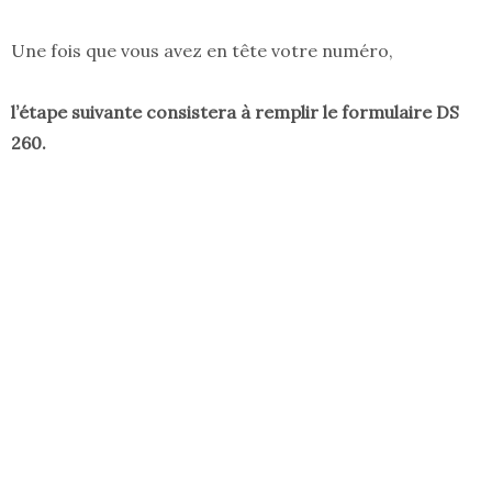
Une fois que vous avez en tête votre numéro,
l’étape suivante consistera à remplir le formulaire DS
260.