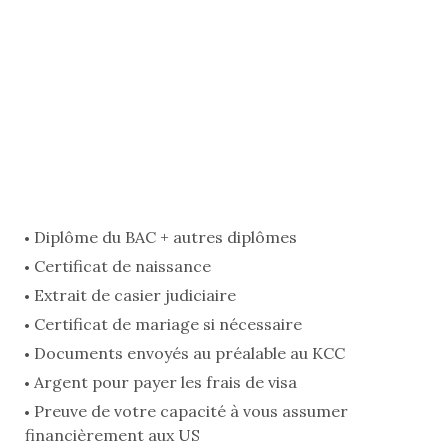
Diplôme du BAC + autres diplômes
Certificat de naissance
Extrait de casier judiciaire
Certificat de mariage si nécessaire
Documents envoyés au préalable au KCC
Argent pour payer les frais de visa
Preuve de votre capacité à vous assumer
financièrement aux US