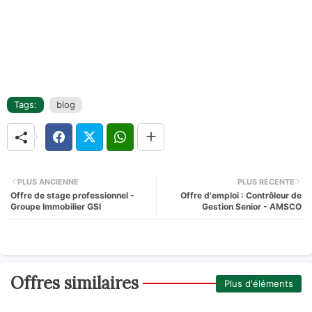
Tags:
blog
PLUS ANCIENNE
PLUS RÉCENTE
Offre de stage professionnel -
Offre d'emploi : Contrôleur de
Groupe Immobilier GSI
Gestion Senior - AMSCO
Offres similaires
Plus d'éléments