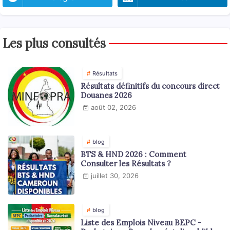
Les plus consultés
Résultats
Résultats définitifs du concours direct
Douanes 2026
août 02, 2026
blog
BTS & HND 2026 : Comment
Consulter les Résultats ?
juillet 30, 2026
blog
Liste des Emplois Niveau BEPC -