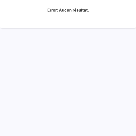
Error:
Aucun résultat.