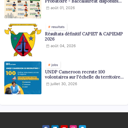
Probatoire - Baccalauréat dispoblible
en 2026
août 01, 2026
resultats
Résultats définitif CAPIET & CAPIEMP
2026
août 04, 2026
jobs
UNDP Cameroon recrute 100
volontaires sur l'échelle du territoire
national
juillet 30, 2026