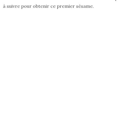
à suivre pour obtenir ce premier sésame.