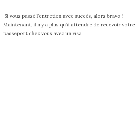
Si vous passé l’entretien avec succès, alors bravo !
Maintenant, il n’y a plus qu’à attendre de recevoir votre
passeport chez vous avec un visa