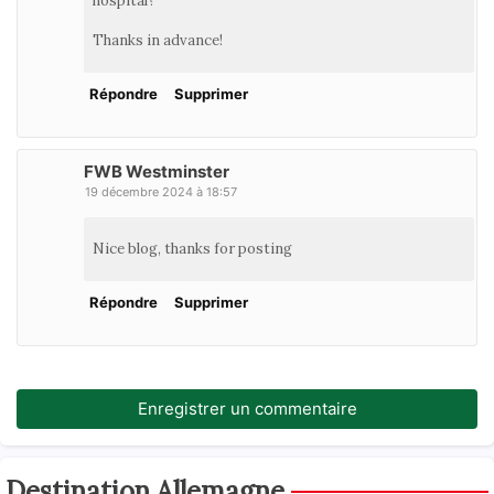
hospital?
Thanks in advance!
Répondre
Supprimer
FWB Westminster
19 décembre 2024 à 18:57
Nice blog, thanks for posting
Répondre
Supprimer
Enregistrer un commentaire
Destination Allemagne