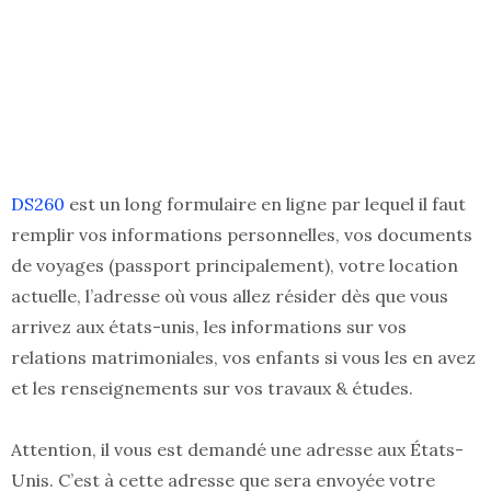
DS260
est un long formulaire en ligne par lequel il faut
remplir vos informations personnelles, vos documents
de voyages (passport principalement), votre location
actuelle, l’adresse où vous allez résider dès que vous
arrivez aux états-unis, les informations sur vos
relations matrimoniales, vos enfants si vous les en avez
et les renseignements sur vos travaux & études.
Attention, il vous est demandé une adresse aux États-
Unis. C’est à cette adresse que sera envoyée votre