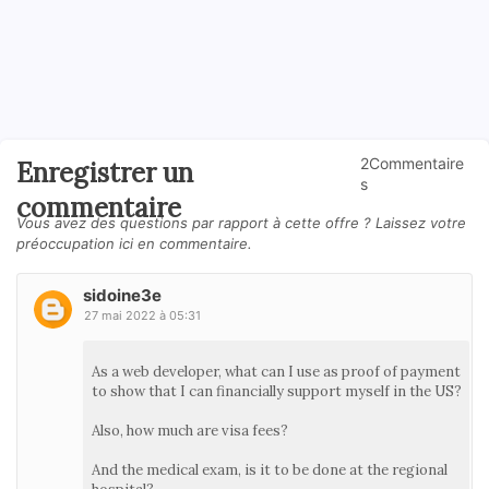
2Commentaire
Enregistrer un
s
commentaire
Vous avez des questions par rapport à cette offre ? Laissez votre
préoccupation ici en commentaire.
sidoine3e
27 mai 2022 à 05:31
As a web developer, what can I use as proof of payment
to show that I can financially support myself in the US?
Also, how much are visa fees?
And the medical exam, is it to be done at the regional