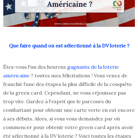
Que faire quand on est sélectionné à la DV loterie ?
Êtes-vous l'un des heureux
gagnants de la loterie
américaine
? toutes mes félicitations ! Vous venez de
franchir l’une des étapes la plus difficile de la conquête
de la green card. Cependant, ne vous réjouissez pas
trop vite. Gardez à l'esprit que le parcours du
combattant pour obtenir une carte verte en est encore
à ses débuts. Alors, si vous vous demandez par où
commencer pour obtenir votre green card après avoir
été sélectionné à la DV loterie ? Voici toutes les étapes