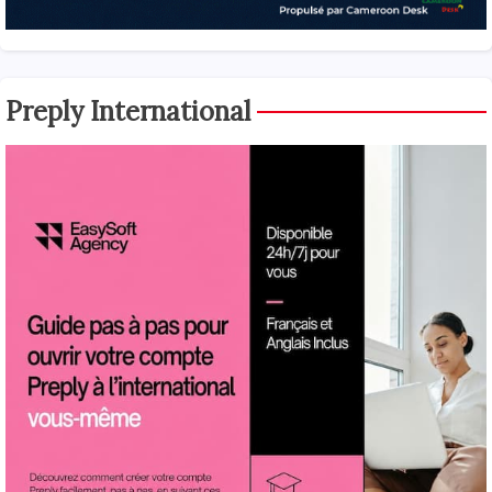
Preply International