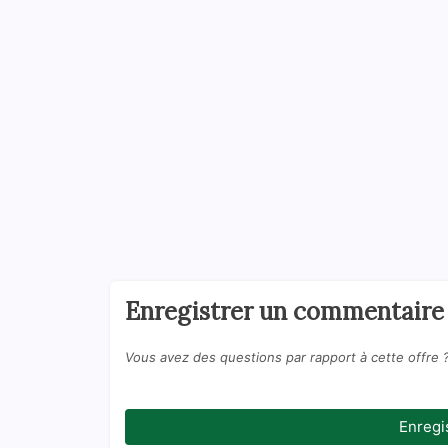
Enregistrer un commentaire
Vous avez des questions par rapport à cette offre 
Enregi