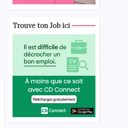
Trouve ton Job ici