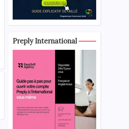
Preply International