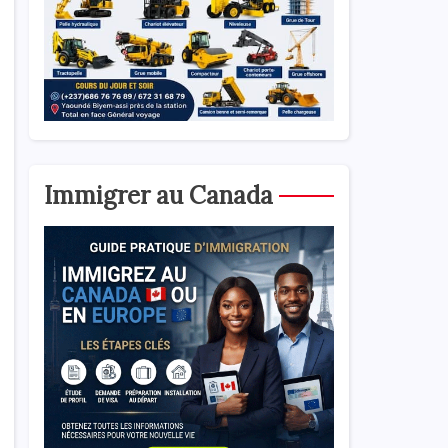
Immigrer au Canada