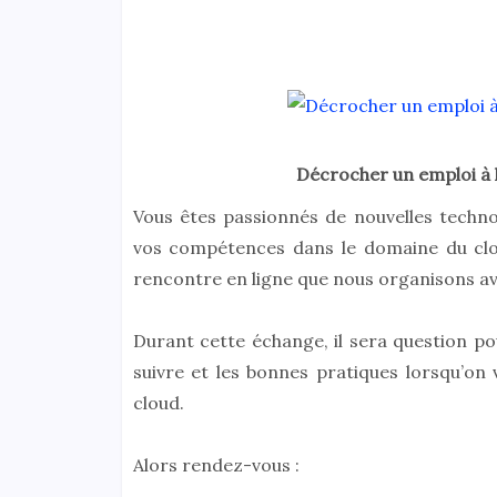
Décrocher un emploi à l
Vous êtes passionnés de nouvelles techno
vos compétences dans le domaine du clo
rencontre en ligne que nous organisons a
Durant cette échange, il sera question po
suivre et les bonnes pratiques lorsqu’on 
cloud.
Alors rendez-vous :