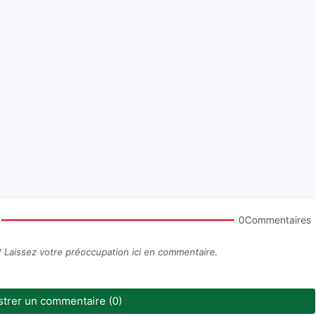
0Commentaires
? Laissez votre préoccupation ici en commentaire.
strer un commentaire (0)