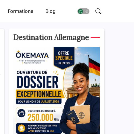
Formations
Blog
Destination Allemagne