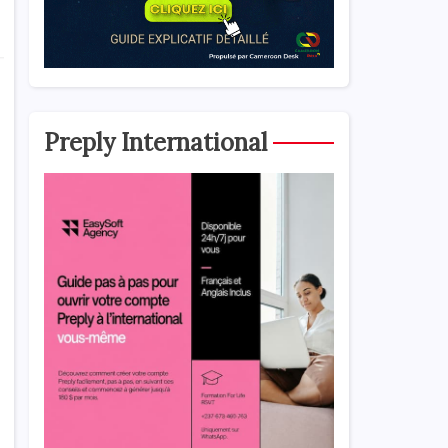
Preply International