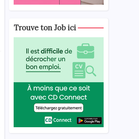
Trouve ton Job ici