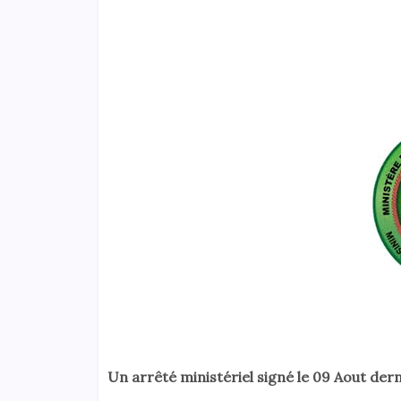
Un arrêté ministériel signé le 09 Aout der