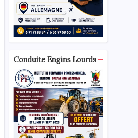
Conduite Engins Lourds