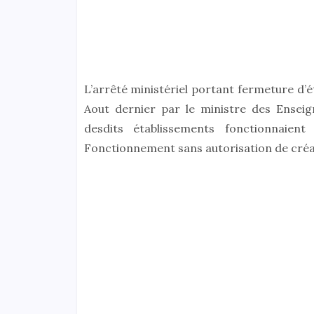
L’arrêté ministériel portant fermeture d’é
Aout dernier par le ministre des Enseig
desdits établissements fonctionnaient
Fonctionnement sans autorisation de créati