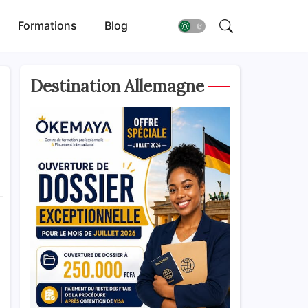
Formations
Blog
Destination Allemagne