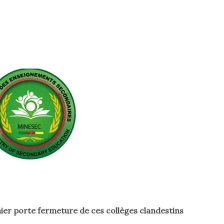
nier porte fermeture de ces collèges clandestins