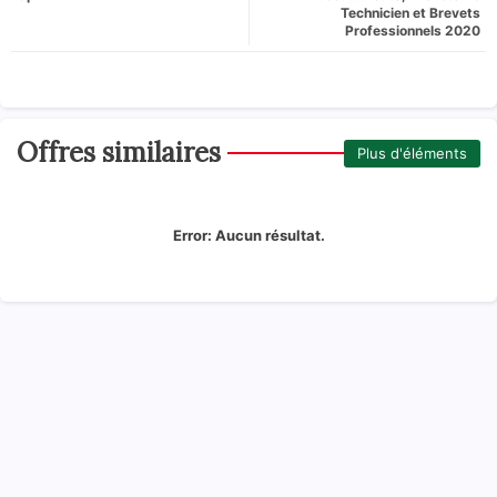
Technicien et Brevets
Professionnels 2020
Offres similaires
Plus d'éléments
Error:
Aucun résultat.