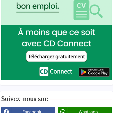
Suivez-nous sur:
Facebook
Whatsapp