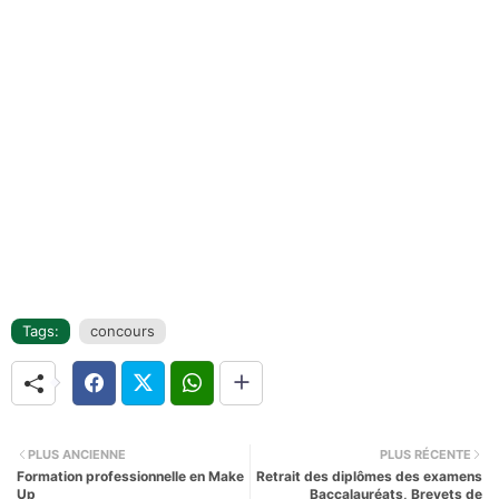
Tags:
concours
PLUS ANCIENNE
PLUS RÉCENTE
Formation professionnelle en Make
Retrait des diplômes des examens
Up
Baccalauréats, Brevets de