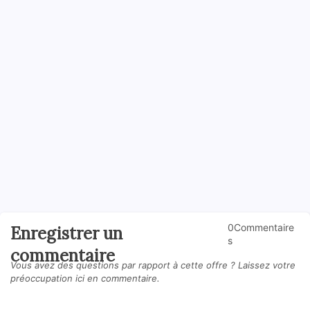
0Commentaire
Enregistrer un
s
commentaire
Vous avez des questions par rapport à cette offre ? Laissez votre
préoccupation ici en commentaire.