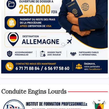
Conduite Engins Lourds