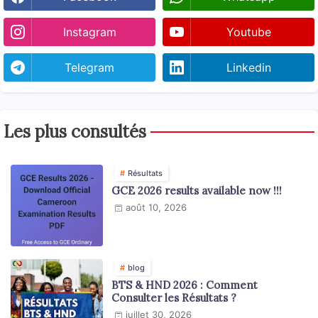
Instagram
Youtube
Telegram
Linkedin
Les plus consultés
Résultats
GCE 2026 results available now !!!
août 10, 2026
blog
BTS & HND 2026 : Comment
Consulter les Résultats ?
juillet 30, 2026