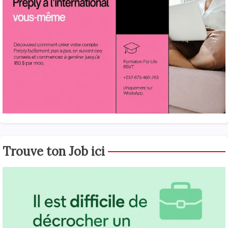
Trouve ton Job ici