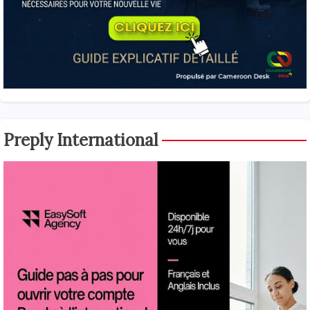
Preply International