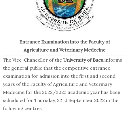
Entrance Examination into the Faculty of
Agriculture and Veterinary Medecine
The Vice-Chancellor of the
University of Buea
informs
the general public that the competitive entrance
examination for admision into the first and second
years of the Faculty of Agriculture and Veterinary
Medecine for the 2022/2023 academic year has been
scheduled for Thursday, 22rd September 2022 in the
following centres