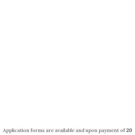
Application forms are available and upon payment of
20