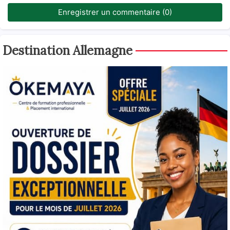
Enregistrer un commentaire (0)
Destination Allemagne