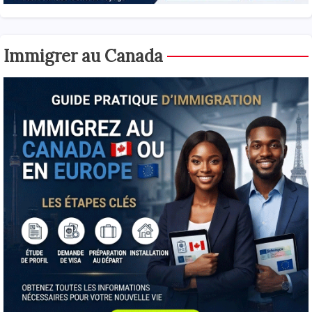
Immigrer au Canada