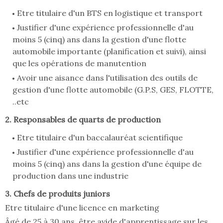
Etre titulaire d'un BTS en logistique et transport
Justifier d'une expérience professionnelle d'au
moins 5 (cinq) ans dans la gestion d'une flotte
automobile importante (planification et suivi), ainsi
que les opérations de manutention
Avoir une aisance dans l'utilisation des outils de
gestion d'une flotte automobile (G.P.S, GES, FLOTTE,
..etc
2. Responsables de quarts de production
Etre titulaire d'un baccalauréat scientifique
Justifier d'une expérience professionnelle d'au
moins 5 (cinq) ans dans la gestion d'une équipe de
production dans une industrie
3. Chefs de produits juniors
Etre titulaire d'une licence en marketing
Âgé de 25 à 30 ans, être avide d'apprentissage sur les