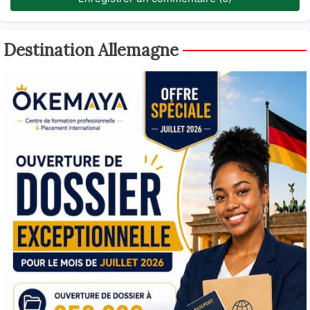
Destination Allemagne