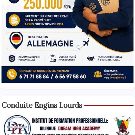
Conduite Engins Lourds