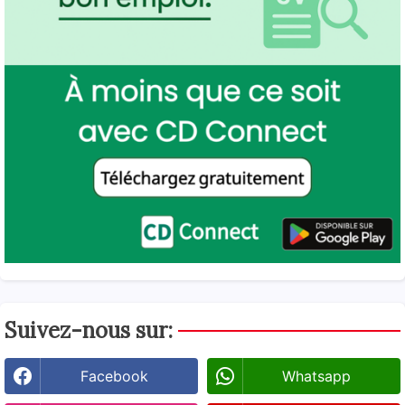
Suivez-nous sur:
Facebook
Whatsapp