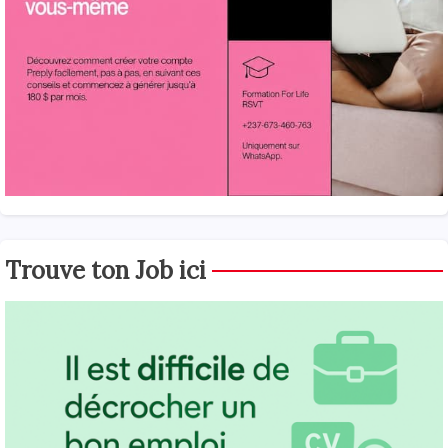
Trouve ton Job ici