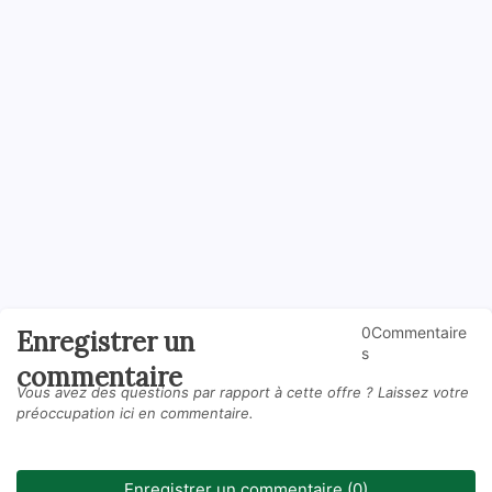
0Commentaire
Enregistrer un
s
commentaire
Vous avez des questions par rapport à cette offre ? Laissez votre
préoccupation ici en commentaire.
Enregistrer un commentaire (0)