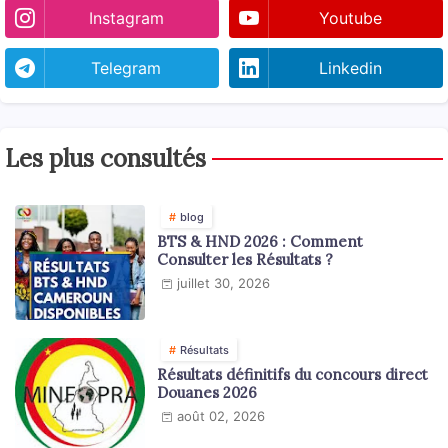
Instagram
Youtube
Telegram
Linkedin
Les plus consultés
blog
BTS & HND 2026 : Comment
Consulter les Résultats ?
juillet 30, 2026
Résultats
Résultats définitifs du concours direct
Douanes 2026
août 02, 2026