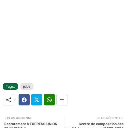
Tags:
jobs
PLUS ANCIENNE
PLUS RÉCENTE
Recrutement à EXPRESS UNION
Centre de composition des