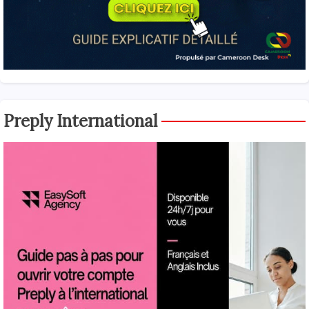
Preply International