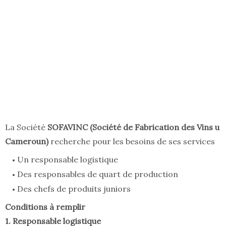
La Société
SOFAVINC (Société de Fabrication des Vins u
Cameroun)
recherche pour les besoins de ses services
Un responsable logistique
Des responsables de quart de production
Des chefs de produits juniors
Conditions à remplir
1. Responsable logistique