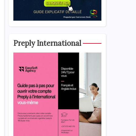
Preply International