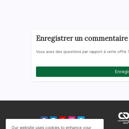
Enregistrer un commentaire
Vous avez des questions par rapport à cette offre 
Enregi
Our website uses cookies to enhance your