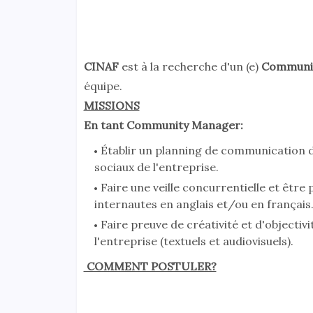
CINAF
est à la recherche d'un (e)
Communi
équipe.
MISSIONS
En tant Community Manager:
Établir un planning de communication d
sociaux de l'entreprise.
Faire une veille concurrentielle et êtr
internautes en anglais et/ou en français
Faire preuve de créativité et d'object
l'entreprise (textuels et audiovisuels).
COMMENT POSTULER?