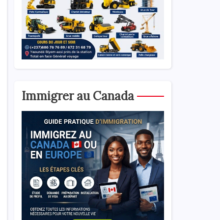
Immigrer au Canada