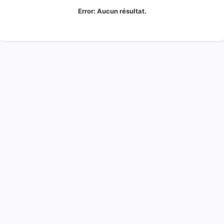
Error:
Aucun résultat.