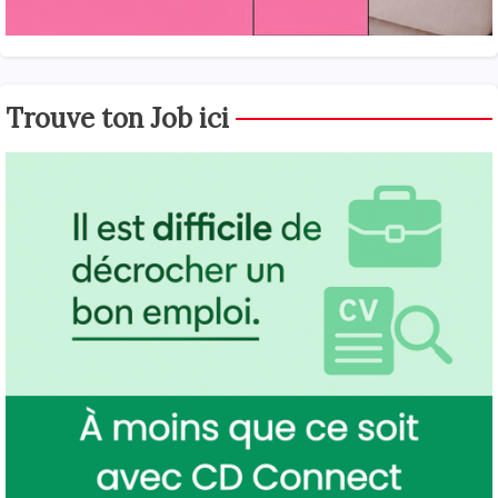
Trouve ton Job ici