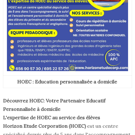
HOEC : Education personnalisée a domicile
Découvrez HOEC: Votre Partenaire Educatif
Personnalisée à domicile
L'expertise de HOEC au service des élèves
Horizon Etude Corporation (HOEC)
est un centre
spécialisé depuis plus de 5 ans dans l'accompagnement,