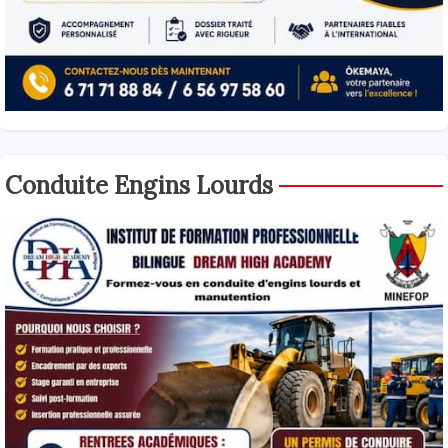
Conduite Engins Lourds