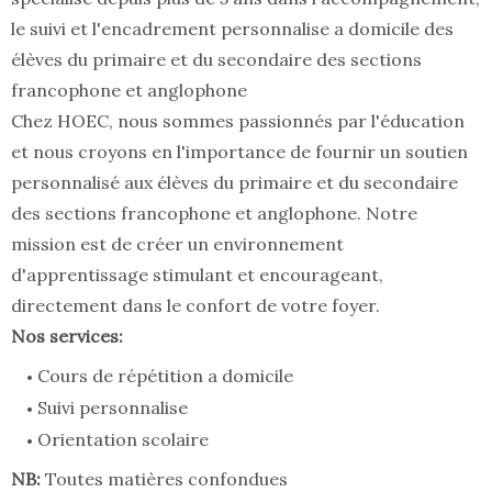
le suivi et l'encadrement personnalise a domicile des
élèves du primaire et du secondaire des sections
francophone et anglophone
Chez HOEC, nous sommes passionnés par l'éducation
et nous croyons en l'importance de fournir un soutien
personnalisé aux élèves du primaire et du secondaire
des sections francophone et anglophone. Notre
mission est de créer un environnement
d'apprentissage stimulant et encourageant,
directement dans le confort de votre foyer.
Nos services:
Cours de répétition a domicile
Suivi personnalise
Orientation scolaire
NB:
Toutes matières confondues