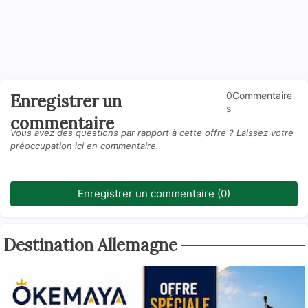
0Commentaire
Enregistrer un
s
commentaire
Vous avez des questions par rapport à cette offre ? Laissez votre
préoccupation ici en commentaire.
Enregistrer un commentaire (0)
Destination Allemagne