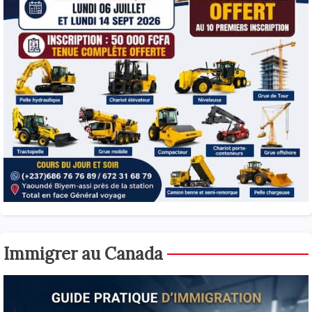
Immigrer au Canada