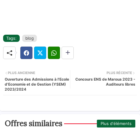
Tags:
blog
PLUS ANCIENNE
PLUS RÉCENTE
Ouverture des Admissions à l'Ecole
Concours ENS de Maroua 2023 -
d'Economie et de Gestion (YSEM)
Auditeurs libres
2023/2024
Offres similaires
Plus d'éléments