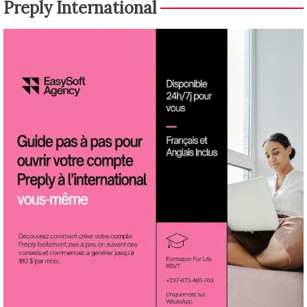
Preply International