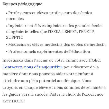
Equipes pédagogique
Professeurs et élèves professeurs des écoles
normales
Ingénieurs et élèves ingénieurs des grandes écoles
d'ingénierie telles que l'ISSEA, l'ENPSY, l'ENSTP,
SUPPTIC
Médecins et élèves médecins des écoles de médecin
Professionnels expérimentes de l'éducation
Investissez dans l'avenir de votre enfant avec HOEC.
Contactez-nous dès aujourd'hui
pour discuter de la
manière dont nous pouvons aider votre enfant à
atteindre son plein potentiel académique. Nous
croyons en chaque élève et nous sommes déterminés à
les guider vers le succès. Faites le choix de l'excellence
avec HOEC !