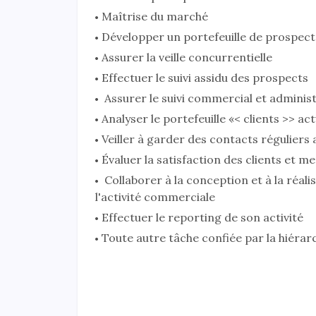
Maîtrise du marché
Développer un portefeuille de prospect
Assurer la veille concurrentielle
Effectuer le suivi assidu des prospects
Assurer le suivi commercial et administra
Analyser le portefeuille «< clients >> act
Veiller à garder des contacts réguliers a
Évaluer la satisfaction des clients et m
Collaborer à la conception et à la réal
l'activité commerciale
Effectuer le reporting de son activité
Toute autre tâche confiée par la hiérarc