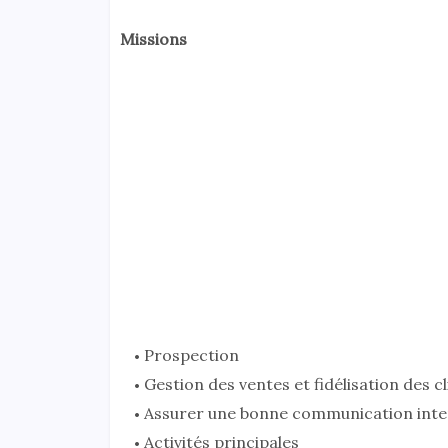
Missions
Prospection
Gestion des ventes et fidélisation des cl
Assurer une bonne communication inte
Activités principales