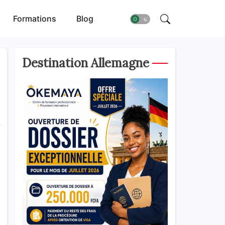
Formations
Blog
Destination Allemagne