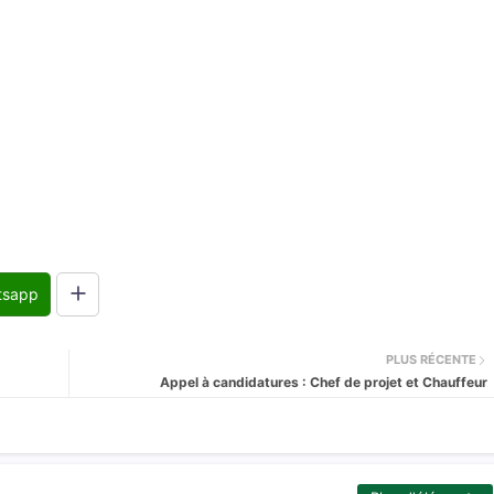
tsapp
PLUS RÉCENTE
Appel à candidatures : Chef de projet et Chauffeur