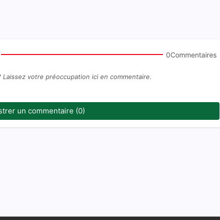
0Commentaires
? Laissez votre préoccupation ici en commentaire.
strer un commentaire (0)