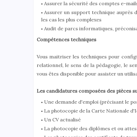
Assurer la sécurité des comptes e-mail
Assurer un support technique auprès des
les cas les plus complexes
Audit de parcs informatiques, préconis
Compétences techniques
Vous maitriser les techniques pour confi
relationnel, le sens de la pédagogie, le sen
vous êtes disponible pour assister un utili
Les candidatures composées des pièces su
Une demande d'emploi (précisant le po
La photocopie de la Carte Nationale d'I
Un CV actualisé
La photocopie des diplômes et ou attes