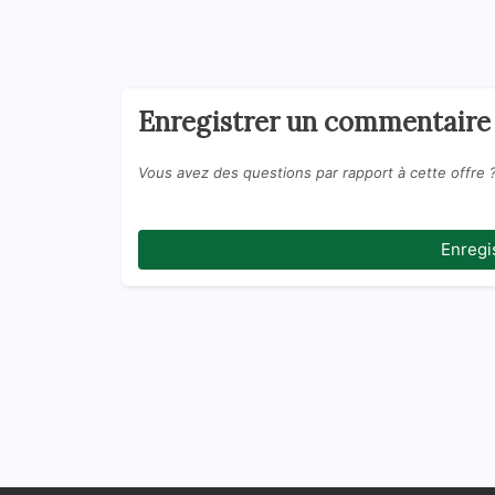
Enregistrer un commentaire
Vous avez des questions par rapport à cette offre 
Enregi