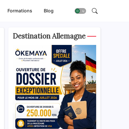
Formations
Blog
Destination Allemagne