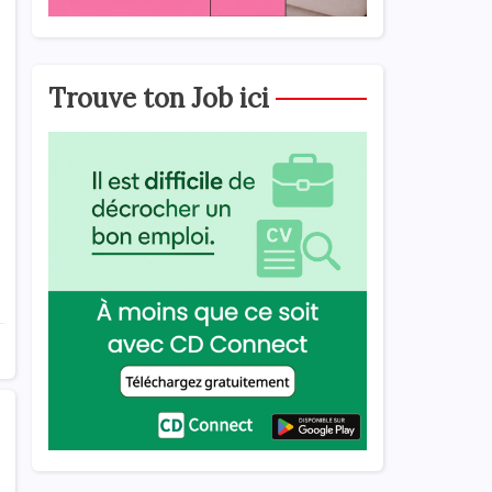
Trouve ton Job ici