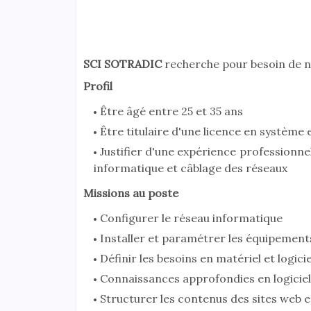
SCI SOTRADIC
recherche pour besoin de no
Profil
Être âgé entre 25 et 35 ans
Être titulaire d'une licence en système
Justifier d'une expérience professionne
informatique et câblage des réseaux
Missions au poste
Configurer le réseau informatique
Installer et paramétrer les équipement
Définir les besoins en matériel et logicie
Connaissances approfondies en logiciel
Structurer les contenus des sites web et