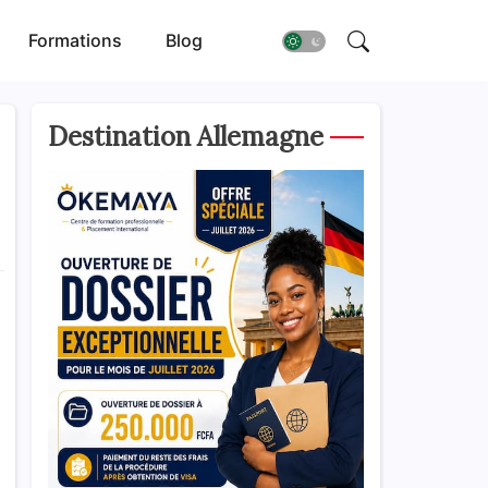
Formations
Blog
Destination Allemagne