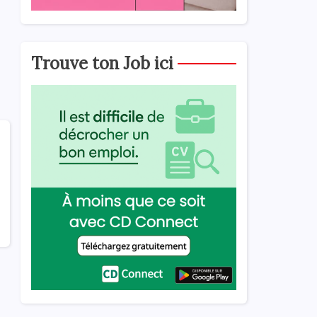
Trouve ton Job ici