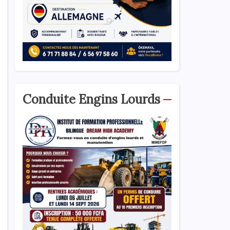
Conduite Engins Lourds