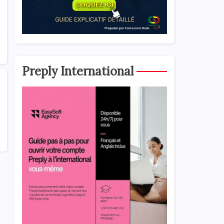
Preply International