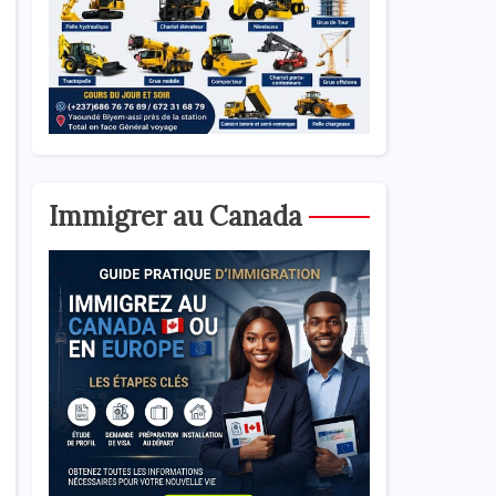
Immigrer au Canada