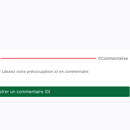
0Commentaires
? Laissez votre préoccupation ici en commentaire.
strer un commentaire (0)