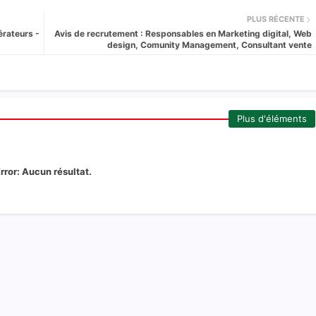
PLUS RÉCENTE
rateurs -
Avis de recrutement : Responsables en Marketing digital, Web
design, Comunity Management, Consultant vente
Plus d'éléments
rror:
Aucun résultat.