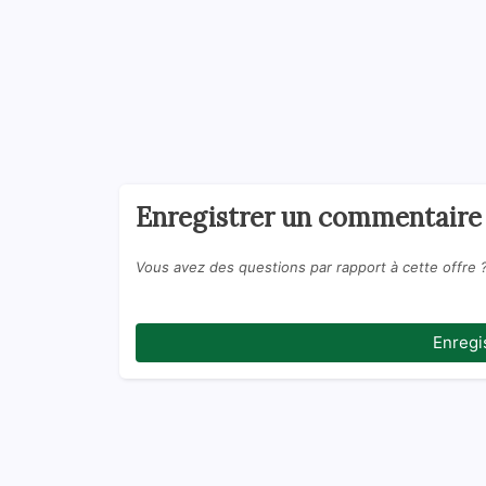
Enregistrer un commentaire
Vous avez des questions par rapport à cette offre 
Enregi