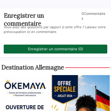
0Commentaire
Enregistrer un
s
commentaire
Vous avez des questions par rapport à cette offre ? Laissez votre
préoccupation ici en commentaire.
Enregistrer un commentaire (0)
Destination Allemagne