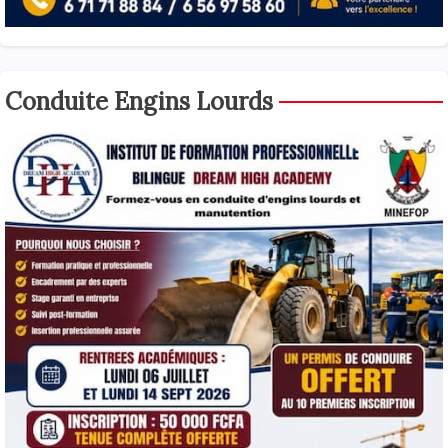
Conduite Engins Lourds