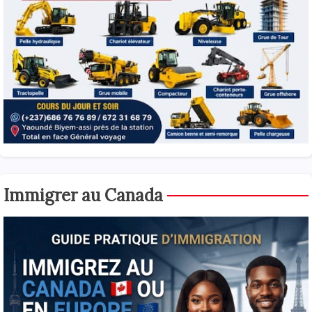
Immigrer au Canada