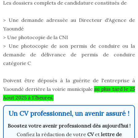
Les dossiers complets de candidature constitués de
> Une demande adressée au Directeur d'Agence de
Yaoundé
> Une photocopie de la CNI
> Une photocopie de son permis de conduire ou la
demande de délivrance de permis de conduire
catégorie C
Doivent être déposés à la guérite de l'entreprise à
Yaoundé derrière la voirie municipale
au plus tard le 25
Aout 2025 à 17heures.
Un CV professionnel, un avenir assuré !
Boostez votre avenir professionnel dès aujourd’hui !
Confiez la rédaction de votre
CV
et
lettre de