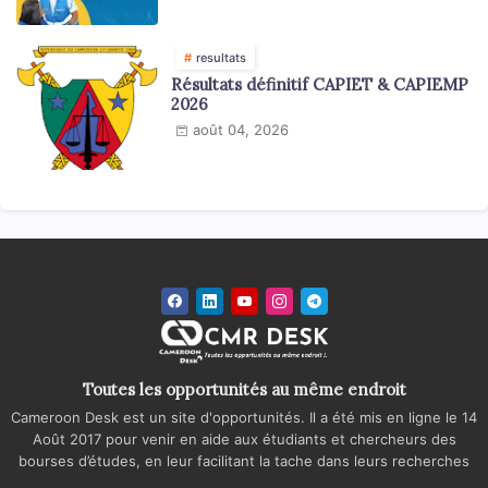
resultats
Résultats définitif CAPIET & CAPIEMP
2026
août 04, 2026
Toutes les opportunités au même endroit
Cameroon Desk est un site d'opportunités. Il a été mis en ligne le 14
Août 2017 pour venir en aide aux étudiants et chercheurs des
bourses d’études, en leur facilitant la tache dans leurs recherches