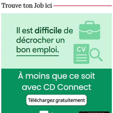
Trouve ton Job ici