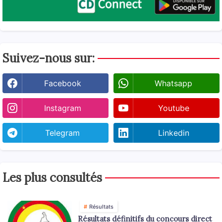
Suivez-nous sur:
Facebook
Whatsapp
Instagram
Youtube
Telegram
Linkedin
Les plus consultés
Résultats
Résultats définitifs du concours direct