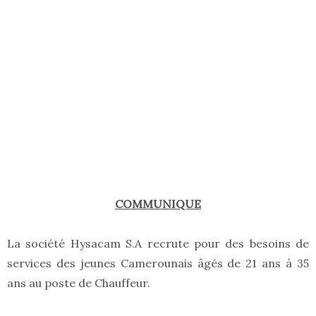
COMMUNIQUE
La société Hysacam S.A recrute pour des besoins de
services des jeunes Camerounais âgés de 21 ans à 35
ans au poste de Chauffeur.