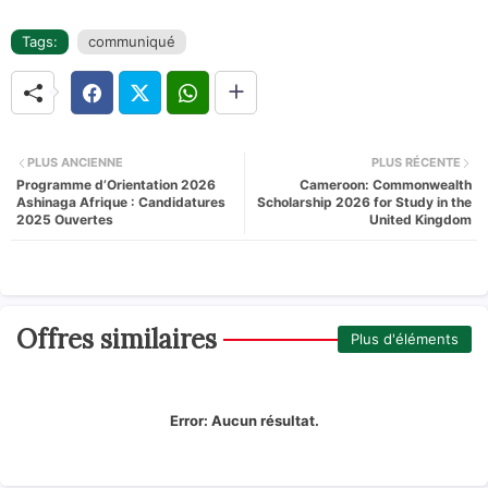
Tags:
communiqué
PLUS ANCIENNE
PLUS RÉCENTE
Programme d’Orientation 2026
Cameroon: Commonwealth
Ashinaga Afrique : Candidatures
Scholarship 2026 for Study in the
2025 Ouvertes
United Kingdom
Offres similaires
Plus d'éléments
Error:
Aucun résultat.