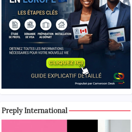
Preply International