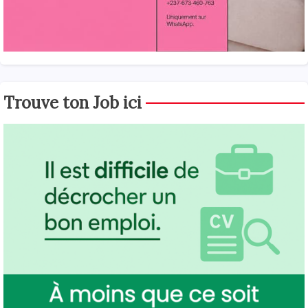
Trouve ton Job ici