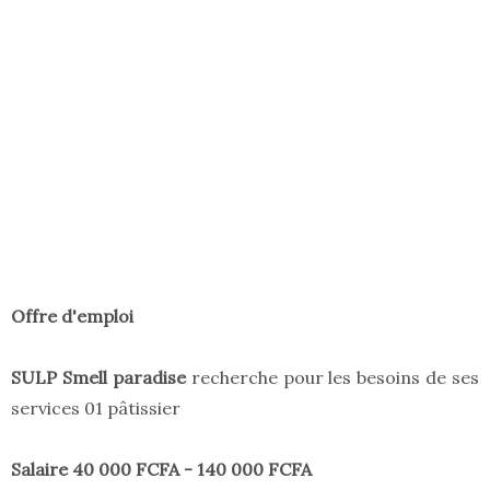
Offre d'emploi
SULP Smell paradise
recherche pour les besoins de ses
services 01 pâtissier
Salaire 40 000 FCFA - 140 000 FCFA