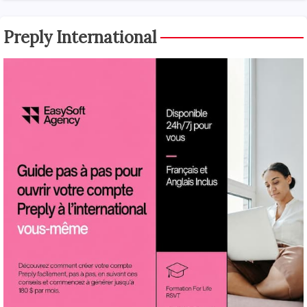
Preply International