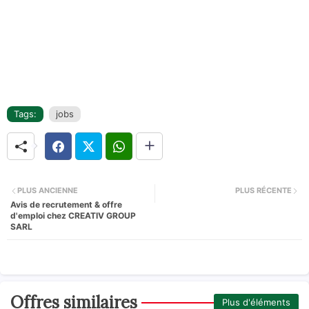
Tags:
jobs
PLUS ANCIENNE
PLUS RÉCENTE
Avis de recrutement & offre
d'emploi chez CREATIV GROUP
SARL
Offres similaires
Plus d'éléments