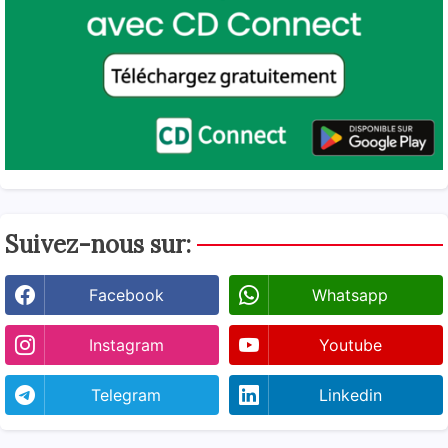
Suivez-nous sur:
Facebook
Whatsapp
Instagram
Youtube
Telegram
Linkedin