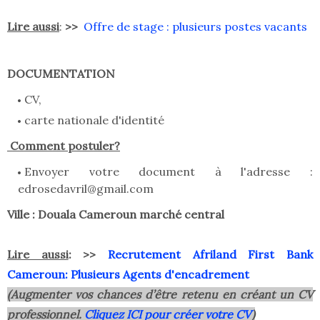
Lire aussi
:
>>
Offre de stage : plusieurs postes vacants
DOCUMENTATION
CV,
carte nationale d'identité
Comment postuler?
Envoyer votre document à l'adresse :
edrosedavril@gmail.com
Ville : Douala Cameroun marché central
Lire aussi
:
>>
Recrutement Afriland First Bank
Cameroun: Plusieurs Agents d'encadrement
(Augmenter vos chances d’être retenu en créant un CV
professionnel.
Cliquez ICI pour créer votre CV
)