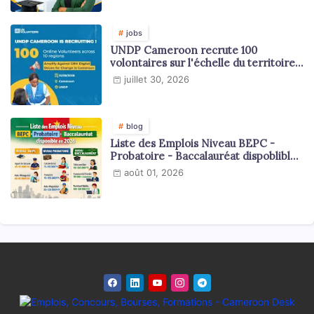
jobs
UNDP Cameroon recrute 100
volontaires sur l'échelle du territoire
national
juillet 30, 2026
blog
Liste des Emplois Niveau BEPC -
Probatoire - Baccalauréat dispoblible
en 2026
août 01, 2026