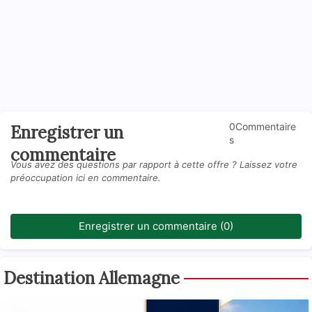
0Commentaire
Enregistrer un
s
commentaire
Vous avez des questions par rapport à cette offre ? Laissez votre
préoccupation ici en commentaire.
Enregistrer un commentaire (0)
Destination Allemagne