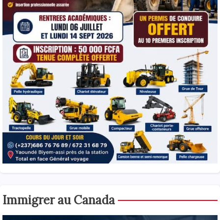
Immigrer au Canada