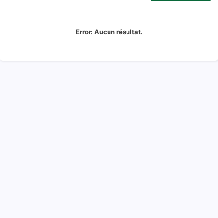
Error:
Aucun résultat.