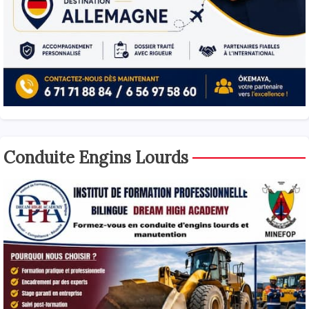
Conduite Engins Lourds