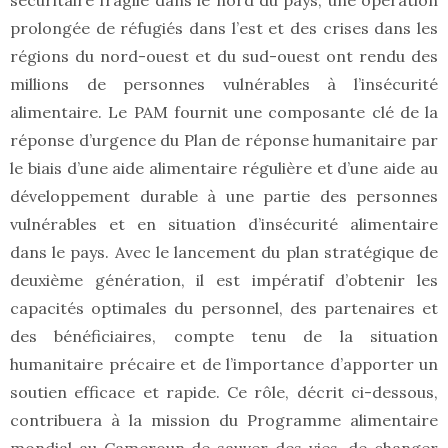
sécuritaire fragile dans le nord du pays, une opération
prolongée de réfugiés dans l’est et des crises dans les
régions du nord-ouest et du sud-ouest ont rendu des
millions de personnes vulnérables à l’insécurité
alimentaire. Le PAM fournit une composante clé de la
réponse d’urgence du Plan de réponse humanitaire par
le biais d’une aide alimentaire régulière et d’une aide au
développement durable à une partie des personnes
vulnérables et en situation d’insécurité alimentaire
dans le pays. Avec le lancement du plan stratégique de
deuxième génération, il est impératif d’obtenir les
capacités optimales du personnel, des partenaires et
des bénéficiaires, compte tenu de la situation
humanitaire précaire et de l’importance d’apporter un
soutien efficace et rapide. Ce rôle, décrit ci-dessous,
contribuera à la mission du Programme alimentaire