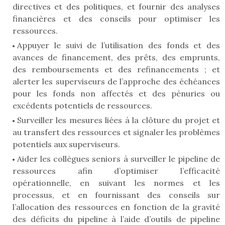
directives et des politiques, et fournir des analyses
financières et des conseils pour optimiser les
ressources.
Appuyer le suivi de l’utilisation des fonds et des
avances de financement, des prêts, des emprunts,
des remboursements et des refinancements ; et
alerter les superviseurs de l’approche des échéances
pour les fonds non affectés et des pénuries ou
excédents potentiels de ressources.
Surveiller les mesures liées à la clôture du projet et
au transfert des ressources et signaler les problèmes
potentiels aux superviseurs.
Aider les collègues seniors à surveiller le pipeline de
ressources afin d’optimiser l’efficacité
opérationnelle, en suivant les normes et les
processus, et en fournissant des conseils sur
l’allocation des ressources en fonction de la gravité
des déficits du pipeline à l’aide d’outils de pipeline