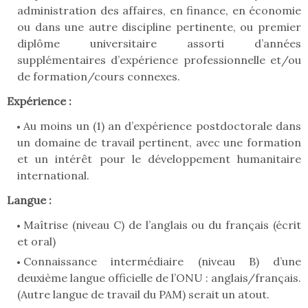
administration des affaires, en finance, en économie
ou dans une autre discipline pertinente, ou premier
diplôme universitaire assorti d’années
supplémentaires d’expérience professionnelle et/ou
de formation/cours connexes.
Expérience :
Au moins un (1) an d’expérience postdoctorale dans
un domaine de travail pertinent, avec une formation
et un intérêt pour le développement humanitaire
international.
Langue :
Maîtrise (niveau C) de l’anglais ou du français (écrit
et oral)
Connaissance intermédiaire (niveau B) d’une
deuxième langue officielle de l’ONU : anglais/français.
(Autre langue de travail du PAM) serait un atout.