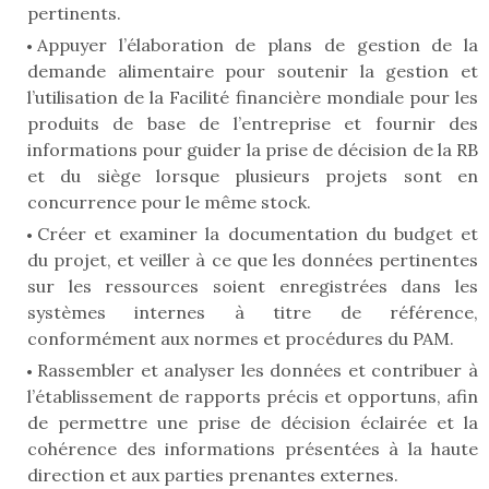
pertinents.
Appuyer l’élaboration de plans de gestion de la
demande alimentaire pour soutenir la gestion et
l’utilisation de la Facilité financière mondiale pour les
produits de base de l’entreprise et fournir des
informations pour guider la prise de décision de la RB
et du siège lorsque plusieurs projets sont en
concurrence pour le même stock.
Créer et examiner la documentation du budget et
du projet, et veiller à ce que les données pertinentes
sur les ressources soient enregistrées dans les
systèmes internes à titre de référence,
conformément aux normes et procédures du PAM.
Rassembler et analyser les données et contribuer à
l’établissement de rapports précis et opportuns, afin
de permettre une prise de décision éclairée et la
cohérence des informations présentées à la haute
direction et aux parties prenantes externes.