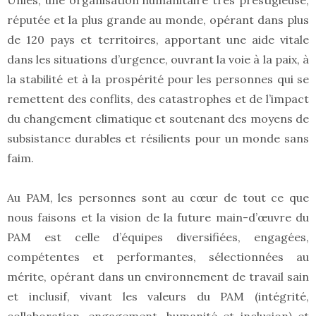
Unies, une organisation humanitaire très prestigieuse,
réputée et la plus grande au monde, opérant dans plus
de 120 pays et territoires, apportant une aide vitale
dans les situations d’urgence, ouvrant la voie à la paix, à
la stabilité et à la prospérité pour les personnes qui se
remettent des conflits, des catastrophes et de l’impact
du changement climatique et soutenant des moyens de
subsistance durables et résilients pour un monde sans
faim.
Au PAM, les personnes sont au cœur de tout ce que
nous faisons et la vision de la future main-d’œuvre du
PAM est celle d’équipes diversifiées, engagées,
compétentes et performantes, sélectionnées au
mérite, opérant dans un environnement de travail sain
et inclusif, vivant les valeurs du PAM (intégrité,