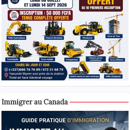
Immigrer au Canada