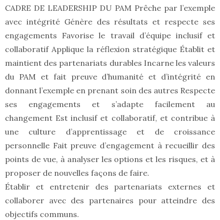
CADRE DE LEADERSHIP DU PAM Prêche par l’exemple
avec intégrité Génère des résultats et respecte ses
engagements Favorise le travail d’équipe inclusif et
collaboratif Applique la réflexion stratégique Établit et
maintient des partenariats durables Incarne les valeurs
du PAM et fait preuve d’humanité et d’intégrité en
donnant l’exemple en prenant soin des autres Respecte
ses engagements et s’adapte facilement au
changement Est inclusif et collaboratif, et contribue à
une culture d’apprentissage et de croissance
personnelle Fait preuve d’engagement à recueillir des
points de vue, à analyser les options et les risques, et à
proposer de nouvelles façons de faire.
Établir et entretenir des partenariats externes et
collaborer avec des partenaires pour atteindre des
objectifs communs.