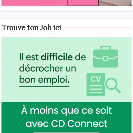
Trouve ton Job ici