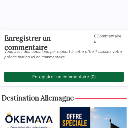
0Commentaire
Enregistrer un
s
commentaire
Vous avez des questions par rapport à cette offre ? Laissez votre
préoccupation ici en commentaire.
Enregistrer un commentaire (0)
Destination Allemagne