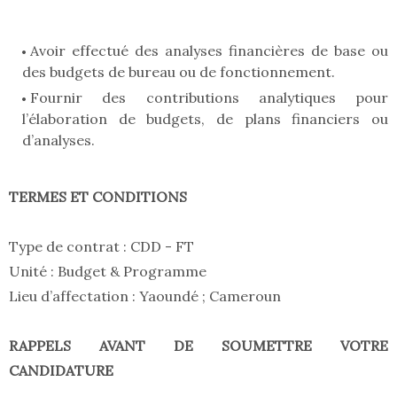
Avoir effectué des analyses financières de base ou
des budgets de bureau ou de fonctionnement.
Fournir des contributions analytiques pour
l’élaboration de budgets, de plans financiers ou
d’analyses.
TERMES ET CONDITIONS
Type de contrat : CDD - FT
Unité : Budget & Programme
Lieu d’affectation : Yaoundé ; Cameroun
RAPPELS AVANT DE SOUMETTRE VOTRE
CANDIDATURE