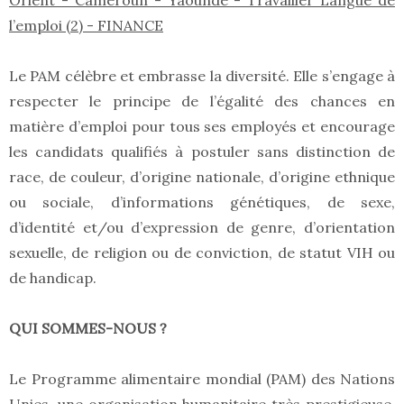
Orient - Cameroun - Yaoundé - Travailler Langue de
l’emploi (2) - FINANCE
Le PAM célèbre et embrasse la diversité. Elle s’engage à
respecter le principe de l’égalité des chances en
matière d’emploi pour tous ses employés et encourage
les candidats qualifiés à postuler sans distinction de
race, de couleur, d’origine nationale, d’origine ethnique
ou sociale, d’informations génétiques, de sexe,
d’identité et/ou d’expression de genre, d’orientation
sexuelle, de religion ou de conviction, de statut VIH ou
de handicap.
QUI SOMMES-NOUS ?
Le Programme alimentaire mondial (PAM) des Nations