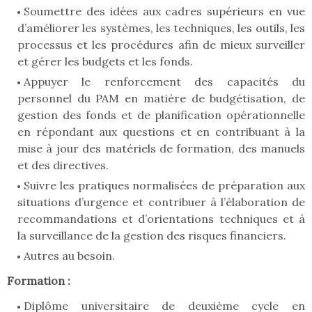
Soumettre des idées aux cadres supérieurs en vue
d’améliorer les systèmes, les techniques, les outils, les
processus et les procédures afin de mieux surveiller
et gérer les budgets et les fonds.
Appuyer le renforcement des capacités du
personnel du PAM en matière de budgétisation, de
gestion des fonds et de planification opérationnelle
en répondant aux questions et en contribuant à la
mise à jour des matériels de formation, des manuels
et des directives.
Suivre les pratiques normalisées de préparation aux
situations d’urgence et contribuer à l’élaboration de
recommandations et d’orientations techniques et à
la surveillance de la gestion des risques financiers.
Autres au besoin.
Formation :
Diplôme universitaire de deuxième cycle en