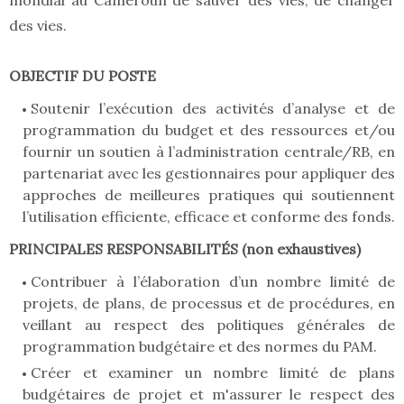
mondial au Cameroun de sauver des vies, de changer
des vies.
OBJECTIF DU POSTE
Soutenir l’exécution des activités d’analyse et de
programmation du budget et des ressources et/ou
fournir un soutien à l’administration centrale/RB, en
partenariat avec les gestionnaires pour appliquer des
approches de meilleures pratiques qui soutiennent
l’utilisation efficiente, efficace et conforme des fonds.
PRINCIPALES RESPONSABILITÉS (non exhaustives)
Contribuer à l’élaboration d’un nombre limité de
projets, de plans, de processus et de procédures, en
veillant au respect des politiques générales de
programmation budgétaire et des normes du PAM.
Créer et examiner un nombre limité de plans
budgétaires de projet et m'assurer le respect des