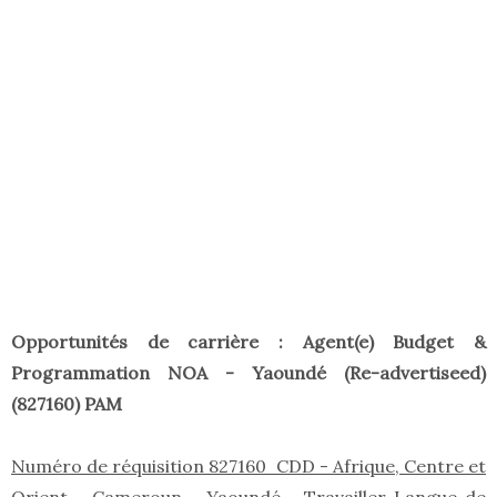
Opportunités de carrière : Agent(e) Budget &
Programmation NOA - Yaoundé (Re-advertiseed)
(827160) PAM
Numéro de réquisition 827160 CDD - Afrique, Centre et