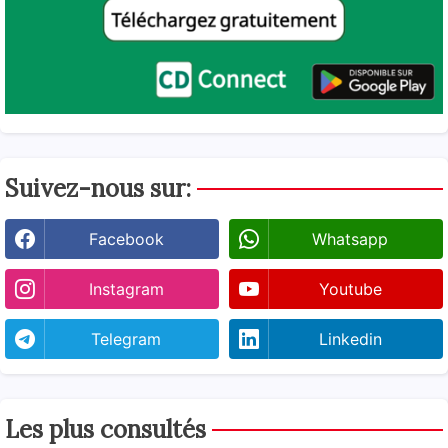
Suivez-nous sur:
Facebook
Whatsapp
Instagram
Youtube
Telegram
Linkedin
Les plus consultés