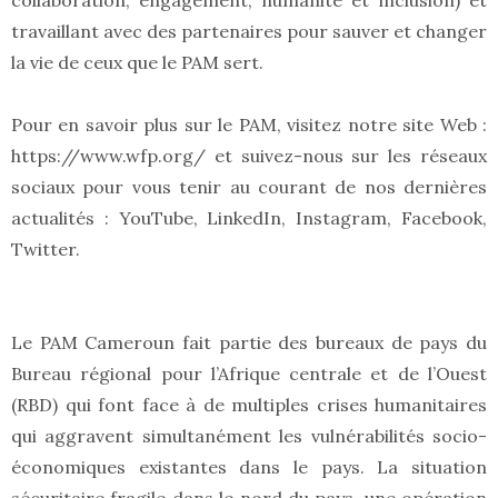
collaboration, engagement, humanité et inclusion) et
travaillant avec des partenaires pour sauver et changer
la vie de ceux que le PAM sert.
Pour en savoir plus sur le PAM, visitez notre site Web :
https://www.wfp.org/ et suivez-nous sur les réseaux
sociaux pour vous tenir au courant de nos dernières
actualités : YouTube, LinkedIn, Instagram, Facebook,
Twitter.
Le PAM Cameroun fait partie des bureaux de pays du
Bureau régional pour l’Afrique centrale et de l’Ouest
(RBD) qui font face à de multiples crises humanitaires
qui aggravent simultanément les vulnérabilités socio-
économiques existantes dans le pays. La situation