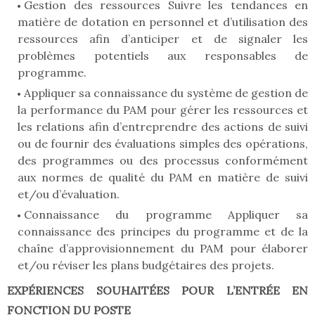
Gestion des ressources Suivre les tendances en
matière de dotation en personnel et d’utilisation des
ressources afin d’anticiper et de signaler les
problèmes potentiels aux responsables de
programme.
Appliquer sa connaissance du système de gestion de
la performance du PAM pour gérer les ressources et
les relations afin d’entreprendre des actions de suivi
ou de fournir des évaluations simples des opérations,
des programmes ou des processus conformément
aux normes de qualité du PAM en matière de suivi
et/ou d’évaluation.
Connaissance du programme Appliquer sa
connaissance des principes du programme et de la
chaîne d’approvisionnement du PAM pour élaborer
et/ou réviser les plans budgétaires des projets.
EXPÉRIENCES SOUHAITÉES POUR L’ENTRÉE EN
FONCTION DU POSTE