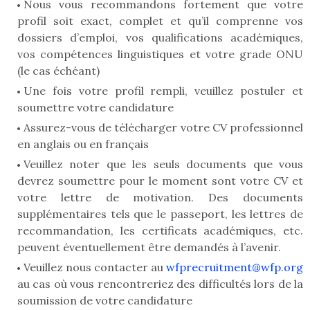
Nous vous recommandons fortement que votre
profil soit exact, complet et qu’il comprenne vos
dossiers d’emploi, vos qualifications académiques,
vos compétences linguistiques et votre grade ONU
(le cas échéant)
Une fois votre profil rempli, veuillez postuler et
soumettre votre candidature
Assurez-vous de télécharger votre CV professionnel
en anglais ou en français
Veuillez noter que les seuls documents que vous
devrez soumettre pour le moment sont votre CV et
votre lettre de motivation. Des documents
supplémentaires tels que le passeport, les lettres de
recommandation, les certificats académiques, etc.
peuvent éventuellement être demandés à l’avenir.
Veuillez nous contacter au
wfprecruitment@wfp.org
au cas où vous rencontreriez des difficultés lors de la
soumission de votre candidature