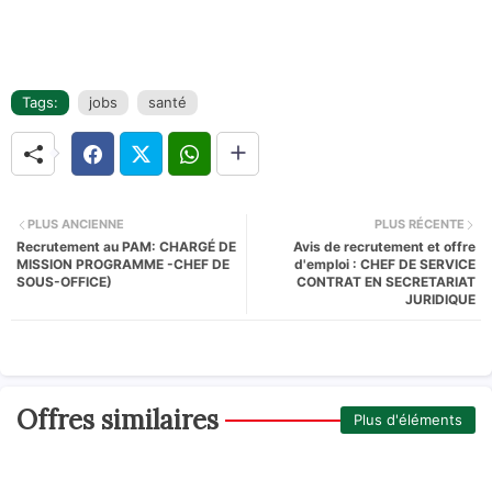
Tags:
jobs
santé
PLUS ANCIENNE
PLUS RÉCENTE
Recrutement au PAM: CHARGÉ DE
Avis de recrutement et offre
MISSION PROGRAMME -CHEF DE
d'emploi : CHEF DE SERVICE
SOUS-OFFICE)
CONTRAT EN SECRETARIAT
JURIDIQUE
Offres similaires
Plus d'éléments