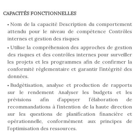
CAPACITÉS FONCTIONNELLES
Nom de la capacité Description du comportement
attendu pour le niveau de compétence Contrôles
internes et gestion des risques
Utilise la compréhension des approches de gestion
des risques et des contrôles internes pour surveiller
les projets et les programmes afin de confirmer la
conformité réglementaire et garantir l’intégrité des
données.
Budgétisation, analyse et production de rapports
sur le rendement Analyser les budgets et les
prévisions afin d’appuyer l’élaboration de
recommandations à l’intention de la haute direction
sur les questions de planification financière et
opérationnelle, conformément aux principes de
l’optimisation des ressources.