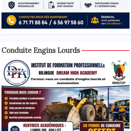
Conduite Engins Lourds