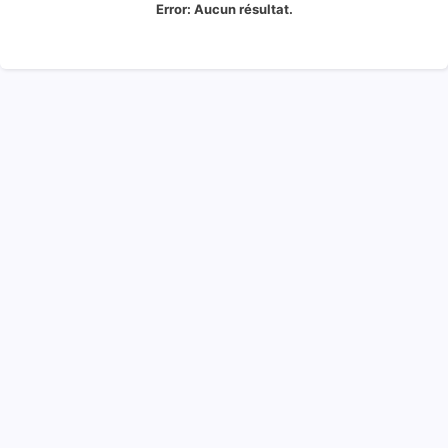
Error:
Aucun résultat.