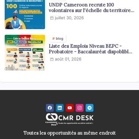
UNDP Cameroon recrute 100
volontaires sur l'échelle du territoire
national
juillet 30, 2026
blog
Liste des Emplois Niveau BEPC -
Probatoire - Baccalauréat dispoblible
en 2026
août 01, 2026
Toutes les opportunités au même endroit