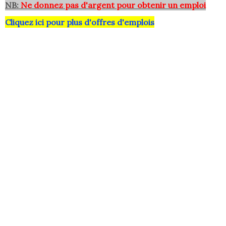
NB:
Ne donnez pas d'argent pour obtenir un emploi
Cliquez ici pour plus d'offres d'emplois