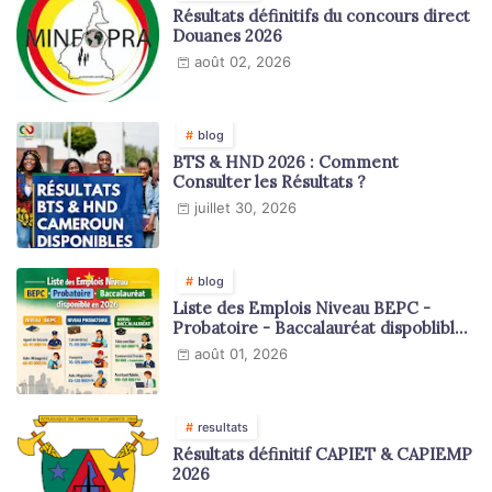
Résultats définitifs du concours direct
Douanes 2026
août 02, 2026
blog
BTS & HND 2026 : Comment
Consulter les Résultats ?
juillet 30, 2026
blog
Liste des Emplois Niveau BEPC -
Probatoire - Baccalauréat dispoblible
en 2026
août 01, 2026
resultats
Résultats définitif CAPIET & CAPIEMP
2026