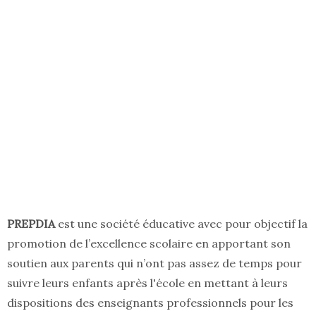
PREPDIA
est une société éducative avec pour objectif la
promotion de l’excellence scolaire en apportant son
soutien aux parents qui n’ont pas assez de temps pour
suivre leurs enfants après l'école en mettant à leurs
dispositions des enseignants professionnels pour les