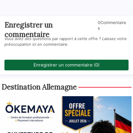
0Commentaire
Enregistrer un
s
commentaire
Vous avez des questions par rapport à cette offre ? Laissez votre
préoccupation ici en commentaire.
Enregistrer un commentaire (0)
Destination Allemagne