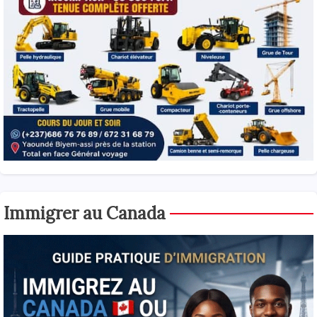
Immigrer au Canada