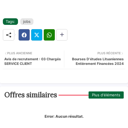
Tags:
jobs
PLUS ANCIENNE
PLUS RÉCENTE
Avis de recrutement : 03 Chargés
Bourses D'études Lituaniennes
SERVICE CLIENT
Entièrement Financées 2024
Offres similaires
Plus d'éléments
Error:
Aucun résultat.