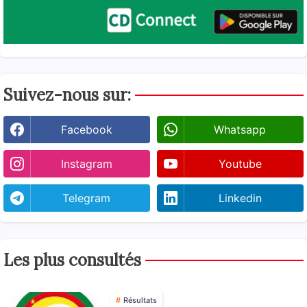
Suivez-nous sur:
Facebook
Whatsapp
Instagram
Youtube
Telegram
Linkedin
Les plus consultés
Résultats