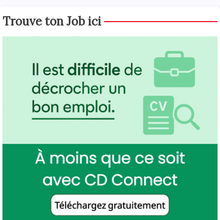
Trouve ton Job ici