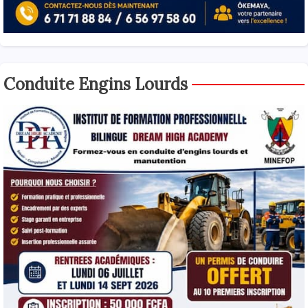
Conduite Engins Lourds