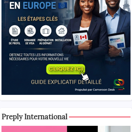
Preply International