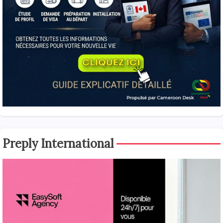
Preply International