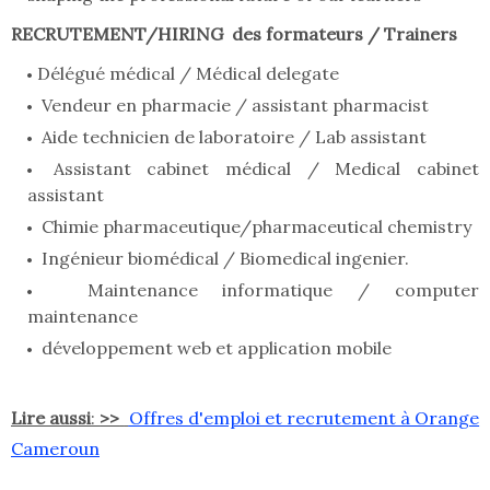
RECRUTEMENT/HIRING des formateurs / Trainers
Délégué médical / Médical delegate
Vendeur en pharmacie / assistant pharmacist
Aide technicien de laboratoire / Lab assistant
Assistant cabinet médical / Medical cabinet
assistant
Chimie pharmaceutique/pharmaceutical chemistry
Ingénieur biomédical / Biomedical ingenier.
Maintenance informatique / computer
maintenance
développement web et application mobile
Lire aussi
:
>>
Offres d'emploi et recrutement à Orange
Cameroun