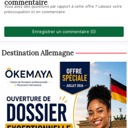
commentaire
Vous avez des questions par rapport à cette offre ? Laissez votre
préoccupation ici en commentaire.
Enregistrer un commentaire (0)
Destination Allemagne