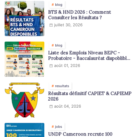
blog
BTS & HND 2026 : Comment
Consulter les Résultats ?
juillet 30, 2026
blog
Liste des Emplois Niveau BEPC -
Probatoire - Baccalauréat dispoblible
en 2026
août 01, 2026
resultats
Résultats définitif CAPIET & CAPIEMP
2026
août 04, 2026
jobs
UNDP Cameroon recrute 100