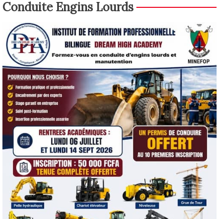
Conduite Engins Lourds