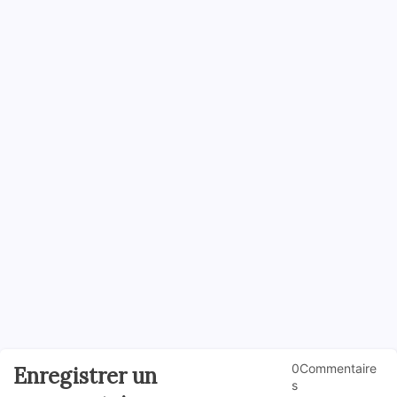
0Commentaire
Enregistrer un
s