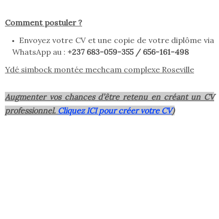
Comment postuler ?
Envoyez votre CV et une copie de votre diplôme via
WhatsApp au :
+237 683-059-355 / 656-161-498
Ydé simbock montée mechcam complexe Roseville
Augmenter vos chances d’être retenu en créant un CV
professionnel.
Cliquez ICI pour créer votre CV
)