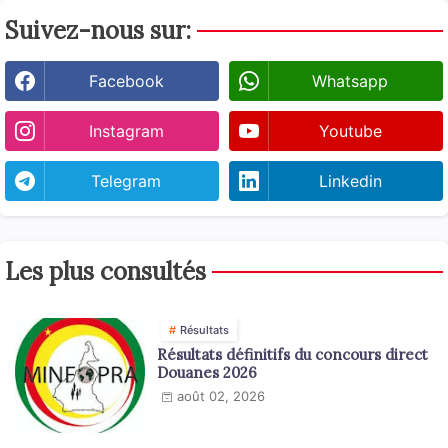
Suivez-nous sur:
Facebook
Whatsapp
Instagram
Youtube
Telegram
Linkedin
Les plus consultés
Résultats
Résultats définitifs du concours direct
Douanes 2026
août 02, 2026