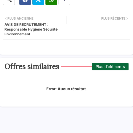
PLUS ANCIENNE
PLUS RÉCENTE
AVIS DE RECRUTEMENT :
Responsable Hygiène Sécurité
Environnement
Offres similaires
Plus d'éléments
Error:
Aucun résultat.