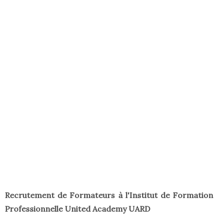
Recrutement de Formateurs à l'Institut de Formation
Professionnelle United Academy UARD