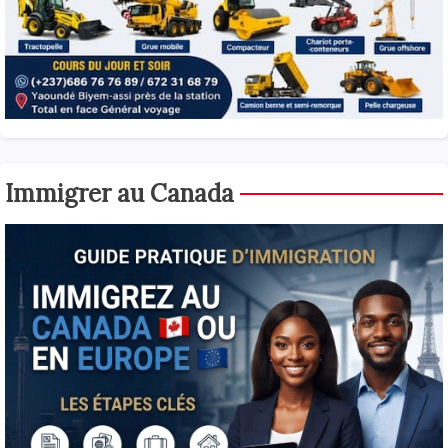
Immigrer au Canada