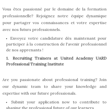
Vous êtes passionné par le domaine de la formation
professionnelle? Rejoignez notre équipe dynamique
pour partager vos connaissances et votre expertise
avec nos futurs professionnels.
Envoyez votre candidature dès maintenant pour
participer à la construction de l'avenir professionnel
de nos apprenants !
Recruiting Trainers at United Academy UARD
Professional Training Institute
Are you passionate about professional training? Join
our dynamic team to share your knowledge and
expertise with our future professionals.
Submit your application now to contribute to
shaping the professional future of our learners