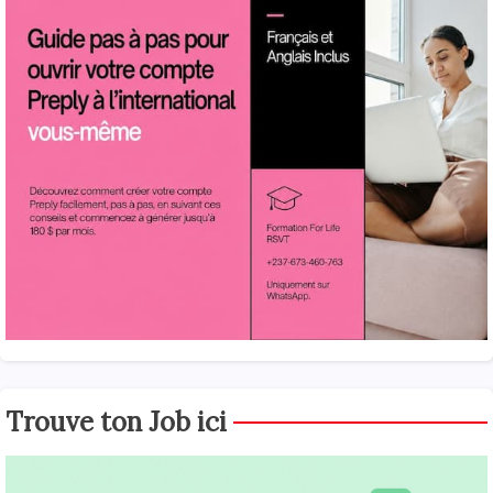
Trouve ton Job ici