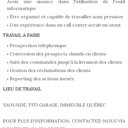
Avoir une aisance dans l'utilisation de l'outil
informatique
Être organisé et capable de travailler sous pression
Une expérience dans un call center serait un atout
TRAVAIL A FAIRE
Prospection téléphonique
Conversion des prospects chauds en clients
Suivi des commandes jusqu'à la livraison des clients
Gestion des réclamations des clients
Reporting des actions menée
LIEU DE TRAVAIL
YAOUNDÉ, TITI GARAGE, IMMEUBLE QUÉBEC
POUR PLUS D'INFORMATION, CONTACTEZ-NOUS VIA