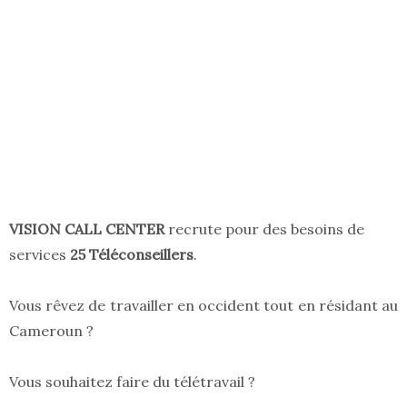
VISION CALL CENTER
recrute pour des besoins de
services
25 Téléconseillers
.
Vous rêvez de travailler en occident tout en résidant au
Cameroun ?
Vous souhaitez faire du télétravail ?