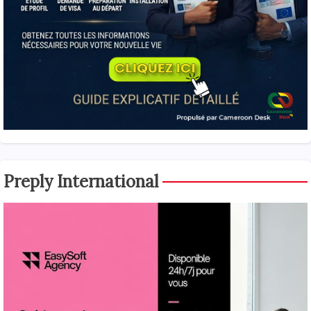
Preply International