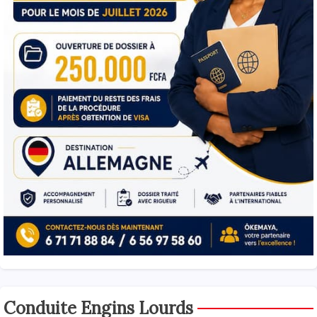
Conduite Engins Lourds