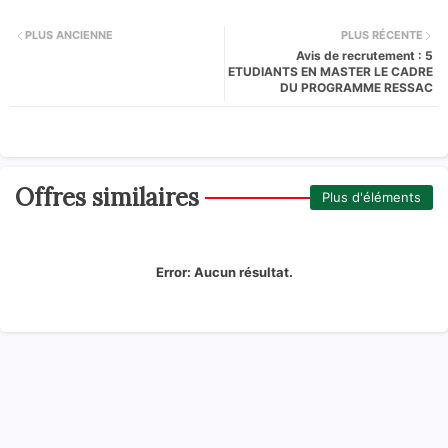
PLUS ANCIENNE
PLUS RÉCENTE
Avis de recrutement : 5
ETUDIANTS EN MASTER LE CADRE
DU PROGRAMME RESSAC
Offres similaires
Plus d'éléments
Error:
Aucun résultat.