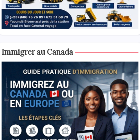
Immigrer au Canada