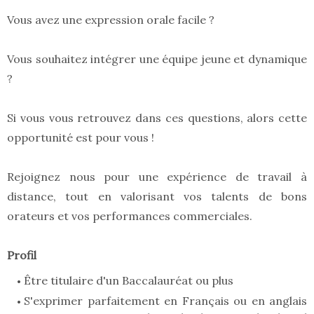
Vous avez une expression orale facile ?
Vous souhaitez intégrer une équipe jeune et dynamique
?
Si vous vous retrouvez dans ces questions, alors cette
opportunité est pour vous !
Rejoignez nous pour une expérience de travail à
distance, tout en valorisant vos talents de bons
orateurs et vos performances commerciales.
Profil
Être titulaire d'un Baccalauréat ou plus
S'exprimer parfaitement en Français ou en anglais