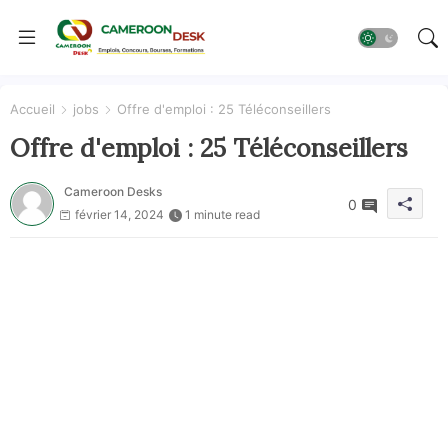
Accueil
jobs
Offre d'emploi : 25 Téléconseillers
Offre d'emploi : 25 Téléconseillers
Cameroon Desks
0
février 14, 2024
1 minute read