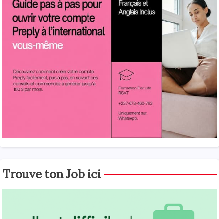
Trouve ton Job ici