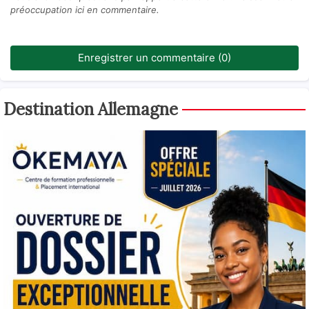
préoccupation ici en commentaire.
Enregistrer un commentaire (0)
Destination Allemagne