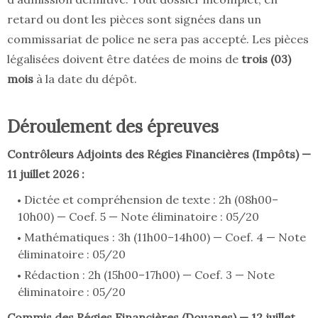
retard ou dont les pièces sont signées dans un
commissariat de police ne sera pas accepté. Les pièces
légalisées doivent être datées de moins de
trois (03)
mois
à la date du dépôt.
Déroulement des épreuves
Contrôleurs Adjoints des Régies Financières (Impôts) —
11 juillet 2026 :
Dictée et compréhension de texte : 2h (08h00–
10h00) — Coef. 5 — Note éliminatoire : 05/20
Mathématiques : 3h (11h00–14h00) — Coef. 4 — Note
éliminatoire : 05/20
Rédaction : 2h (15h00–17h00) — Coef. 3 — Note
éliminatoire : 05/20
Commis des Régies Financières (Douanes) — 12 juillet