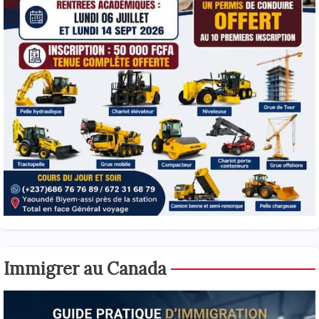
Immigrer au Canada