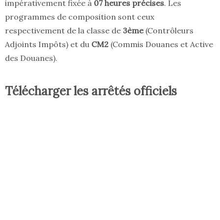
impérativement fixée à
07 heures précises
. Les
programmes de composition sont ceux
respectivement de la classe de
3ème
(Contrôleurs
Adjoints Impôts) et du
CM2
(Commis Douanes et Active
des Douanes).
Télécharger les arrêtés officiels