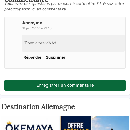
Vous avez des questions par rapport à cette offre ? Laissez votre
préoccupation ici en commentaire.
Anonyme
11 juin 2026 à 21:16
Trouve ton job ici
Répondre
Supprimer
Enregistrer un commentaire
Destination Allemagne