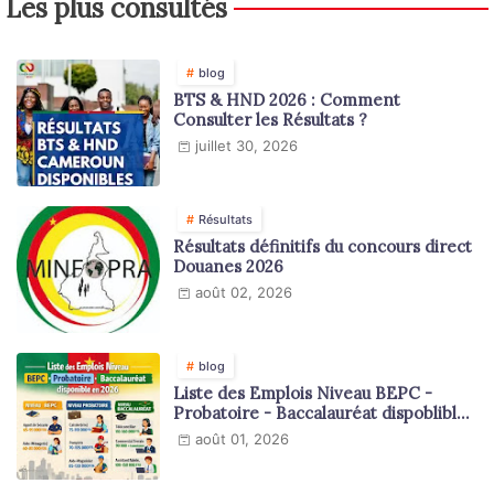
Les plus consultés
blog
BTS & HND 2026 : Comment
Consulter les Résultats ?
juillet 30, 2026
Résultats
Résultats définitifs du concours direct
Douanes 2026
août 02, 2026
blog
Liste des Emplois Niveau BEPC -
Probatoire - Baccalauréat dispoblible
en 2026
août 01, 2026