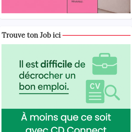
Trouve ton Job ici