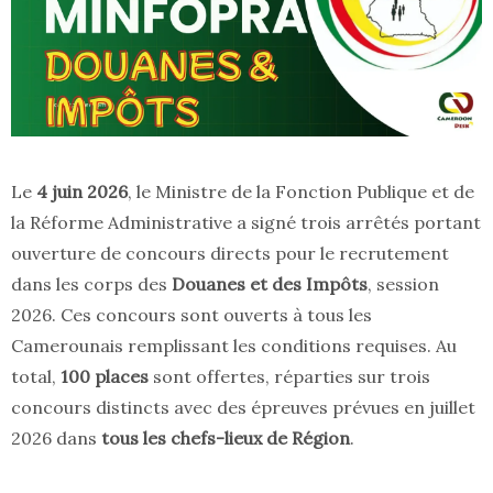
Le
4 juin 2026
, le Ministre de la Fonction Publique et de
la Réforme Administrative a signé trois arrêtés portant
ouverture de concours directs pour le recrutement
dans les corps des
Douanes et des Impôts
, session
2026. Ces concours sont ouverts à tous les
Camerounais remplissant les conditions requises. Au
total,
100 places
sont offertes, réparties sur trois
concours distincts avec des épreuves prévues en juillet
2026 dans
tous les chefs-lieux de Région
.