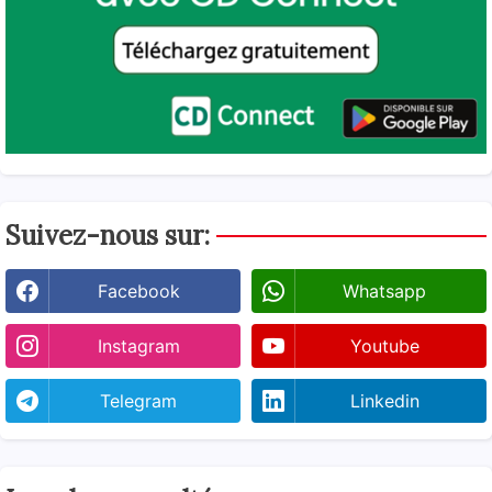
Suivez-nous sur:
Facebook
Whatsapp
Instagram
Youtube
Telegram
Linkedin