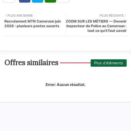
PLUS ANCIENNE
PLUS RÉCENTE
Recrutement MTN Cameroon juin
ZOOM SUR LES MÉTIERS — Devenir
2026 : plusieurs postes ouverts
Inspecteur de Police au Cameroun :
tout ce qu'il faut savoir
Offres similaires
Plus d'éléments
Error:
Aucun résultat.