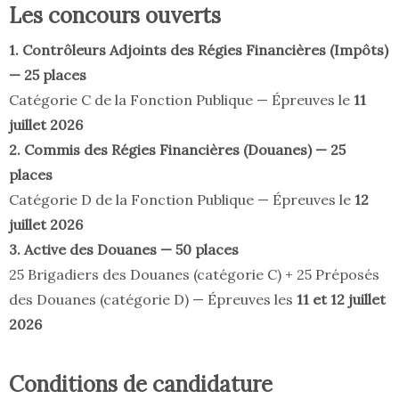
Les concours ouverts
1. Contrôleurs Adjoints des Régies Financières (Impôts)
— 25 places
Catégorie C de la Fonction Publique — Épreuves le
11
juillet 2026
2. Commis des Régies Financières (Douanes) — 25
places
Catégorie D de la Fonction Publique — Épreuves le
12
juillet 2026
3. Active des Douanes — 50 places
25 Brigadiers des Douanes (catégorie C) + 25 Préposés
des Douanes (catégorie D) — Épreuves les
11 et 12 juillet
2026
Conditions de candidature