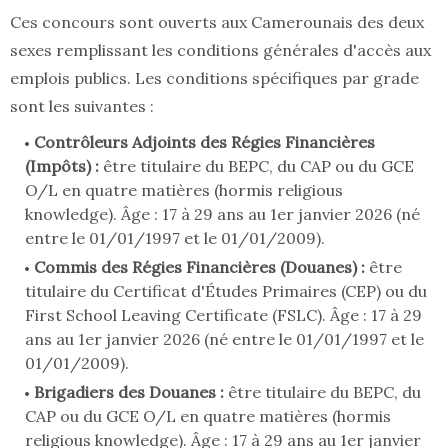
Ces concours sont ouverts aux Camerounais des deux
sexes remplissant les conditions générales d'accès aux
emplois publics. Les conditions spécifiques par grade
sont les suivantes :
Contrôleurs Adjoints des Régies Financières
(Impôts) :
être titulaire du BEPC, du CAP ou du GCE
O/L en quatre matières (hormis religious
knowledge). Âge : 17 à 29 ans au 1er janvier 2026 (né
entre le 01/01/1997 et le 01/01/2009).
Commis des Régies Financières (Douanes) :
être
titulaire du Certificat d'Études Primaires (CEP) ou du
First School Leaving Certificate (FSLC). Âge : 17 à 29
ans au 1er janvier 2026 (né entre le 01/01/1997 et le
01/01/2009).
Brigadiers des Douanes :
être titulaire du BEPC, du
CAP ou du GCE O/L en quatre matières (hormis
religious knowledge). Âge : 17 à 29 ans au 1er janvier