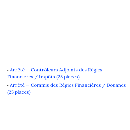
Arrêté — Contrôleurs Adjoints des Régies
Financières / Impôts (25 places)
Arrêté — Commis des Régies Financières / Douanes
(25 places)