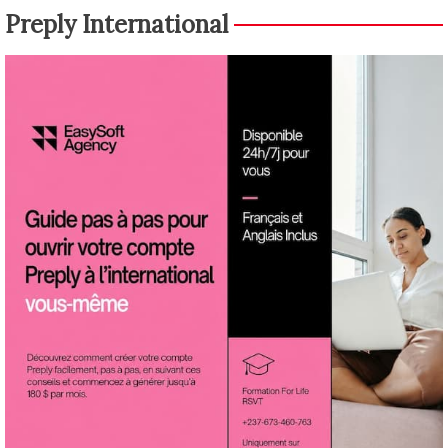
Preply International