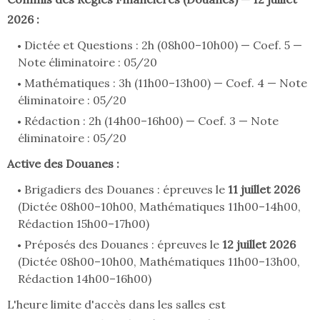
2026 :
Dictée et Questions : 2h (08h00–10h00) — Coef. 5 —
Note éliminatoire : 05/20
Mathématiques : 3h (11h00–13h00) — Coef. 4 — Note
éliminatoire : 05/20
Rédaction : 2h (14h00–16h00) — Coef. 3 — Note
éliminatoire : 05/20
Active des Douanes :
Brigadiers des Douanes : épreuves le
11 juillet 2026
(Dictée 08h00–10h00, Mathématiques 11h00–14h00,
Rédaction 15h00–17h00)
Préposés des Douanes : épreuves le
12 juillet 2026
(Dictée 08h00–10h00, Mathématiques 11h00–13h00,
Rédaction 14h00–16h00)
L'heure limite d'accès dans les salles est