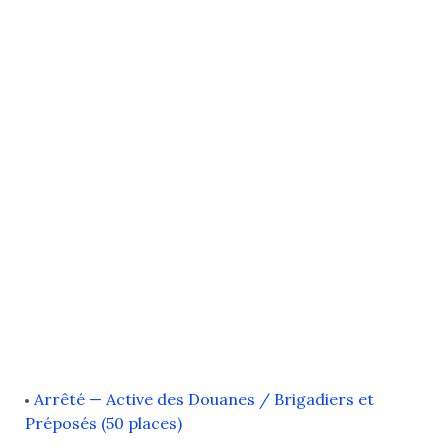
Arrêté — Active des Douanes / Brigadiers et
Préposés (50 places)