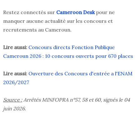
Restez connectés sur
Cameroon Desk
pour ne
manquer aucune actualité sur les concours et
recrutements au Cameroun.
Lire aussi:
Concours directs Fonction Publique
Cameroun 2026 : 10 concours ouverts pour 670 places
Lire aussi:
Ouverture des Concours d'entrée a l'ENAM
2026/2027
Source :
Arrêtés MINFOPRA n°57, 58 et 60, signés le 04
juin 2026.