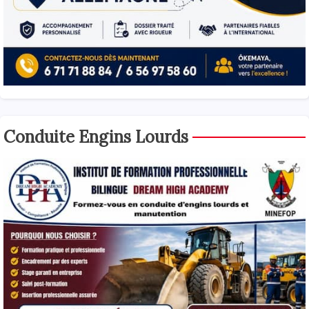
Conduite Engins Lourds