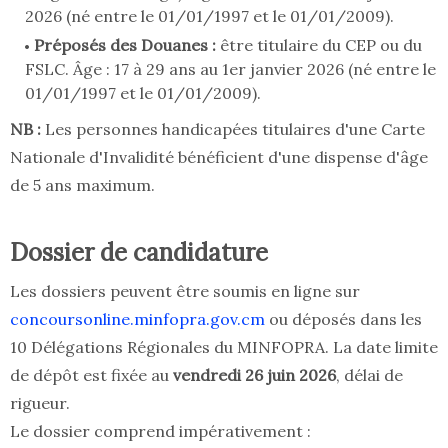
2026 (né entre le 01/01/1997 et le 01/01/2009).
Préposés des Douanes :
être titulaire du CEP ou du
FSLC. Âge : 17 à 29 ans au 1er janvier 2026 (né entre le
01/01/1997 et le 01/01/2009).
NB :
Les personnes handicapées titulaires d'une Carte
Nationale d'Invalidité bénéficient d'une dispense d'âge
de 5 ans maximum.
Dossier de candidature
Les dossiers peuvent être soumis en ligne sur
concoursonline.minfopra.gov.cm
ou déposés dans les
10 Délégations Régionales du MINFOPRA. La date limite
de dépôt est fixée au
vendredi 26 juin 2026
, délai de
rigueur.
Le dossier comprend impérativement :