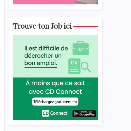
Trouve ton Job ici