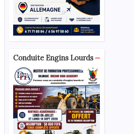
Conduite Engins Lourds