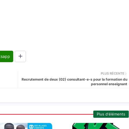
tsapp
PLUS RÉCENTE
Recrutement de deux (02) consultant-e-s pour la formation du
personnel enseignant
Plus d'éléments