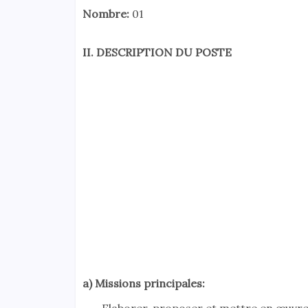
Nombre:
01
II. DESCRIPTION DU POSTE
a) Missions principales: