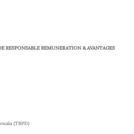
 DE RESPONSABLE REMUNERATION & AVANTAGES
Douala (TBPD)