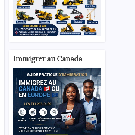
Immigrer au Canada