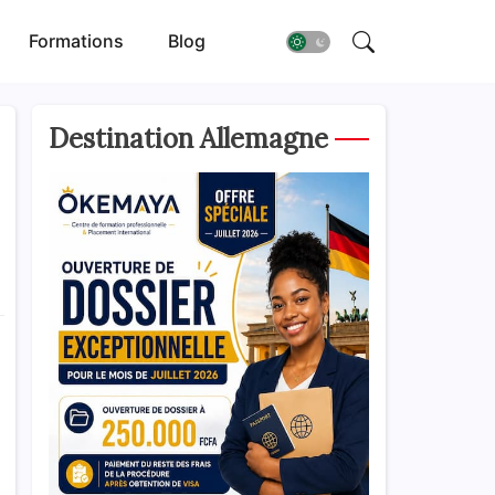
Formations
Blog
Destination Allemagne