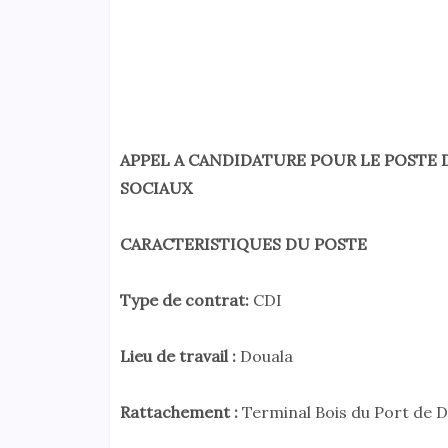
APPEL A CANDIDATURE POUR LE POSTE
SOCIAUX
CARACTERISTIQUES DU POSTE
Type de contrat:
CDI
Lieu de travail :
Douala
Rattachement :
Terminal Bois du Port de 