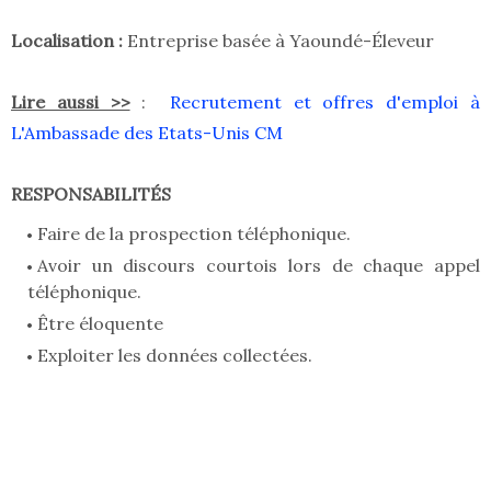
Localisation :
Entreprise basée à Yaoundé-Éleveur
Lire aussi >>
:
Recrutement et offres d'emploi à
L'Ambassade des Etats-Unis CM
RESPONSABILITÉS
Faire de la prospection téléphonique.
Avoir un discours courtois lors de chaque appel
téléphonique.
Être éloquente
Exploiter les données collectées.