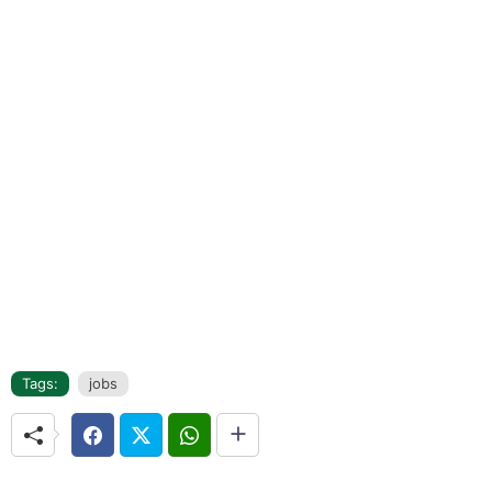
Tags:
jobs