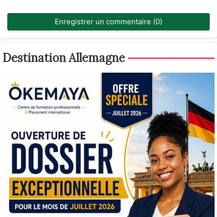
Enregistrer un commentaire (0)
Destination Allemagne