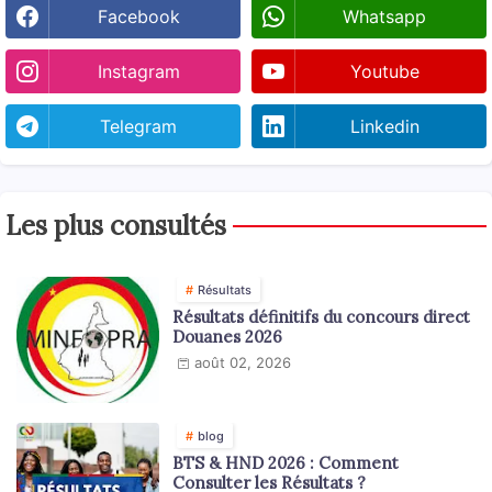
Facebook
Whatsapp
Instagram
Youtube
Telegram
Linkedin
Les plus consultés
Résultats
Résultats définitifs du concours direct
Douanes 2026
août 02, 2026
blog
BTS & HND 2026 : Comment
Consulter les Résultats ?