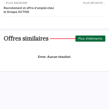
PLUS ANCIENNE
PLUS RÉCENTE
Recrutement et offre d'emploi chez
le Groupe ACTIVA
Offres similaires
Plus d'éléments
Error:
Aucun résultat.