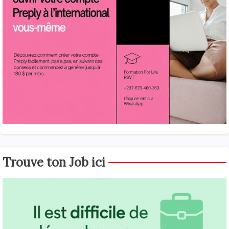
Trouve ton Job ici