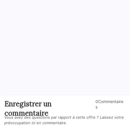
0Commentaire
Enregistrer un
s
commentaire
Vous avez des questions par rapport à cette offre ? Laissez votre
préoccupation ici en commentaire.