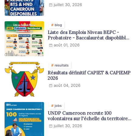
juillet 30, 2026
blog
Liste des Emplois Niveau BEPC -
Probatoire - Baccalauréat dispoblible
en 2026
août 01, 2026
resultats
Résultats définitif CAPIET & CAPIEMP
2026
août 04, 2026
jobs
UNDP Cameroon recrute 100
volontaires sur l'échelle du territoire
national
juillet 30, 2026