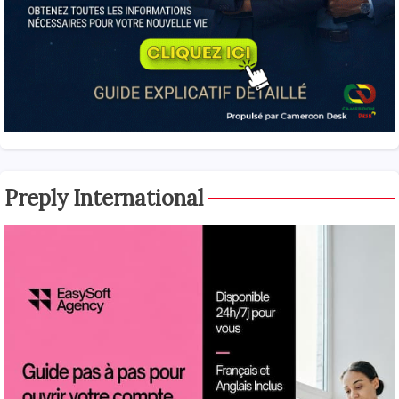
Preply International