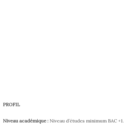
PROFIL
Niveau académique :
Niveau d’études minimum BAC +1.