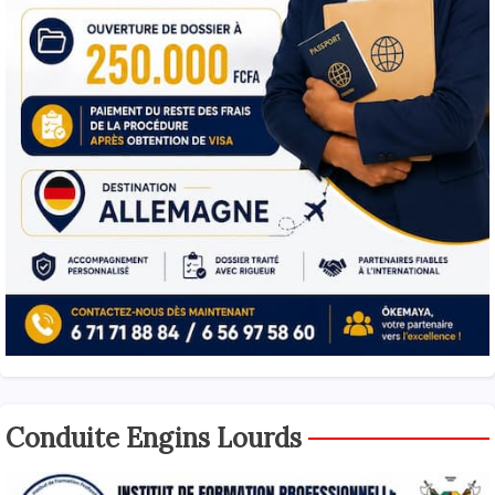
Conduite Engins Lourds