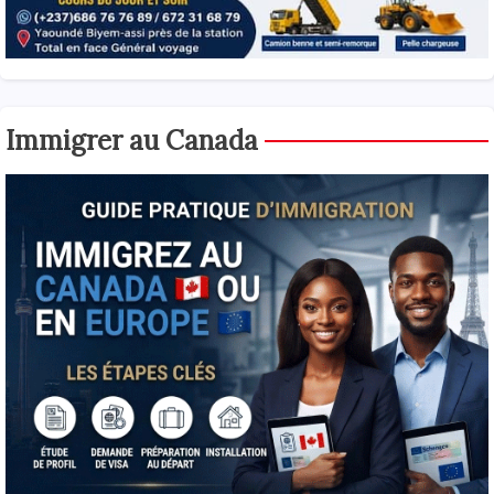
Immigrer au Canada