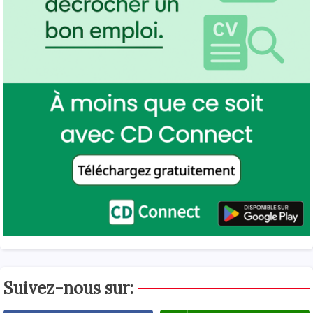
Suivez-nous sur: