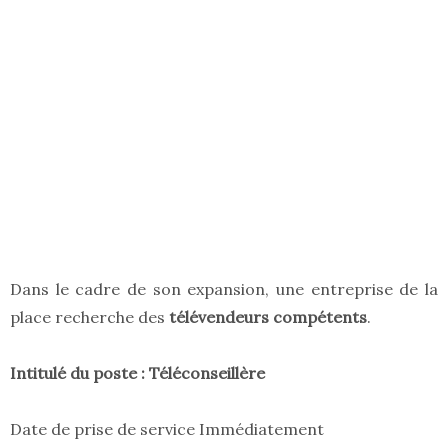
Dans le cadre de son expansion, une entreprise de la
place recherche des
télévendeurs compétents
.
Intitulé du poste :
Téléconseillère
Date de prise de service Immédiatement