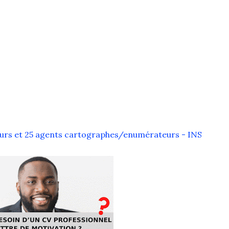
eurs et 25 agents cartographes/enumérateurs - INS