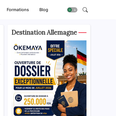
Formations
Blog
Destination Allemagne