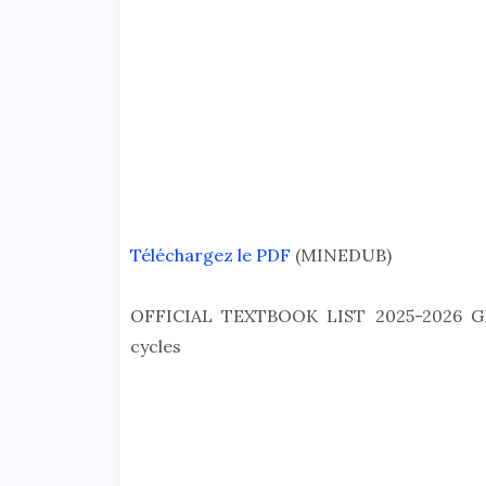
Téléchargez le PDF
(MINEDUB)
OFFICIAL TEXTBOOK LIST 2025-2026 
cycles