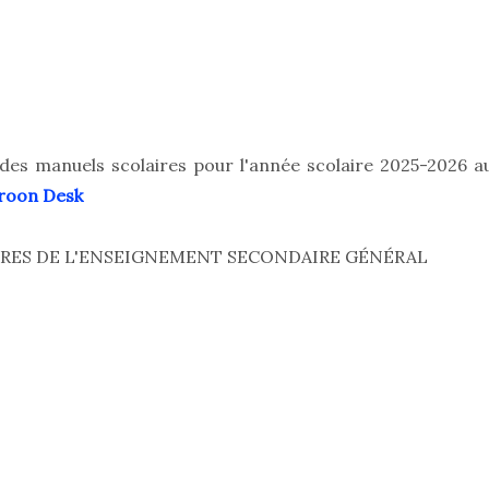
e des manuels scolaires pour l'année scolaire 2025-2026 a
oon Desk
IRES DE L'ENSEIGNEMENT SECONDAIRE GÉNÉRAL