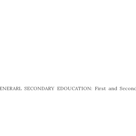
GENERARL SECONDARY EDOUCATION: First and Secon