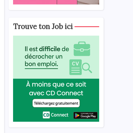
Trouve ton Job ici