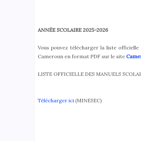
ANNÉE SCOLAIRE 2025-2026
Vous pouvez télécharger la liste officiell
Cameroun en format PDF sur le site
Camer
LISTE OFFICIELLE DES MANUELS SCOLA
Télécharger ici
(MINESEC)