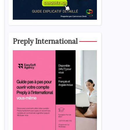
Preply International