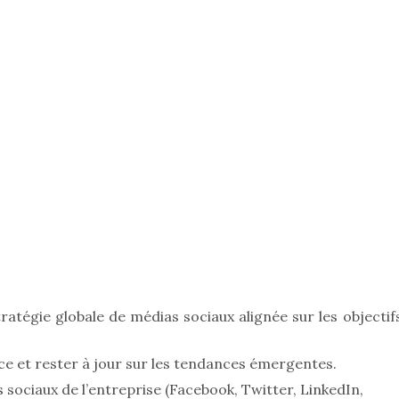
tégie globale de médias sociaux alignée sur les objectif
ce et rester à jour sur les tendances émergentes.
sociaux de l’entreprise (Facebook, Twitter, LinkedIn,