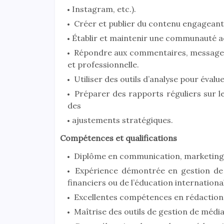
Instagram, etc.).
Créer et publier du contenu engageant, 
Établir et maintenir une communauté ac
Répondre aux commentaires, messages 
et professionnelle.
Utiliser des outils d’analyse pour éval
Préparer des rapports réguliers sur l
des
ajustements stratégiques.
Compétences et qualifications
Diplôme en communication, marketing,
Expérience démontrée en gestion de m
financiers ou de l’éducation internationa
Excellentes compétences en rédaction, 
Maîtrise des outils de gestion de média