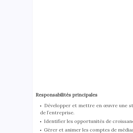
Responsabilités principales
Développer et mettre en œuvre une stra
de l’entreprise.
Identifier les opportunités de croissan
Gérer et animer les comptes de médias 