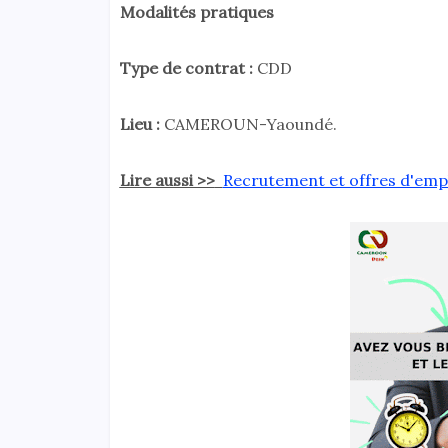
Modalités pratiques
Type de contrat :
CDD
Lieu :
CAMEROUN-Yaoundé.
Lire aussi >>
Recrutement et offres d'em