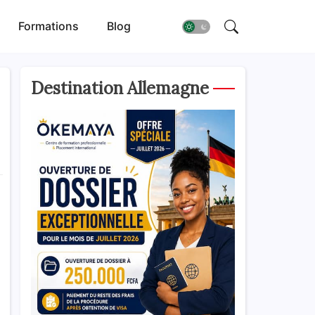
Formations
Blog
Destination Allemagne