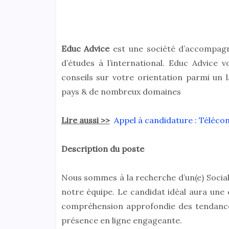
Educ Advice
est une société d’accompagn
d’études à l’international. Educ Advic
conseils sur votre orientation parmi un 
pays & de nombreux domaines
Lire aussi >>
Appel à candidature : Télécons
Description du poste
Nous sommes à la recherche d’un(e) Social
notre équipe. Le candidat idéal aura une 
compréhension approfondie des tendance
présence en ligne engageante.