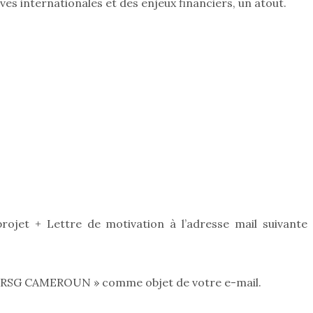
 internationales et des enjeux financiers, un atout.
rojet + Lettre de motivation à l’adresse mail suivante 
 – RSG CAMEROUN » comme objet de votre e-mail.