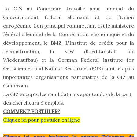
La GIZ au Cameroun travaille sous mandat du
Gouvernement fédéral allemand et de l’Union
européenne. Son principal commettant est le ministère
fédéral allemand de la Coopération économique et du
développement, le BMZ. L'Institut de crédit pour la
reconstruction, la KfW (Kreditanstalt für
Wiederaufbau) et la German Federal Institute for
Geosciences and Natural Resources (BGR) sont les plus
importantes organisations partenaires de la GIZ au
Cameroun.
La GIZ accepte les candidatures spontanées de la part
des chercheurs d'emplois.
COMMENT POSTULER?
Cliquez ici pour postuler en ligne