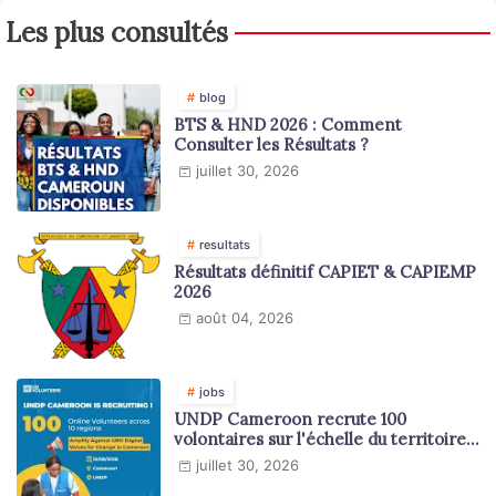
Les plus consultés
blog
BTS & HND 2026 : Comment
Consulter les Résultats ?
juillet 30, 2026
resultats
Résultats définitif CAPIET & CAPIEMP
2026
août 04, 2026
jobs
UNDP Cameroon recrute 100
volontaires sur l'échelle du territoire
national
juillet 30, 2026