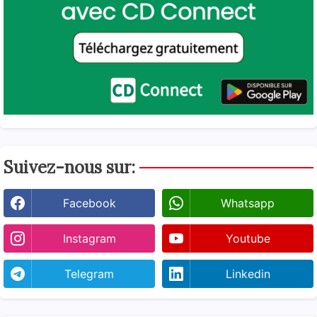
Suivez-nous sur:
Facebook
Whatsapp
Instagram
Youtube
Telegram
Linkedin