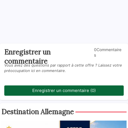
0Commentaire
Enregistrer un
s
commentaire
Vous avez des questions par rapport à cette offre ? Laissez votre
préoccupation ici en commentaire.
Enregistrer un commentaire (0)
Destination Allemagne