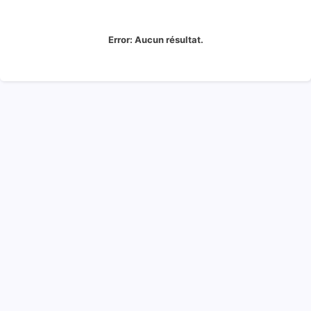
Error:
Aucun résultat.