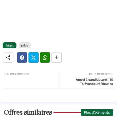
Tags:
jobs
PLUS ANCIENNE
PLUS RÉCENTE
Appel à candidature : 10
Télévendeurs/deuses
Offres similaires
Plus d'éléments