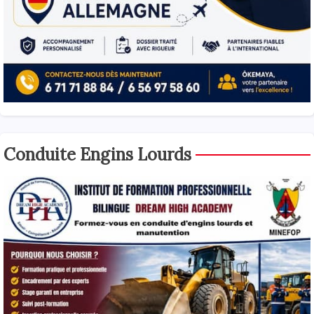
Conduite Engins Lourds