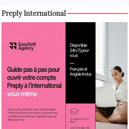
Preply International