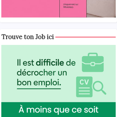
Trouve ton Job ici