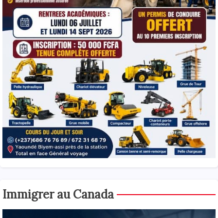
Immigrer au Canada