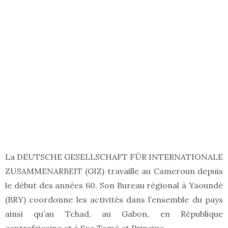
La DEUTSCHE GESELLSCHAFT FÜR INTERNATIONALE
ZUSAMMENARBEIT (GIZ) travaille au Cameroun depuis
le début des années 60. Son Bureau régional à Yaoundé
(BRY) coordonne les activités dans l’ensemble du pays
ainsi qu’au Tchad, au Gabon, en République