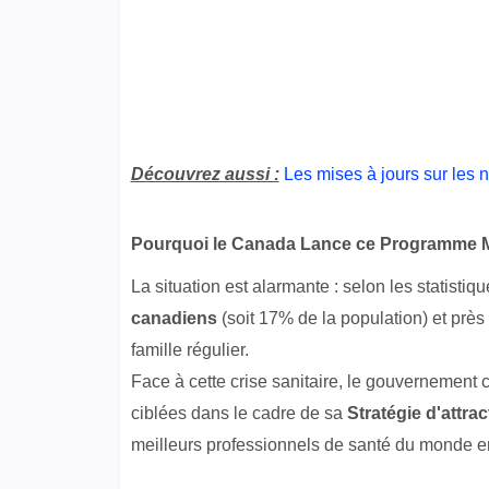
Découvrez aussi :
Les mises à jours sur le
Pourquoi le Canada Lance ce Programme M
La situation est alarmante : selon les statistiq
canadiens
(soit 17% de la population) et prè
famille régulier.
Face à cette crise sanitaire, le gouvernement
ciblées dans le cadre de sa
Stratégie d'attra
meilleurs professionnels de santé du monde en