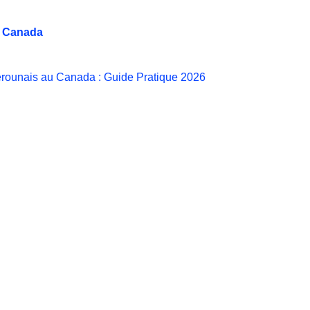
u Canada
ounais au Canada : Guide Pratique 2026