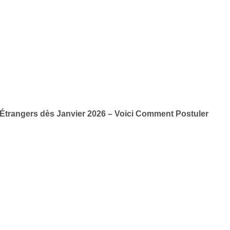
Étrangers dès Janvier 2026 – Voici Comment Postuler