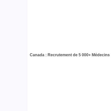
Canada : Recrutement de 5 000+ Médecins 