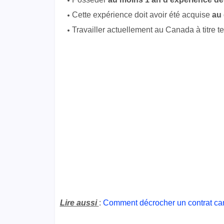
Cette expérience doit avoir été acquise
au 
Travailler actuellement au Canada à titre t
Lire aussi
:
Comment décrocher un contrat ca