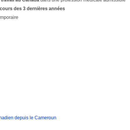
cours des 3 dernières années
emporaire
nadien depuis le Cameroun