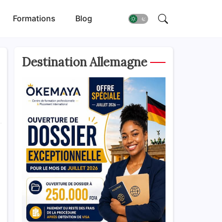
Formations
Blog
Destination Allemagne