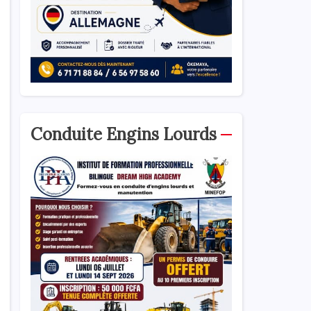
Conduite Engins Lourds