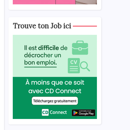
Trouve ton Job ici