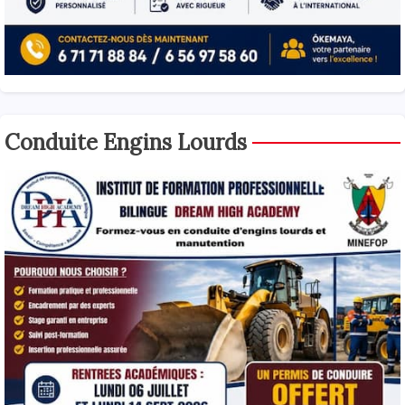
Conduite Engins Lourds