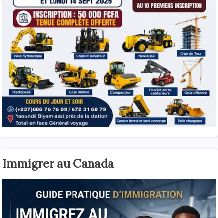
Immigrer au Canada