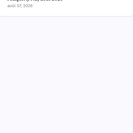
août 07, 2026