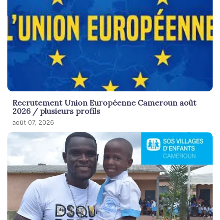
Recrutement Union Européenne Cameroun août
2026 / plusieurs profils
août 07, 2026