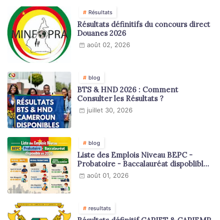
Résultats
Résultats définitifs du concours direct
Douanes 2026
août 02, 2026
blog
BTS & HND 2026 : Comment
Consulter les Résultats ?
juillet 30, 2026
blog
Liste des Emplois Niveau BEPC -
Probatoire - Baccalauréat dispoblible
en 2026
août 01, 2026
resultats