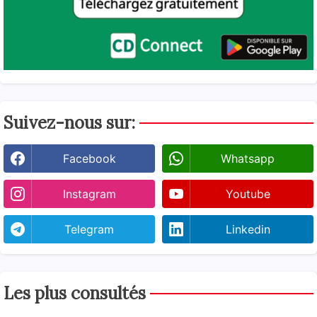
Suivez-nous sur:
Facebook
Whatsapp
Instagram
Youtube
Telegram
Linkedin
Les plus consultés