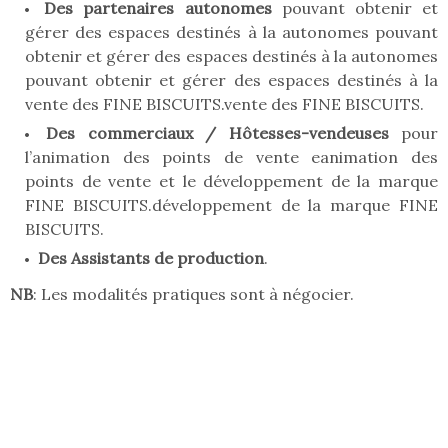
Des partenaires autonomes
pouvant obtenir et
gérer des espaces destinés à la autonomes pouvant
obtenir et gérer des espaces destinés à la autonomes
pouvant obtenir et gérer des espaces destinés à la
vente des FINE BISCUITS.vente des FINE BISCUITS.
Des commerciaux / Hôtesses-vendeuses
pour
l’animation des points de vente eanimation des
points de vente et le développement de la marque
FINE BISCUITS.développement de la marque FINE
BISCUITS.
Des Assistants de production
.
NB
: Les modalités pratiques sont à négocier.