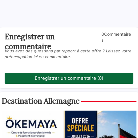
0Commentaire
Enregistrer un
s
commentaire
Vous avez des questions par rapport à cette offre ? Laissez votre
préoccupation ici en commentaire.
Enregistrer un commentaire (0)
Destination Allemagne