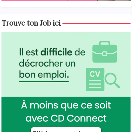
Trouve ton Job ici