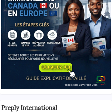
Preply International