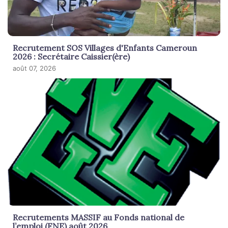
Recrutement SOS Villages d'Enfants Cameroun
2026 : Secrétaire Caissier(ère)
août 07, 2026
Recrutements MASSIF au Fonds national de
l’emploi (FNE) août 2026