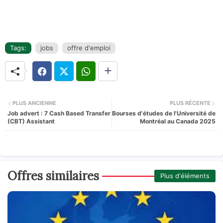
Tags:
jobs
offre d'emploi
PLUS ANCIENNE
PLUS RÉCENTE
Job advert : 7 Cash Based Transfer
Bourses d'études de l'Université de
(CBT) Assistant
Montréal au Canada 2025
Offres similaires
Plus d'éléments