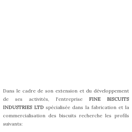
Dans le cadre de son extension et du développement
de ses activités
, l'entreprise
FINE BISCUITS
INDUSTRIES LTD
spécialisée dans la fabrication et la
commercialisation des biscuits recherche les profils
suivants: