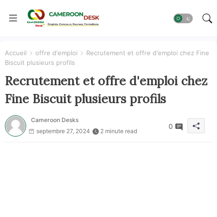
Accueil
offre d'emploi
Recrutement et offre d'emploi chez Fine
Biscuit plusieurs profils
Recrutement et offre d'emploi chez
Fine Biscuit plusieurs profils
Cameroon Desks
0
septembre 27, 2024
2 minute read