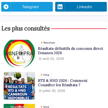
Telegram
Linkedin
Les plus consultés
Résultats
Résultats définitifs du concours direct
Douanes 2026
août 02, 2026
blog
BTS & HND 2026 : Comment
Consulter les Résultats ?
juillet 30, 2026
blog