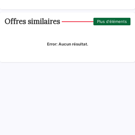
Offres similaires
Plus d'éléments
Error:
Aucun résultat.