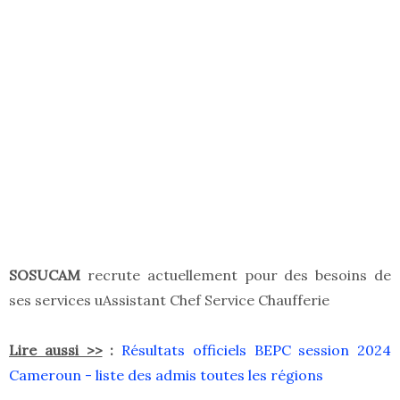
SOSUCAM
recrute actuellement pour des besoins de
ses services uAssistant Chef Service Chaufferie
Lire aussi >>
:
Résultats officiels BEPC session 2024
Cameroun - liste des admis toutes les régions