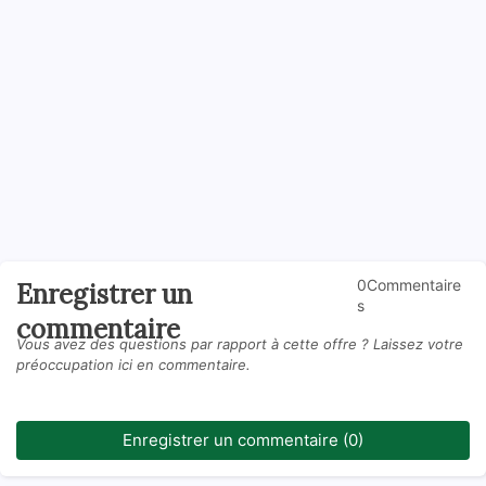
0Commentaire
Enregistrer un
s
commentaire
Vous avez des questions par rapport à cette offre ? Laissez votre
préoccupation ici en commentaire.
Enregistrer un commentaire (0)