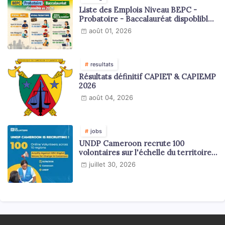
Liste des Emplois Niveau BEPC -
Probatoire - Baccalauréat dispoblible
en 2026
août 01, 2026
resultats
Résultats définitif CAPIET & CAPIEMP
2026
août 04, 2026
jobs
UNDP Cameroon recrute 100
volontaires sur l'échelle du territoire
national
juillet 30, 2026