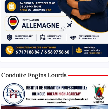
Conduite Engins Lourds