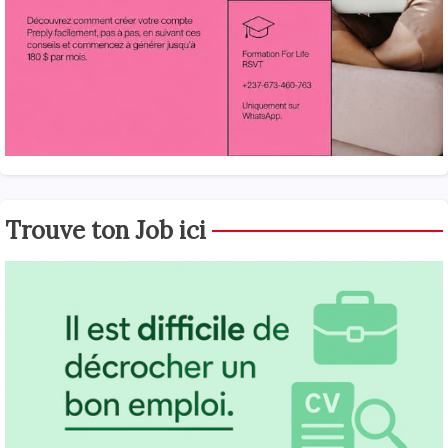
Trouve ton Job ici