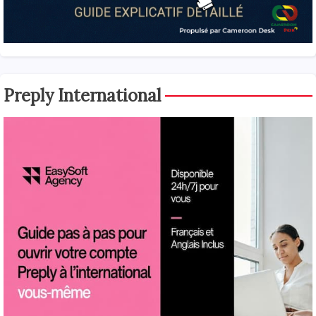
Preply International