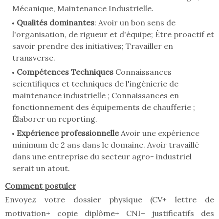
Mécanique, Maintenance Industrielle.
Qualités dominantes
: Avoir un bon sens de
l'organisation, de rigueur et d'équipe; Être proactif et
savoir prendre des initiatives; Travailler en
transverse.
Compétences Techniques
Connaissances
scientifiques et techniques de l'ingénierie de
maintenance industrielle ; Connaissances en
fonctionnement des équipements de chaufferie ;
Élaborer un reporting.
Expérience professionnelle
Avoir une expérience
minimum de 2 ans dans le domaine. Avoir travaillé
dans une entreprise du secteur agro- industriel
serait un atout.
Comment postuler
Envoyez votre dossier physique (CV+ lettre de
motivation+ copie diplôme+ CNI+ justificatifs des