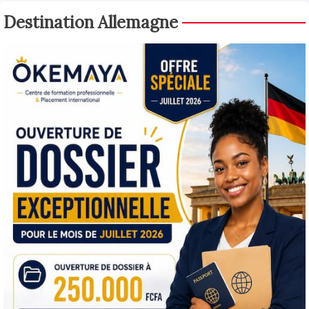
Destination Allemagne