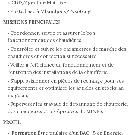
CDD/Agent de Maitrise
Poste basé à Mbandjock/ Nkoteng
MISSIONS PRINCIPALES
Coordonner, suivre et assurer le bon
fonctionnement des chaudières;
Contrôler et suivre les paramètres de marche des
chaudières et correction si nécessaire;
Veiller à l'efficience du fonctionnement et de
l'entretien des installations de la chaufferie;
S'approvisionner en pièces de rechange pour ses
équipements et optimiser les articles en stocks au
magasin;
Superviser les travaux de dépannage de chaufferie,
des chaudières et les épreuves de MINES.
PROFIL
Formation
Être titulaire d'un BAC +5 en Energie,