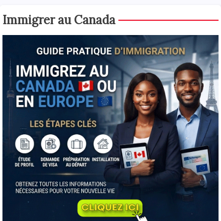
Immigrer au Canada