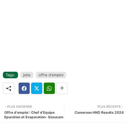
Tags:
jobs
offre d'emploi
PLUS ANCIENNE
PLUS RÉCENTE
Offre d'emploi : Chef d'Equipe
Cameroon HND Results 2024
Epuration et Evaporation- Sosucam