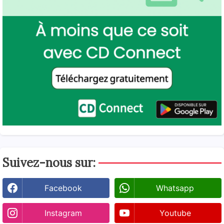
Suivez-nous sur:
Facebook
Whatsapp
Instagram
Youtube