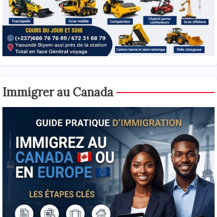
Immigrer au Canada