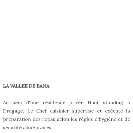
LA VALLEE DE BANA
Au sein d'une résidence privée Haut standing à
Dragage, Le Chef cuisinier supervise et exécute la
préparation des repas selon les règles d'hygiène et de
sécurité alimentaires.