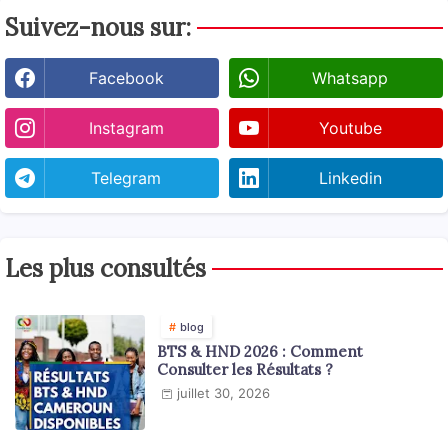
Suivez-nous sur:
Facebook
Whatsapp
Instagram
Youtube
Telegram
Linkedin
Les plus consultés
blog
BTS & HND 2026 : Comment
Consulter les Résultats ?
juillet 30, 2026