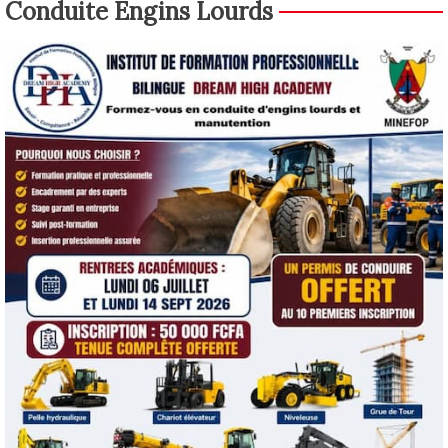
Conduite Engins Lourds