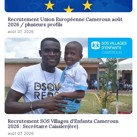
Recrutement Union Européenne Cameroun août
2026 / plusieurs profils
août 07, 2026
Recrutement SOS Villages d'Enfants Cameroun
2026 : Secrétaire Caissier(ère)
août 07, 2026