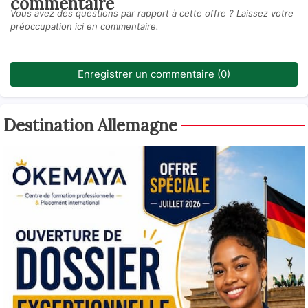
commentaire
Vous avez des questions par rapport à cette offre ? Laissez votre
préoccupation ici en commentaire.
Enregistrer un commentaire (0)
Destination Allemagne