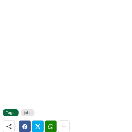
Tags:
jobs