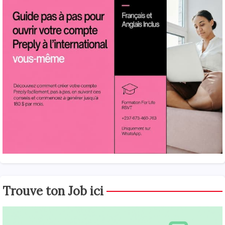
Trouve ton Job ici