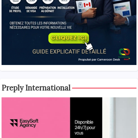
Preply International