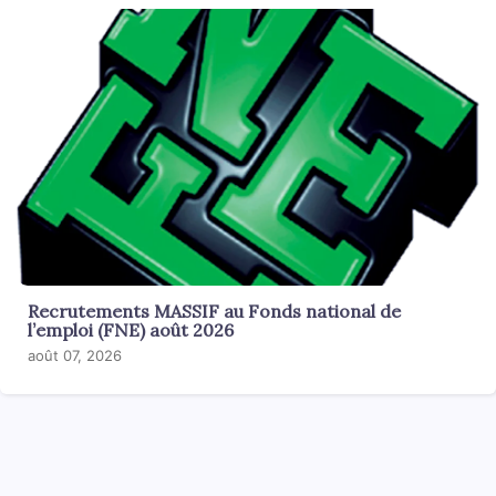
Recrutements MASSIF au Fonds national de
l’emploi (FNE) août 2026
août 07, 2026