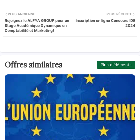
PLUS ANCIENNE
PLUS RÉCENTE
Rejoignez le ALFYA GROUP pour un
Inscription en ligne Concours IDE
Stage Académique Dynamique en
2024
Comptabilité et Marketing!
Offres similaires
Plus d'éléments