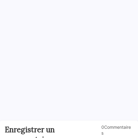
0Commentaire
Enregistrer un
s