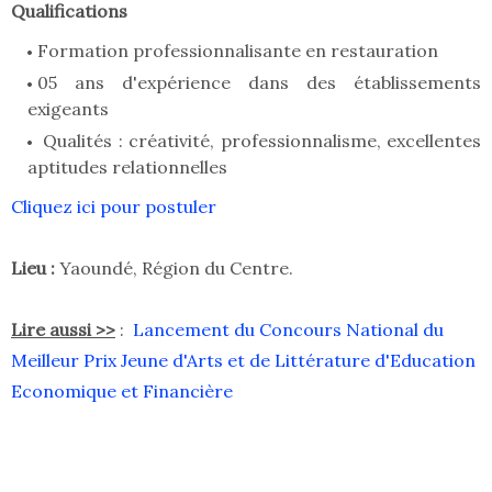
Qualifications
Formation professionnalisante en restauration
05 ans d'expérience dans des établissements
exigeants
Qualités : créativité, professionnalisme, excellentes
aptitudes relationnelles
Cliquez ici pour postuler
Lieu :
Yaoundé, Région du Centre.
Lire aussi >>
:
Lancement du Concours National du
Meilleur Prix Jeune d'Arts et de Littérature d'Education
Economique et Financière