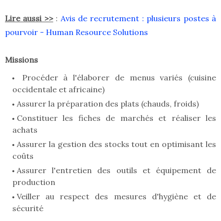
Lire aussi >>
:
Avis de recrutement : plusieurs postes à
pourvoir - Human Resource Solutions
Missions
Procéder à l'élaborer de menus variés (cuisine
occidentale et africaine)
Assurer la préparation des plats (chauds, froids)
Constituer les fiches de marchés et réaliser les
achats
Assurer la gestion des stocks tout en optimisant les
coûts
Assurer l'entretien des outils et équipement de
production
Veiller au respect des mesures d'hygiène et de
sécurité