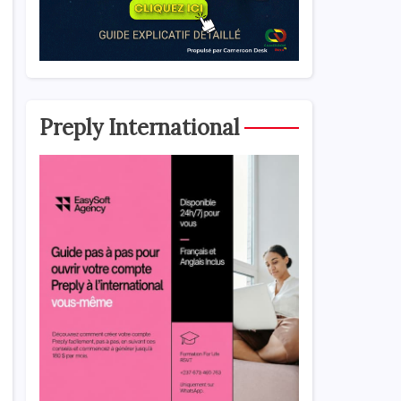
Preply International