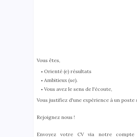
Vous êtes,
Orienté (e) résultats
Ambitieux (se).
Vous avez le sens de l'écoute,
Vous justifiez d'une expérience à un poste s
Rejoignez nous !
Envoyez votre CV via notre compte