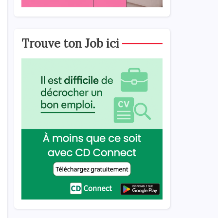
Trouve ton Job ici