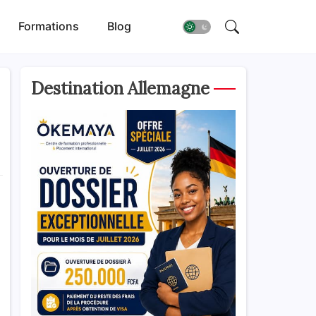
Formations
Blog
Destination Allemagne