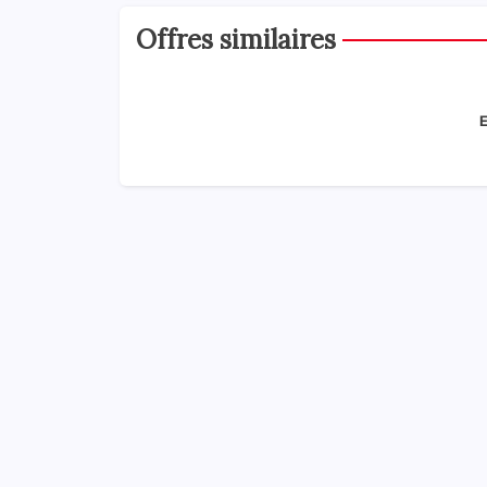
Offres similaires
E